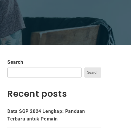
Search
Search
Recent posts
Data SGP 2024 Lengkap: Panduan
Terbaru untuk Pemain