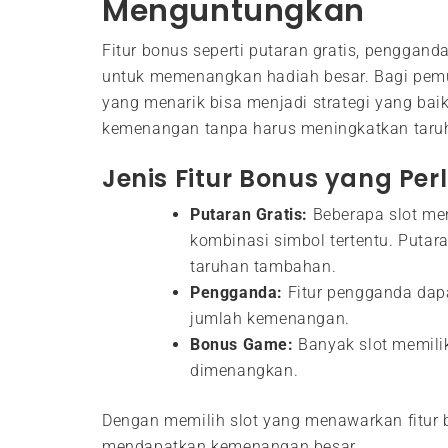
Menguntungkan
Fitur bonus seperti putaran gratis, penggan
untuk memenangkan hadiah besar. Bagi pem
yang menarik bisa menjadi strategi yang bai
kemenangan tanpa harus meningkatkan taru
Jenis Fitur Bonus yang Per
Putaran Gratis:
Beberapa slot me
kombinasi simbol tertentu. Puta
taruhan tambahan.
Pengganda:
Fitur pengganda da
jumlah kemenangan.
Bonus Game:
Banyak slot memili
dimenangkan.
Dengan memilih slot yang menawarkan fitur
mendapatkan kemenangan besar.