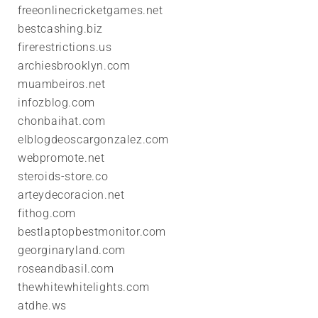
freeonlinecricketgames.net
bestcashing.biz
firerestrictions.us
archiesbrooklyn.com
muambeiros.net
infozblog.com
chonbaihat.com
elblogdeoscargonzalez.com
webpromote.net
steroids-store.co
arteydecoracion.net
fithog.com
bestlaptopbestmonitor.com
georginaryland.com
roseandbasil.com
thewhitewhitelights.com
atdhe.ws