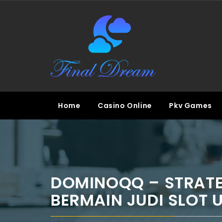
Skip
KUMPULAN SITUS
to
SLOT ONLINE
content
TERPERCAYA
DENGAN FITUR
SERVER PKV GAMES
MAINKAN SLOT ONLINE DENGAN
DUKUNGAN SERVER PKV GAMES ANDAL
Home
Casino Online
Pkv Games
KUMPULAN SITUS SLOT TERPERCAYA
YANG MENAWARKAN BANYAK
KEUNTUNGAN.
DOMINOQQ – STRATE
BERMAIN JUDI SLOT 