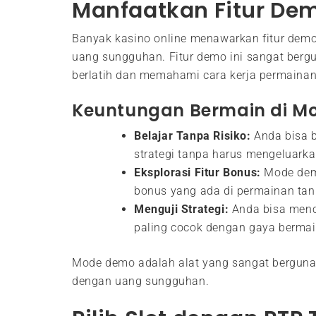
Manfaatkan Fitur Dem
Banyak kasino online menawarkan fitur dem
uang sungguhan. Fitur demo ini sangat ber
berlatih dan memahami cara kerja permainan 
Keuntungan Bermain di M
Belajar Tanpa Risiko:
Anda bisa b
strategi tanpa harus mengeluarka
Eksplorasi Fitur Bonus:
Mode dem
bonus yang ada di permainan ta
Menguji Strategi:
Anda bisa menco
paling cocok dengan gaya bermai
Mode demo adalah alat yang sangat berguna 
dengan uang sungguhan.