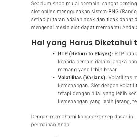
Sebelum Anda mulai bermain, sangat pentin
slot online menggunakan sistem RNG (Rando
setiap putaran adalah acak dan tidak dapat
mengenai mesin slot dapat membantu Anda d
Hal yang Harus Diketahui 
RTP (Return to Player):
RTP adala
kepada pemain dalam jangka panj
menang yang lebih besar.
Volatilitas (Varians):
Volatilitas
kemenangan. Slot dengan volatil
tetapi dengan nilai yang lebih ke
kemenangan yang lebih jarang, tet
Dengan memahami konsep-konsep dasar ini, 
permainan Anda.