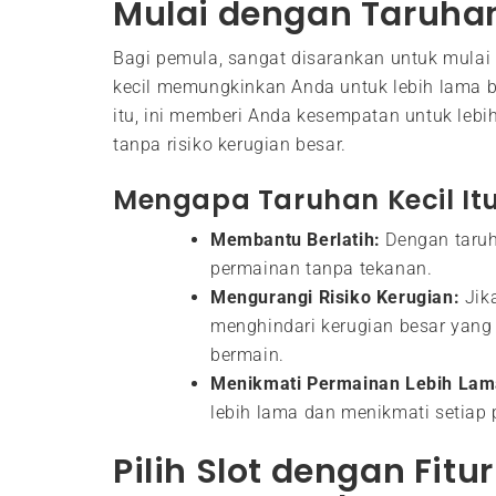
Mulai dengan Taruhan
Bagi pemula, sangat disarankan untuk mulai
kecil memungkinkan Anda untuk lebih lama b
itu, ini memberi Anda kesempatan untuk le
tanpa risiko kerugian besar.
Mengapa Taruhan Kecil Itu
Membantu Berlatih:
Dengan taruha
permainan tanpa tekanan.
Mengurangi Risiko Kerugian:
Jik
menghindari kerugian besar yang 
bermain.
Menikmati Permainan Lebih Lam
lebih lama dan menikmati setiap 
Pilih Slot dengan Fit