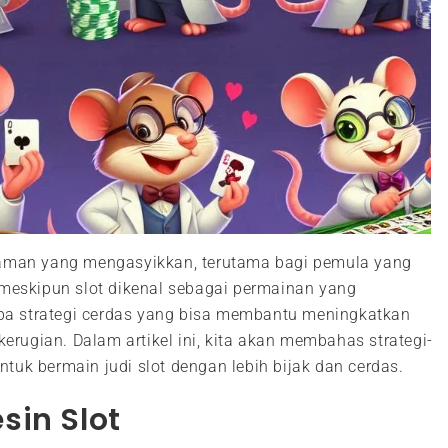
alaman yang mengasyikkan, terutama bagi pemula yang
eskipun slot dikenal sebagai permainan yang
pa strategi cerdas yang bisa membantu meningkatkan
rugian. Dalam artikel ini, kita akan membahas strategi-
tuk bermain judi slot dengan lebih bijak dan cerdas.
sin Slot