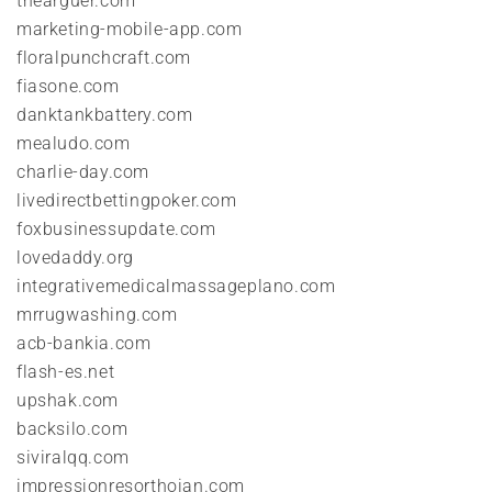
thearguer.com
marketing-mobile-app.com
floralpunchcraft.com
fiasone.com
danktankbattery.com
mealudo.com
charlie-day.com
livedirectbettingpoker.com
foxbusinessupdate.com
lovedaddy.org
integrativemedicalmassageplano.com
mrrugwashing.com
acb-bankia.com
flash-es.net
upshak.com
backsilo.com
siviralqq.com
impressionresorthoian.com