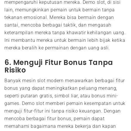
mempengaruhi keputusan mereka. Demo slot, di sisi
lain, memungkinkan pemain untuk bermain tanpa
tekanan emosional. Mereka bisa bermain dengan
santai, mencoba berbagai taktik, dan mengasah
keterampilan mereka tanpa khawatir kehilangan uang.
Ini membantu mereka untuk bermain lebih bijak ketika
mereka beralih ke permainan dengan uang asli.
6. Menguji Fitur Bonus Tanpa
Risiko
Banyak mesin slot modern menawarkan berbagai fitur
bonus yang dapat meningkatkan peluang menang,
seperti putaran gratis, simbol liar, atau bonus mini-
games. Demo slot memberi pemain kesempatan untuk
menguji fitur-fitur ini tanpa risiko keuangan. Dengan
mencoba berbagai fitur bonus, pemain dapat
memahami bagaimana mereka bekerja dan kapan