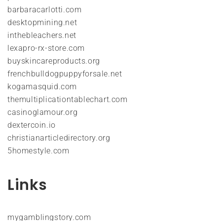
barbaracarlotti.com
desktopmining.net
inthebleachers.net
lexapro-rx-store.com
buyskincareproducts.org
frenchbulldogpuppyforsale.net
kogamasquid.com
themultiplicationtablechart.com
casinoglamour.org
dextercoin.io
christianarticledirectory.org
5homestyle.com
Links
mygamblingstory.com