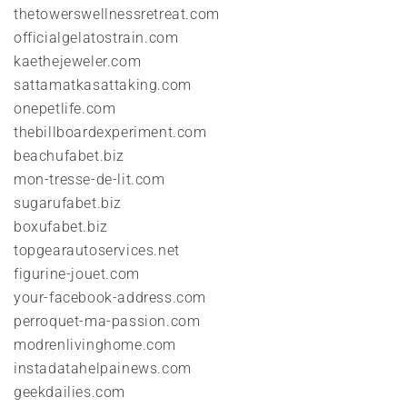
thetowerswellnessretreat.com
officialgelatostrain.com
kaethejeweler.com
sattamatkasattaking.com
onepetlife.com
thebillboardexperiment.com
beachufabet.biz
mon-tresse-de-lit.com
sugarufabet.biz
boxufabet.biz
topgearautoservices.net
figurine-jouet.com
your-facebook-address.com
perroquet-ma-passion.com
modrenlivinghome.com
instadatahelpainews.com
geekdailies.com