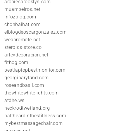
archiesbrooklyn.com
muambeiros.net
infozblog.com
chonbaihat.com
elblogdeoscargonzalez.com
webpromote.net
steroids-store.co
arteydecoracion.net
fithog.com
bestlaptopbestmonitor.com
georginaryland.com
roseandbasil.com
thewhitewhitelights.com
atdhe.ws
heckrodtwetland.org
halfheardinthestillness.com
mybestmassagechair.com
ericreed.net