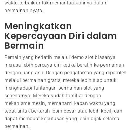
waktu terbaik untuk memanfaatkannya dalam
permainan nyata.
Meningkatkan
Kepercayaan Diri dalam
Bermain
Pemain yang berlatih melalui demo slot biasanya
merasa lebih percaya diri ketika beralih ke permainan
dengan uang asli. Dengan pengalaman yang diperoleh
melalui permainan gratis, mereka lebih siap untuk
menghadapi tantangan permainan slot yang
sebenarnya. Mereka sudah familiar dengan
mekanisme mesin, memahami kapan waktu yang
tepat untuk bertaruh lebih besar atau lebih kecil, dan
dapat membuat keputusan yang lebih bijak selama
permainan.