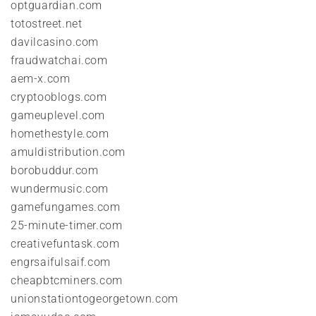
optguardian.com
totostreet.net
davilcasino.com
fraudwatchai.com
aem-x.com
cryptooblogs.com
gameuplevel.com
homethestyle.com
amuldistribution.com
borobuddur.com
wundermusic.com
gamefungames.com
25-minute-timer.com
creativefuntask.com
engrsaifulsaif.com
cheapbtcminers.com
unionstationtogeorgetown.com