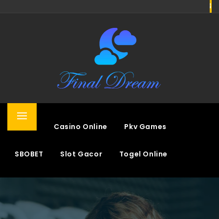
Skip
to
KUMPULAN SITUS SLOT
content
ONLINE TERPERCAYA
DENGAN FITUR SERVER
PKV GAMES
MAINKAN SLOT ONLINE DENGAN DUKUNGAN
SERVER PKV GAMES ANDAL DI KUMPULAN SITUS
SLOT TERPERCAYA YANG MENAWARKAN BANYAK
Primary
Home
Casino Online
Pkv Games
Menu
KEUNTUNGAN.
SBOBET
Slot Gacor
Togel Online