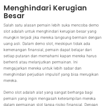
Menghindari Kerugian
Besar
Salah satu alasan pemain lebih suka mencoba demo
slot adalah untuk menghindari kerugian besar yang
mungkin terjadi jika mereka langsung bermain dengan
uang asli. Dalam demo slot, meskipun tidak ada
kemenangan finansial, pemain dapat belajar dari
setiap putaran dan memahami kapan mereka harus
berhenti atau melanjutkan permainan. Ini
mengajarkan mereka untuk lebih sabar dan
menghindari perjudian impulsif yang bisa merugikan
mereka.
Demo slot adalah alat yang sangat berharga bagi
pemain yang ingin mengasah keterampilan mereka
dalam permainan slot tanpa risiko finansial. Dengan