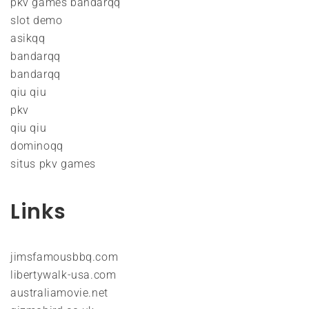
pkv games bandarqq
slot demo
asikqq
bandarqq
bandarqq
qiu qiu
pkv
qiu qiu
dominoqq
situs pkv games
Links
jimsfamousbbq.com
libertywalk-usa.com
australiamovie.net