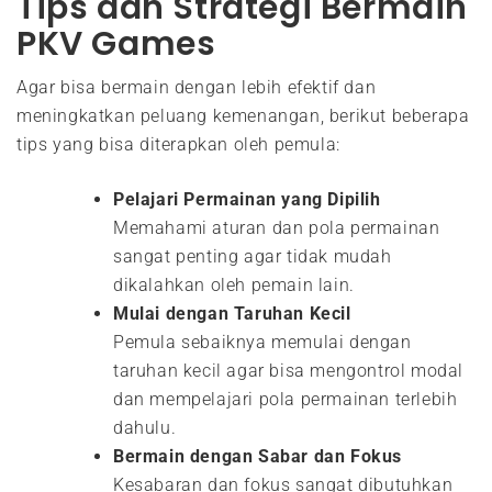
Tips dan Strategi Bermain
PKV Games
Agar bisa bermain dengan lebih efektif dan
meningkatkan peluang kemenangan, berikut beberapa
tips yang bisa diterapkan oleh pemula:
Pelajari Permainan yang Dipilih
Memahami aturan dan pola permainan
sangat penting agar tidak mudah
dikalahkan oleh pemain lain.
Mulai dengan Taruhan Kecil
Pemula sebaiknya memulai dengan
taruhan kecil agar bisa mengontrol modal
dan mempelajari pola permainan terlebih
dahulu.
Bermain dengan Sabar dan Fokus
Kesabaran dan fokus sangat dibutuhkan