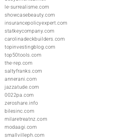
le-surrealisme.com
showcasebeauty.com
insurancepolicyexpert.com
statkeycompany.com
carolinadeckbuilders.com
topinvestingblog.com
top50tools.com
the-rep.com
saltyfranks.com
annerani.com
jazzatude.com
0022pa.com
zeroshare.info
bilesinc.com
milaretreatnz.com
modaagi.com
smallvilleph.com