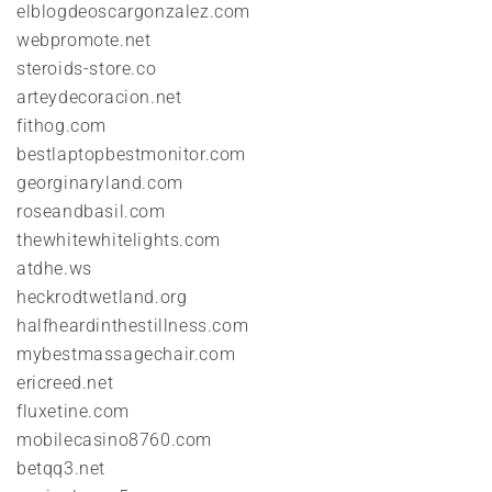
elblogdeoscargonzalez.com
webpromote.net
steroids-store.co
arteydecoracion.net
fithog.com
bestlaptopbestmonitor.com
georginaryland.com
roseandbasil.com
thewhitewhitelights.com
atdhe.ws
heckrodtwetland.org
halfheardinthestillness.com
mybestmassagechair.com
ericreed.net
fluxetine.com
mobilecasino8760.com
betqq3.net