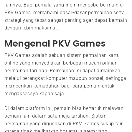
lainnya. Bagi pemula yang ingin mencoba bermain di
PKV Games, memahami dasar-dasar permainan serta
strategi yang tepat sangat penting agar dapat bermain
dengan lebih maksimal.
Mengenal PKV Games
PKV Games adalah sebuah sistem permainan kartu
online yang menyediakan berbagai macam pilihan
permainan taruhan. Permainan ini dapat dimainkan
melalui perangkat komputer maupun ponsel, sehingga
memberikan kemudahan bagi para pemain untuk
mengaksesnya kapan saja.
Di dalam platform ini, pemain bisa bertaruh melawan
pemain lain dalam satu meja taruhan. Sistem
permainan yang digunakan di PKV Games cukup fair
karena tidak melibatkan bot atau sistem yang