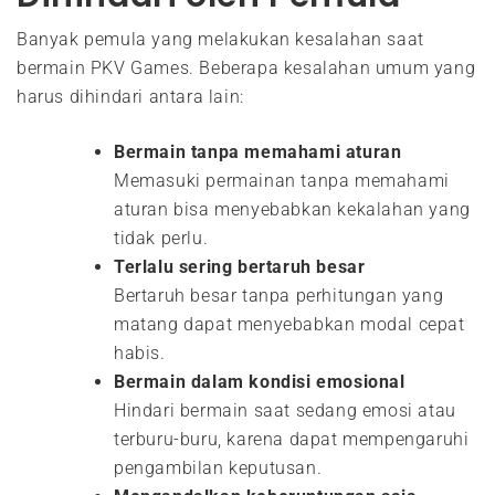
Banyak pemula yang melakukan kesalahan saat
bermain PKV Games. Beberapa kesalahan umum yang
harus dihindari antara lain:
Bermain tanpa memahami aturan
Memasuki permainan tanpa memahami
aturan bisa menyebabkan kekalahan yang
tidak perlu.
Terlalu sering bertaruh besar
Bertaruh besar tanpa perhitungan yang
matang dapat menyebabkan modal cepat
habis.
Bermain dalam kondisi emosional
Hindari bermain saat sedang emosi atau
terburu-buru, karena dapat mempengaruhi
pengambilan keputusan.