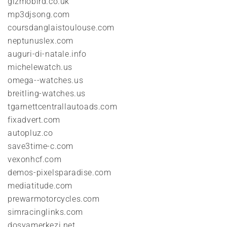
gizmobird.co.uk
mp3djsong.com
coursdanglaistoulouse.com
neptunuslex.com
auguri-di-natale.info
michelewatch.us
omega--watches.us
breitling-watches.us
tgarnettcentrallautoads.com
fixadvert.com
autopluz.co
save3time-c.com
vexonhcf.com
demos-pixelsparadise.com
mediatitude.com
prewarmotorcycles.com
simracinglinks.com
dosyamerkezi.net