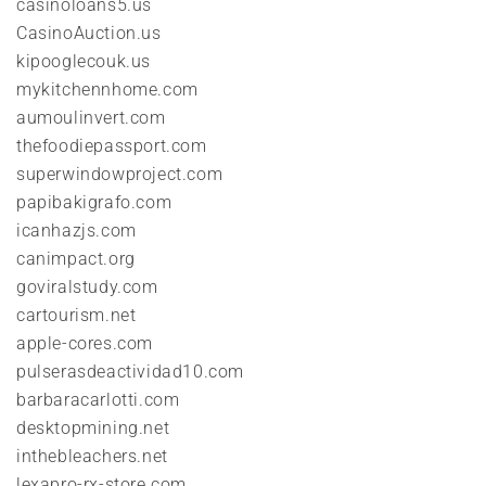
casinoloans5.us
CasinoAuction.us
kipooglecouk.us
mykitchennhome.com
aumoulinvert.com
thefoodiepassport.com
superwindowproject.com
papibakigrafo.com
icanhazjs.com
canimpact.org
goviralstudy.com
cartourism.net
apple-cores.com
pulserasdeactividad10.com
barbaracarlotti.com
desktopmining.net
inthebleachers.net
lexapro-rx-store.com