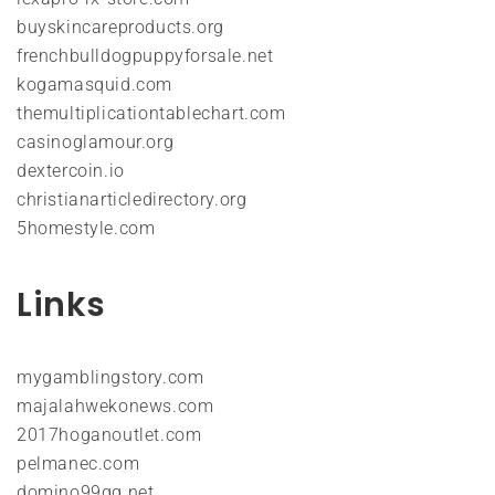
buyskincareproducts.org
frenchbulldogpuppyforsale.net
kogamasquid.com
themultiplicationtablechart.com
casinoglamour.org
dextercoin.io
christianarticledirectory.org
5homestyle.com
Links
mygamblingstory.com
majalahwekonews.com
2017hoganoutlet.com
pelmanec.com
domino99qq.net