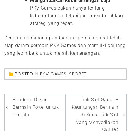
Mengandalkan keberuntungan saja
PKV Games bukan hanya tentang
keberuntungan, tetapi juga membutuhkan
strategi yang tepat.
Dengan memahami panduan ini, pemula dapat lebih
siap dalam bermain PKV Games dan memiliki peluang
yang lebih baik untuk meraih kemenangan.
POSTED IN
PKV GAMES
,
SBOBET
Post
Panduan Dasar
Link Slot Gacor –
navigation
Bermain Poker untuk
Keuntungan Bermain
Pemula
di Situs Judi Slot
yang Menyediakan
Slot PG