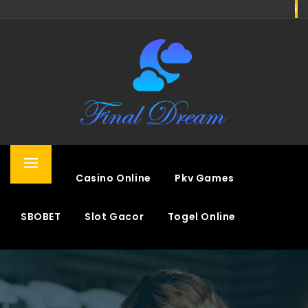
Skip
to
KUMPULAN SITUS SLOT
content
ONLINE TERPERCAYA
DENGAN FITUR SERVER
PKV GAMES
MAINKAN SLOT ONLINE DENGAN DUKUNGAN
SERVER PKV GAMES ANDAL DI KUMPULAN SITUS
SLOT TERPERCAYA YANG MENAWARKAN BANYAK
Primary
Home
Casino Online
Pkv Games
Menu
KEUNTUNGAN.
SBOBET
Slot Gacor
Togel Online