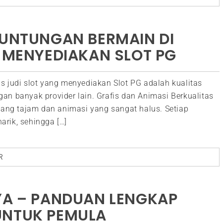
EUNTUNGAN BERMAIN DI
G MENYEDIAKAN SLOT PG
s judi slot yang menyediakan Slot PG adalah kualitas
an banyak provider lain. Grafis dan Animasi Berkualitas
 yang tajam dan animasi yang sangat halus. Setiap
rik, sehingga […]
R
YA – PANDUAN LENGKAP
UNTUK PEMULA