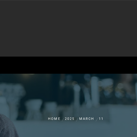
HOME
2025
MARCH
11