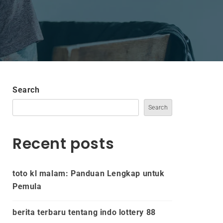
Search
Search
Recent posts
toto kl malam: Panduan Lengkap untuk
Pemula
berita terbaru tentang indo lottery 88