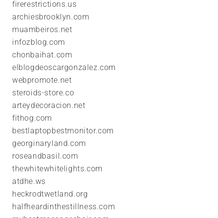
firerestrictions.us
archiesbrooklyn.com
muambeiros.net
infozblog.com
chonbaihat.com
elblogdeoscargonzalez.com
webpromote.net
steroids-store.co
arteydecoracion.net
fithog.com
bestlaptopbestmonitor.com
georginaryland.com
roseandbasil.com
thewhitewhitelights.com
atdhe.ws
heckrodtwetland.org
halfheardinthestillness.com