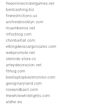
freeonlinecricketgames.net
bestcashing.biz
firerestrictions.us
archiesbrooklyn.com
muambeiros.net
infozblog.com
chonbaihat.com
elblogdeoscargonzalez.com
webpromote.net
steroids-store.co
arteydecoracion.net
fithog.com
bestlaptopbestmonitor.com
georginaryland.com
roseandbasil.com
thewhitewhitelights.com
atdhe.ws