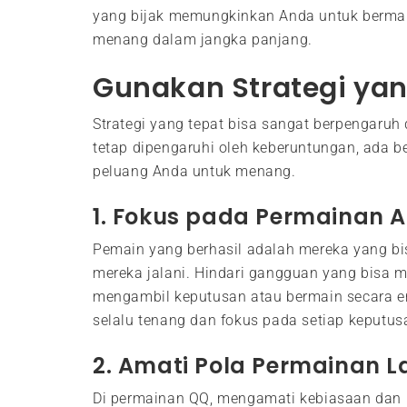
yang bijak memungkinkan Anda untuk bermai
menang dalam jangka panjang.
Gunakan Strategi yan
Strategi yang tepat bisa sangat berpengaru
tetap dipengaruhi oleh keberuntungan, ada 
peluang Anda untuk menang.
1. Fokus pada Permainan 
Pemain yang berhasil adalah mereka yang b
mereka jalani. Hindari gangguan yang bisa 
mengambil keputusan atau bermain secara emo
selalu tenang dan fokus pada setiap keputus
2. Amati Pola Permainan 
Di permainan QQ, mengamati kebiasaan dan 