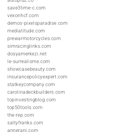
autopluz.co
save3time-c.com
vexonhcf.com
demos-pixelsparadise.com
mediatitude.com
prewarmotorcycles.com
simracinglinks.com
dosyamerkezi.net
le-surrealisme.com
showcasebeauty.com
insurancepolicyexpert.com
statkeycompany.com
carolinadeckbuilders.com
topinvestingblog.com
top50tools.com
the-rep.com
saltyfranks.com
annerani.com