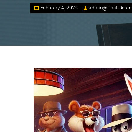
February 4, 2025
admin@final-drea