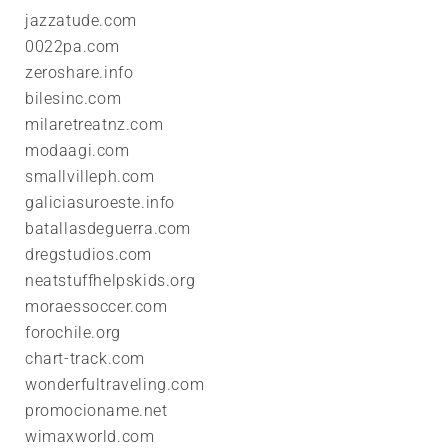
jazzatude.com
0022pa.com
zeroshare.info
bilesinc.com
milaretreatnz.com
modaagi.com
smallvilleph.com
galiciasuroeste.info
batallasdeguerra.com
dregstudios.com
neatstuffhelpskids.org
moraessoccer.com
forochile.org
chart-track.com
wonderfultraveling.com
promocioname.net
wimaxworld.com