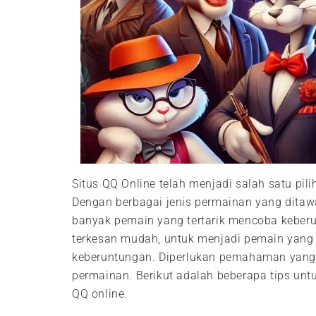
Situs QQ Online telah menjadi salah satu pi
Dengan berbagai jenis permainan yang ditaw
banyak pemain yang tertarik mencoba keberu
terkesan mudah, untuk menjadi pemain yang be
keberuntungan. Diperlukan pemahaman yang ba
permainan. Berikut adalah beberapa tips un
QQ online.