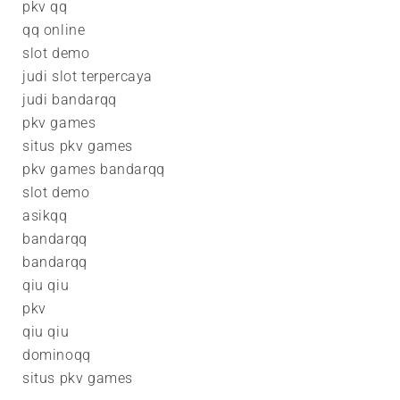
pkv qq
qq online
slot demo
judi slot terpercaya
judi bandarqq
pkv games
situs pkv games
pkv games bandarqq
slot demo
asikqq
bandarqq
bandarqq
qiu qiu
pkv
qiu qiu
dominoqq
situs pkv games