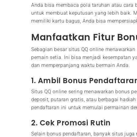
Anda bisa membaca pola taruhan atau cara 
untuk membuat keputusan yang lebih baik. Mis
memiliki kartu bagus, Anda bisa mempersiap
Manfaatkan Fitur Bon
Sebagian besar situs QQ online menawarkan
pemain setia. Ini bisa menjadi kesempatan 
dan memperpanjang waktu bermain Anda.
1. Ambil Bonus Pendaftara
Situs QQ online sering menawarkan bonus pe
deposit, putaran gratis, atau berbagai hadi
pendaftaran ini untuk memulai permainan de
2. Cek Promosi Rutin
Selain bonus pendaftaran, banyak situs juga