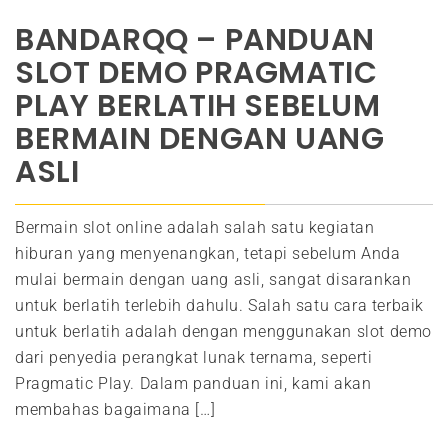
BANDARQQ – PANDUAN
SLOT DEMO PRAGMATIC
PLAY BERLATIH SEBELUM
BERMAIN DENGAN UANG
ASLI
Bermain slot online adalah salah satu kegiatan
hiburan yang menyenangkan, tetapi sebelum Anda
mulai bermain dengan uang asli, sangat disarankan
untuk berlatih terlebih dahulu. Salah satu cara terbaik
untuk berlatih adalah dengan menggunakan slot demo
dari penyedia perangkat lunak ternama, seperti
Pragmatic Play. Dalam panduan ini, kami akan
membahas bagaimana […]