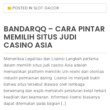
POSTED IN
SLOT GACOR
BANDARQQ – CARA PINTAR
MEMILIH SITUS JUDI
CASINO ASIA
Memeriksa Legalitas dan Lisensi Langkah pertama
dalam memilih situs judi casino Asia adalah
memastikan platform memiliki izin resmi dari otoritas
industri permainan daring. Lisensi ini menjadi bukti
bahwa situs tersebut diawasi oleh lembaga
berwenang dan wajib mematuhi peraturan ketat terkait
keadilan dan keamanan. Informasi lisensi biasanya
dapat ditemukan pada bagian […]