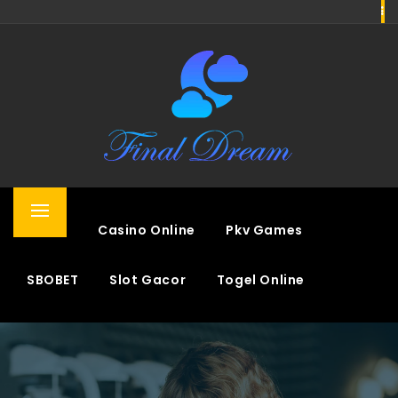
Skip
to
KUMPULAN SITUS SLOT
content
ONLINE TERPERCAYA
DENGAN FITUR SERVER
PKV GAMES
MAINKAN SLOT ONLINE DENGAN DUKUNGAN
SERVER PKV GAMES ANDAL DI KUMPULAN SITUS
SLOT TERPERCAYA YANG MENAWARKAN BANYAK
Primary
Home
Casino Online
Pkv Games
Menu
KEUNTUNGAN.
SBOBET
Slot Gacor
Togel Online