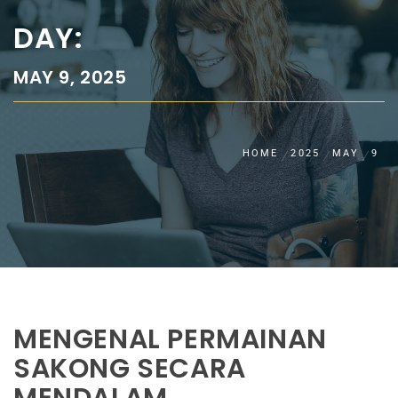
DAY:
MAY 9, 2025
HOME
2025
MAY
9
MENGENAL PERMAINAN
SAKONG SECARA