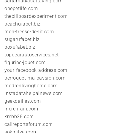
sattamatkasattaking.com
onepetlife.com
thebillboardexperiment.com
beachufabet.biz
mon-tresse-de-lit.com
sugarufabet.biz
boxufabet.biz
topgearautoservices.net
figurine-jouet.com
your-facebook-address.com
perroquet-ma-passion.com
modrenlivinghome.com
instadatahelpainews.com
geekdailies.com
merchrain.com
kmbb28.com
callreportsforum.com
sokmilya.com