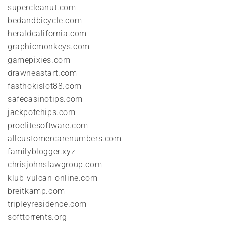
supercleanut.com
bedandbicycle.com
heraldcalifornia.com
graphicmonkeys.com
gamepixies.com
drawneastart.com
fasthokislot88.com
safecasinotips.com
jackpotchips.com
proelitesoftware.com
allcustomercarenumbers.com
familyblogger.xyz
chrisjohnslawgroup.com
klub-vulcan-online.com
breitkamp.com
tripleyresidence.com
softtorrents.org