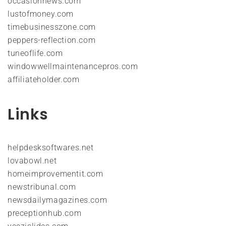
occasionnews.com
lustofmoney.com
timebusinesszone.com
peppers-reflection.com
tuneoflife.com
windowwellmaintenancepros.com
affiliateholder.com
Links
helpdesksoftwares.net
lovabowl.net
homeimprovementit.com
newstribunal.com
newsdailymagazines.com
preceptionhub.com