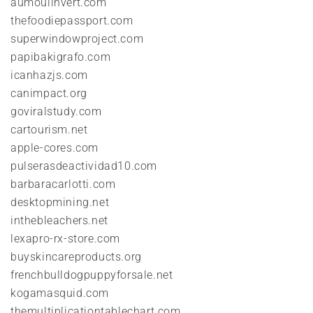
aumoulinvert.com
thefoodiepassport.com
superwindowproject.com
papibakigrafo.com
icanhazjs.com
canimpact.org
goviralstudy.com
cartourism.net
apple-cores.com
pulserasdeactividad10.com
barbaracarlotti.com
desktopmining.net
inthebleachers.net
lexapro-rx-store.com
buyskincareproducts.org
frenchbulldogpuppyforsale.net
kogamasquid.com
themultiplicationtablechart.com