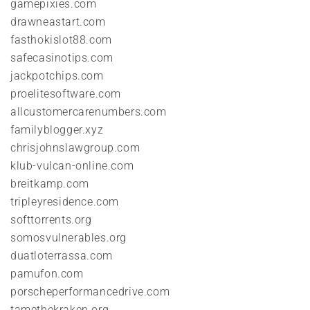
gamepixies.com
drawneastart.com
fasthokislot88.com
safecasinotips.com
jackpotchips.com
proelitesoftware.com
allcustomercarenumbers.com
familyblogger.xyz
chrisjohnslawgroup.com
klub-vulcan-online.com
breitkamp.com
tripleyresidence.com
softtorrents.org
somosvulnerables.org
duatloterrassa.com
pamufon.com
porscheperformancedrive.com
tamethekraken.org