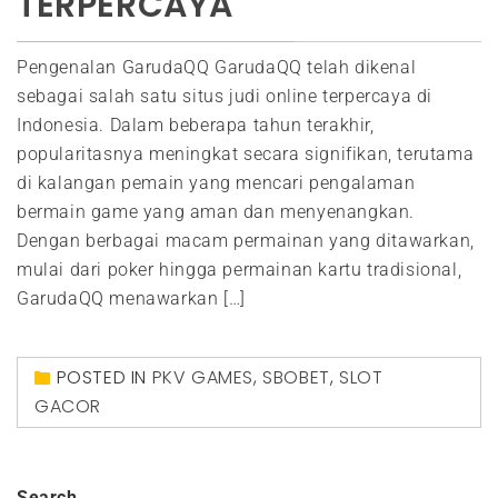
TERPERCAYA
Pengenalan GarudaQQ GarudaQQ telah dikenal
sebagai salah satu situs judi online terpercaya di
Indonesia. Dalam beberapa tahun terakhir,
popularitasnya meningkat secara signifikan, terutama
di kalangan pemain yang mencari pengalaman
bermain game yang aman dan menyenangkan.
Dengan berbagai macam permainan yang ditawarkan,
mulai dari poker hingga permainan kartu tradisional,
GarudaQQ menawarkan […]
POSTED IN
PKV GAMES
,
SBOBET
,
SLOT
GACOR
Search