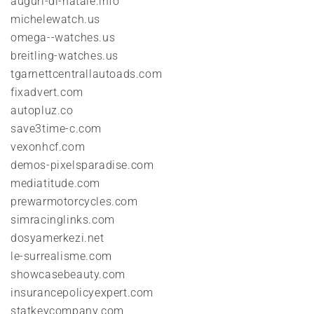
auguri-di-natale.info
michelewatch.us
omega--watches.us
breitling-watches.us
tgarnettcentrallautoads.com
fixadvert.com
autopluz.co
save3time-c.com
vexonhcf.com
demos-pixelsparadise.com
mediatitude.com
prewarmotorcycles.com
simracinglinks.com
dosyamerkezi.net
le-surrealisme.com
showcasebeauty.com
insurancepolicyexpert.com
statkeycompany.com