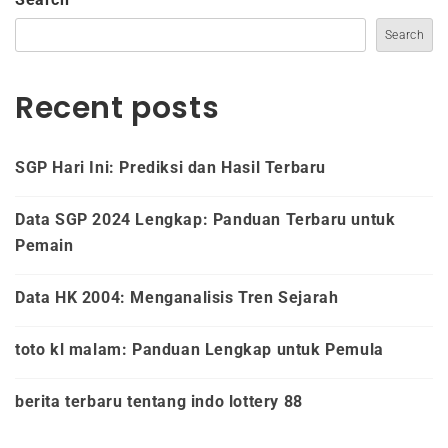
Search
Recent posts
SGP Hari Ini: Prediksi dan Hasil Terbaru
Data SGP 2024 Lengkap: Panduan Terbaru untuk
Pemain
Data HK 2004: Menganalisis Tren Sejarah
toto kl malam: Panduan Lengkap untuk Pemula
berita terbaru tentang indo lottery 88