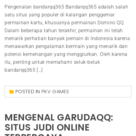
Pengenalan bandarqq365 Bandarqq365 adalah salah
satu situs yang populer di kalangan penggemar
permainan kartu, khususnya permainan Domino QQ.
Dalam beberapa tahun terakhir, permainan ini telah
menarik perhatian banyak pemain di Indonesia karena
menawarkan pengalaman bermain yang menarik dan
potensi kemenangan yang menggiurkan. Oleh karena
itu, penting untuk memahami seluk-beluk
bandarqq365 […]
POSTED IN
PKV GAMES
MENGENAL GARUDAQQ:
SITUS JUDI ONLINE