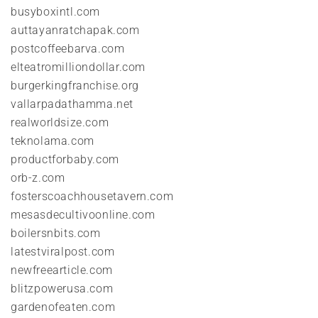
busyboxintl.com
auttayanratchapak.com
postcoffeebarva.com
elteatromilliondollar.com
burgerkingfranchise.org
vallarpadathamma.net
realworldsize.com
teknolama.com
productforbaby.com
orb-z.com
fosterscoachhousetavern.com
mesasdecultivoonline.com
boilersnbits.com
latestviralpost.com
newfreearticle.com
blitzpowerusa.com
gardenofeaten.com