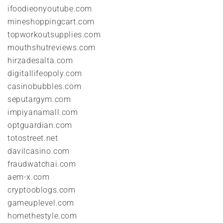
ifoodieonyoutube.com
mineshoppingcart.com
topworkoutsupplies.com
mouthshutreviews.com
hirzadesalta.com
digitallifeopoly.com
casinobubbles.com
seputargym.com
impiyanamall.com
optguardian.com
totostreet.net
davilcasino.com
fraudwatchai.com
aem-x.com
cryptooblogs.com
gameuplevel.com
homethestyle.com