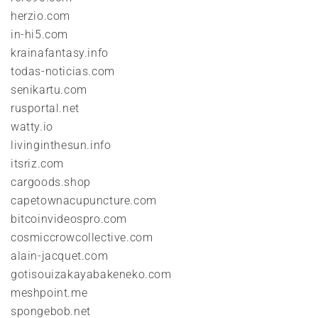
herzio.com
in-hi5.com
krainafantasy.info
todas-noticias.com
senikartu.com
rusportal.net
watty.io
livinginthesun.info
itsriz.com
cargoods.shop
capetownacupuncture.com
bitcoinvideospro.com
cosmiccrowcollective.com
alain-jacquet.com
gotisouizakayabakeneko.com
meshpoint.me
spongebob.net