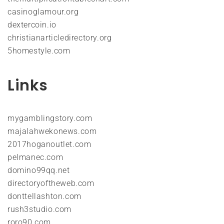
casinoglamour.org
dextercoin.io
christianarticledirectory.org
5homestyle.com
Links
mygamblingstory.com
majalahwekonews.com
2017hoganoutlet.com
pelmanec.com
domino99qq.net
directoryoftheweb.com
donttellashton.com
rush3studio.com
roro90.com