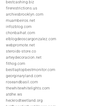
bestcashing.biz
firerestrictions.us
archiesbrooklyn.com
muambeiros.net
infozblog.com
chonbaihat.com
elblogdeoscargonzalez.com
webpromote.net
steroids-store.co
arteydecoracion.net
fithog.com
bestlaptopbestmonitor.com
georginaryland.com
roseandbasil.com
thewhitewhitelights.com
atdhe.ws
heckrodtwetland.org