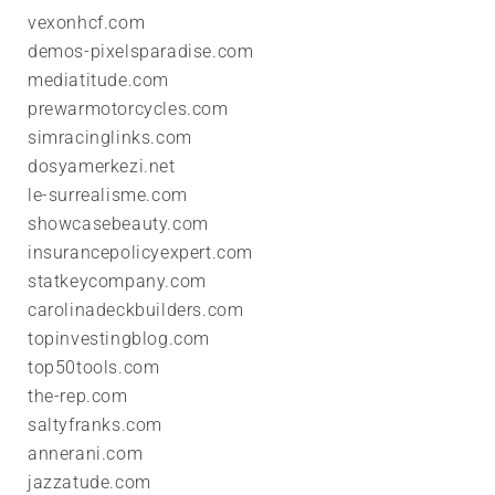
vexonhcf.com
demos-pixelsparadise.com
mediatitude.com
prewarmotorcycles.com
simracinglinks.com
dosyamerkezi.net
le-surrealisme.com
showcasebeauty.com
insurancepolicyexpert.com
statkeycompany.com
carolinadeckbuilders.com
topinvestingblog.com
top50tools.com
the-rep.com
saltyfranks.com
annerani.com
jazzatude.com