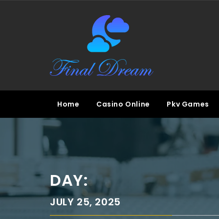
Skip
KUMPULAN SITUS
to
SLOT ONLINE
content
TERPERCAYA
DENGAN FITUR
SERVER PKV GAMES
MAINKAN SLOT ONLINE DENGAN
DUKUNGAN SERVER PKV GAMES ANDAL
Home
Casino Online
Pkv Games
KUMPULAN SITUS SLOT TERPERCAYA
YANG MENAWARKAN BANYAK
KEUNTUNGAN.
DAY:
JULY 25, 2025