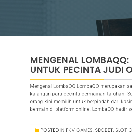
MENGENAL LOMBAQQ: 
UNTUK PECINTA JUDI 
Mengenal LombaQQ LombaQQ merupakan salah 
kalangan para pecinta permainan taruhan. S
orang kini memilih untuk berpindah dari kasin
bermain di platform online. LombaQQ hadir s
POSTED IN
PKV GAMES
,
SBOBET
,
SLOT 