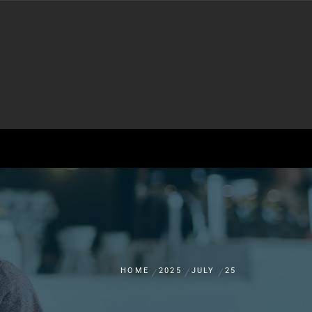
HOME
2025
JULY
25