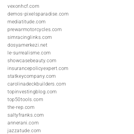
vexonhcf.com
demos-pixelsparadise.com
mediatitude.com
prewarmotorcycles.com
simracinglinks.com
dosyamerkezi.net
le-surrealisme.com
showcasebeauty.com
insurancepolicyexpert.com
statkeycompany.com
carolinadeckbuilders.com
topinvestingblog.com
top50tools.com
the-rep.com
saltyfranks.com
annerani.com
jazzatude.com