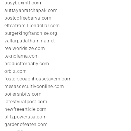
busyboxintl.com
auttayanratchapak.com
postcoffeebarva.com
elteatromilliondollar.com
burgerkingfranchise.org
vallarpadathamma.net
realworldsize.com
teknolama.com
productforbaby.com
orb-z.com
fosterscoachhousetavern.com
mesasdecultivoonline.com
boilersnbits.com
latestviralpost.com
newfreearticle.com
blitzpowerusa.com
gardenofeaten.com