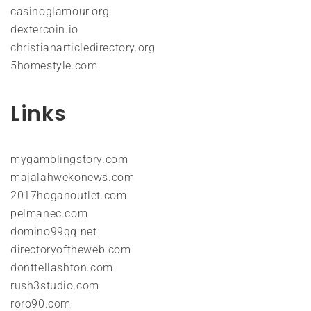
casinoglamour.org
dextercoin.io
christianarticledirectory.org
5homestyle.com
Links
mygamblingstory.com
majalahwekonews.com
2017hoganoutlet.com
pelmanec.com
domino99qq.net
directoryoftheweb.com
donttellashton.com
rush3studio.com
roro90.com