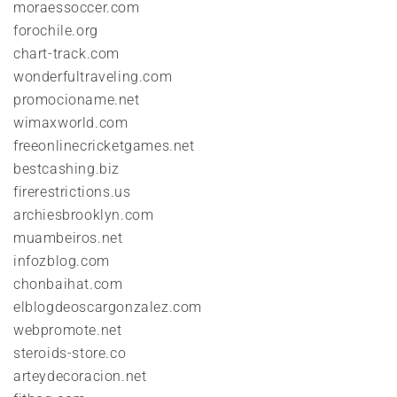
moraessoccer.com
forochile.org
chart-track.com
wonderfultraveling.com
promocioname.net
wimaxworld.com
freeonlinecricketgames.net
bestcashing.biz
firerestrictions.us
archiesbrooklyn.com
muambeiros.net
infozblog.com
chonbaihat.com
elblogdeoscargonzalez.com
webpromote.net
steroids-store.co
arteydecoracion.net