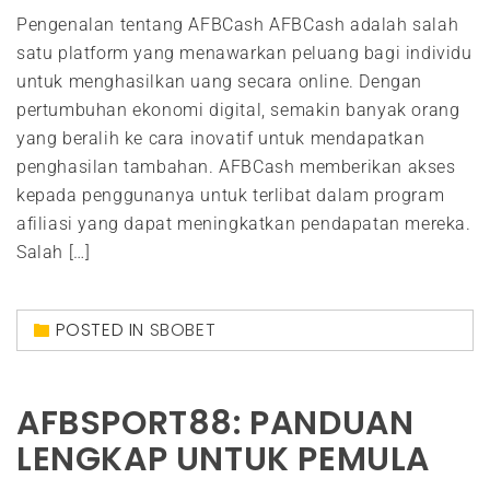
Pengenalan tentang AFBCash AFBCash adalah salah
satu platform yang menawarkan peluang bagi individu
untuk menghasilkan uang secara online. Dengan
pertumbuhan ekonomi digital, semakin banyak orang
yang beralih ke cara inovatif untuk mendapatkan
penghasilan tambahan. AFBCash memberikan akses
kepada penggunanya untuk terlibat dalam program
afiliasi yang dapat meningkatkan pendapatan mereka.
Salah […]
POSTED IN
SBOBET
AFBSPORT88: PANDUAN
LENGKAP UNTUK PEMULA