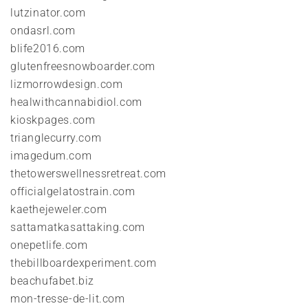
lutzinator.com
ondasrl.com
blife2016.com
glutenfreesnowboarder.com
lizmorrowdesign.com
healwithcannabidiol.com
kioskpages.com
trianglecurry.com
imagedum.com
thetowerswellnessretreat.com
officialgelatostrain.com
kaethejeweler.com
sattamatkasattaking.com
onepetlife.com
thebillboardexperiment.com
beachufabet.biz
mon-tresse-de-lit.com