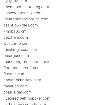
hycys05.com
onemoremilerunning.com
snowboardsteez.com
instagrambioforgirls.com
cashflowxfiles.com
kmbb10.com
getxtrem.com
weactinfo.com
meshingsocial.com
thearguer.com
marketing-mobile-app.com
floralpunchcraft.com
fiasone.com
danktankbattery.com
mealudo.com
charlie-day.com
livedirectbettingpoker.com
foxbusinessupdate.com