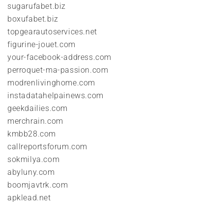
sugarufabet.biz
boxufabet.biz
topgearautoservices.net
figurine-jouet.com
your-facebook-address.com
perroquet-ma-passion.com
modrenlivinghome.com
instadatahelpainews.com
geekdailies.com
merchrain.com
kmbb28.com
callreportsforum.com
sokmilya.com
abyluny.com
boomjavtrk.com
apklead.net