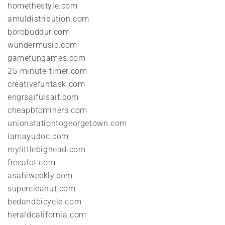
homethestyle.com
amuldistribution.com
borobuddur.com
wundermusic.com
gamefungames.com
25-minute-timer.com
creativefuntask.com
engrsaifulsaif.com
cheapbtcminers.com
unionstationtogeorgetown.com
iamayudoc.com
mylittlebighead.com
freealot.com
asahiweekly.com
supercleanut.com
bedandbicycle.com
heraldcalifornia.com