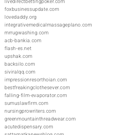
livedirectbettingpoker.com
foxbusinessupdate.com
lovedaddy.org
integrativemedicalmassageplano.com
mrrugwashing.com
acb-bankia.com
flash-es.net
upshak.com
backsilo.com
siviralqq.com
impressionresorthoian.com
bestfreakingclothesever.com
falling-film-evaporator.com
sumuslawfirm.com
nursingprowriters.com
greenmountainthreadwear.com
acutedispensary.com
sattamatkanewsblog.com