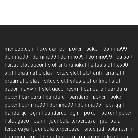
menuqq.com
|
pkv games
|
poker
|
poker
|
domino99
|
domino99
|
domino99
|
domino99
|
domino99
|
pg soft
|
situs slot gacor
|
slot anti rungkat
|
situs slot
|
x500
slot
|
pragmatic play
|
situs slot
|
slot anti rungkat
|
pragmatic play
|
situs slot
|
situs slot online
|
slot
gacor maxwin
|
slot gacor resmi
|
bandarq
|
bandarq
|
poker
|
bandarq
|
bandarq
|
bandarq
|
poker
|
poker
|
poker
|
domino99
|
domino99
|
domino99
|
pkv qq
|
bandarqq login
|
bandarqq login
|
poker
|
poker
|
poker
|
slot gacor resmi
|
judi bola terpercaya
|
judi bola
terpercaya
|
judi bola terpercaya
|
situs judi bola resmi
|
murniqq.com
|
hematqq.com
|
qq poker online
|
judi