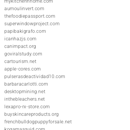
mykitchennhome.com
aumoulinvert.com
thefoodiepassport.com
superwindowproject.com
papibakigrafo.com
icanhazjs.com
canimpact.org
goviralstudy.com
cartourism.net
apple-cores.com
pulserasdeactividad10.com
barbaracarlotti.com
desktopmining.net
inthebleachers.net
lexapro-rx-store.com
buyskincareproducts.org
frenchbulldogpuppyforsale.net
kogamasquid.com