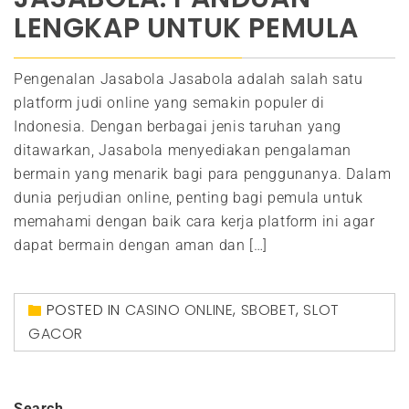
LENGKAP UNTUK PEMULA
Pengenalan Jasabola Jasabola adalah salah satu
platform judi online yang semakin populer di
Indonesia. Dengan berbagai jenis taruhan yang
ditawarkan, Jasabola menyediakan pengalaman
bermain yang menarik bagi para penggunanya. Dalam
dunia perjudian online, penting bagi pemula untuk
memahami dengan baik cara kerja platform ini agar
dapat bermain dengan aman dan […]
POSTED IN
CASINO ONLINE
,
SBOBET
,
SLOT
GACOR
Search