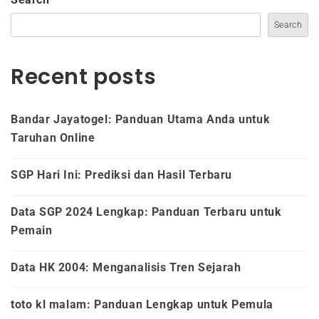
Search
Recent posts
Bandar Jayatogel: Panduan Utama Anda untuk
Taruhan Online
SGP Hari Ini: Prediksi dan Hasil Terbaru
Data SGP 2024 Lengkap: Panduan Terbaru untuk
Pemain
Data HK 2004: Menganalisis Tren Sejarah
toto kl malam: Panduan Lengkap untuk Pemula