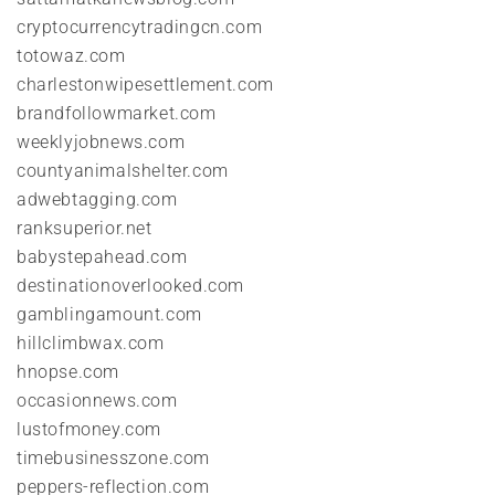
cryptocurrencytradingcn.com
totowaz.com
charlestonwipesettlement.com
brandfollowmarket.com
weeklyjobnews.com
countyanimalshelter.com
adwebtagging.com
ranksuperior.net
babystepahead.com
destinationoverlooked.com
gamblingamount.com
hillclimbwax.com
hnopse.com
occasionnews.com
lustofmoney.com
timebusinesszone.com
peppers-reflection.com