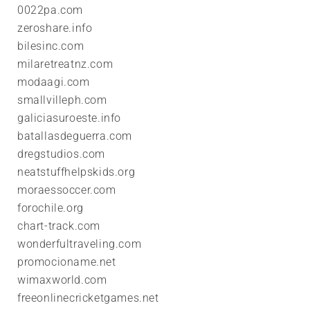
0022pa.com
zeroshare.info
bilesinc.com
milaretreatnz.com
modaagi.com
smallvilleph.com
galiciasuroeste.info
batallasdeguerra.com
dregstudios.com
neatstuffhelpskids.org
moraessoccer.com
forochile.org
chart-track.com
wonderfultraveling.com
promocioname.net
wimaxworld.com
freeonlinecricketgames.net