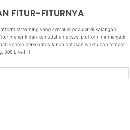
AN FITUR-FITURNYA
latform streaming yang semakin populer di kalangan
fitur menarik dan kemudahan akses, platform ini menjadi
mati konten berkualitas tanpa batasan waktu dan tempat.
, 808 Live […]