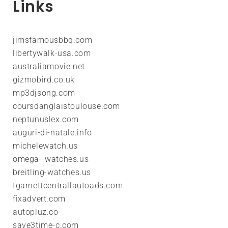
Links
jimsfamousbbq.com
libertywalk-usa.com
australiamovie.net
gizmobird.co.uk
mp3djsong.com
coursdanglaistoulouse.com
neptunuslex.com
auguri-di-natale.info
michelewatch.us
omega--watches.us
breitling-watches.us
tgarnettcentrallautoads.com
fixadvert.com
autopluz.co
save3time-c.com