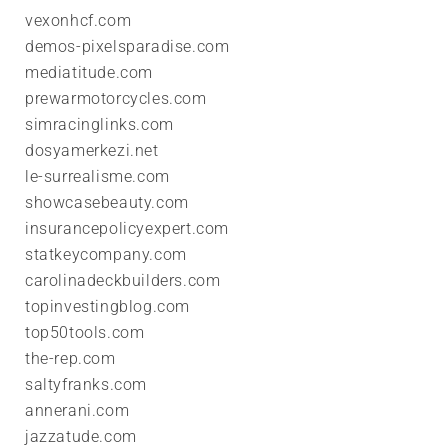
vexonhcf.com
demos-pixelsparadise.com
mediatitude.com
prewarmotorcycles.com
simracinglinks.com
dosyamerkezi.net
le-surrealisme.com
showcasebeauty.com
insurancepolicyexpert.com
statkeycompany.com
carolinadeckbuilders.com
topinvestingblog.com
top50tools.com
the-rep.com
saltyfranks.com
annerani.com
jazzatude.com