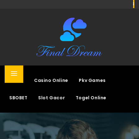
Skip
to
KUMPULAN SITUS SLOT
content
ONLINE TERPERCAYA
DENGAN FITUR SERVER
PKV GAMES
MAINKAN SLOT ONLINE DENGAN DUKUNGAN
SERVER PKV GAMES ANDAL DI KUMPULAN SITUS
SLOT TERPERCAYA YANG MENAWARKAN BANYAK
Primary
Home
Casino Online
Pkv Games
Menu
KEUNTUNGAN.
SBOBET
Slot Gacor
Togel Online