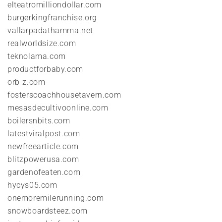
elteatromilliondollar.com
burgerkingfranchise.org
vallarpadathamma.net
realworldsize.com
teknolama.com
productforbaby.com
orb-z.com
fosterscoachhousetavern.com
mesasdecultivoonline.com
boilersnbits.com
latestviralpost.com
newfreearticle.com
blitzpowerusa.com
gardenofeaten.com
hycys05.com
onemoremilerunning.com
snowboardsteez.com