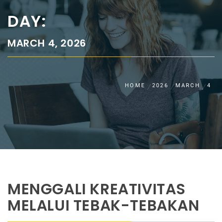
DAY:
MARCH 4, 2026
HOME
2026
MARCH
4
MENGGALI KREATIVITAS
MELALUI TEBAK-TEBAKAN