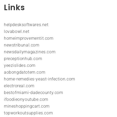
Links
helpdesksoftwares.net
lovabowl.net
homeimprovementit.com
newstribunal.com
newsdailymagazines.com
preceptionhub.com
yeezislides.com
aobongdatotem.com
home-remedies-yeast-infection.com
electroreal.com
bestofmiami-dadecounty.com
ifoodieonyoutube.com
mineshoppingcart.com
topworkoutsupplies.com