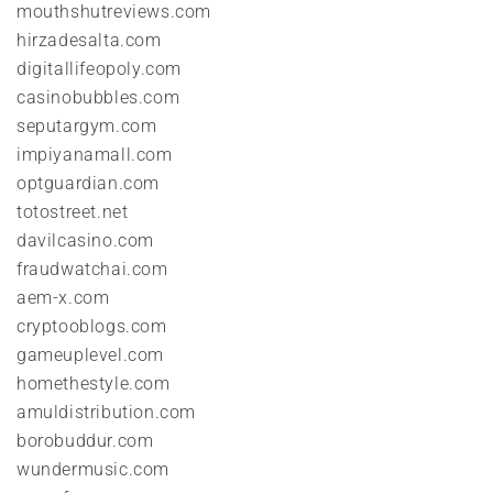
mouthshutreviews.com
hirzadesalta.com
digitallifeopoly.com
casinobubbles.com
seputargym.com
impiyanamall.com
optguardian.com
totostreet.net
davilcasino.com
fraudwatchai.com
aem-x.com
cryptooblogs.com
gameuplevel.com
homethestyle.com
amuldistribution.com
borobuddur.com
wundermusic.com