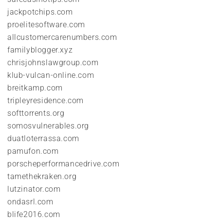
jackpotchips.com
proelitesoftware.com
allcustomercarenumbers.com
familyblogger.xyz
chrisjohnslawgroup.com
klub-vulcan-online.com
breitkamp.com
tripleyresidence.com
softtorrents.org
somosvulnerables.org
duatloterrassa.com
pamufon.com
porscheperformancedrive.com
tamethekraken.org
lutzinator.com
ondasrl.com
blife2016.com