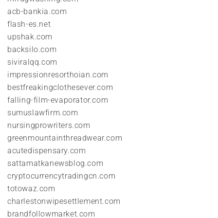
acb-bankia.com
flash-es.net
upshak.com
backsilo.com
siviralqq.com
impressionresorthoian.com
bestfreakingclothesever.com
falling-film-evaporator.com
sumuslawfirm.com
nursingprowriters.com
greenmountainthreadwear.com
acutedispensary.com
sattamatkanewsblog.com
cryptocurrencytradingcn.com
totowaz.com
charlestonwipesettlement.com
brandfollowmarket.com