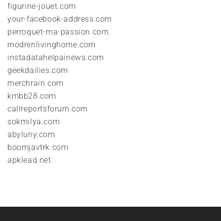
figurine-jouet.com
your-facebook-address.com
perroquet-ma-passion.com
modrenlivinghome.com
instadatahelpainews.com
geekdailies.com
merchrain.com
kmbb28.com
callreportsforum.com
sokmilya.com
abyluny.com
boomjavtrk.com
apklead.net