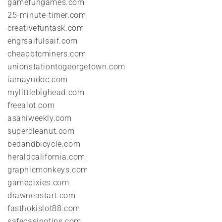
gamefungames.com
25-minute-timer.com
creativefuntask.com
engrsaifulsaif.com
cheapbtcminers.com
unionstationtogeorgetown.com
iamayudoc.com
mylittlebighead.com
freealot.com
asahiweekly.com
supercleanut.com
bedandbicycle.com
heraldcalifornia.com
graphicmonkeys.com
gamepixies.com
drawneastart.com
fasthokislot88.com
safecasinotips.com