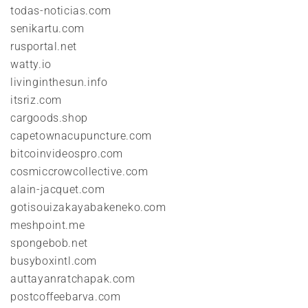
todas-noticias.com
senikartu.com
rusportal.net
watty.io
livinginthesun.info
itsriz.com
cargoods.shop
capetownacupuncture.com
bitcoinvideospro.com
cosmiccrowcollective.com
alain-jacquet.com
gotisouizakayabakeneko.com
meshpoint.me
spongebob.net
busyboxintl.com
auttayanratchapak.com
postcoffeebarva.com