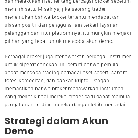
dan melakukan riset tentang berbagai broker sebelum
memilih satu. Misalnya, jika seorang trader
menemukan bahwa broker tertentu mendapatkan
ulasan positif dari pengguna lain terkait layanan
pelanggan dan fitur platformnya, itu mungkin menjadi
pilihan yang tepat untuk mencoba akun demo.
Berbagai broker juga menawarkan berbagai instrumen
untuk diperdagangkan. Ini berarti bahwa pemula
dapat mencoba trading berbagai aset seperti saham,
forex, komoditas, dan bahkan kripto. Dengan
memastikan bahwa broker menawarkan instrumen
yang menarik bagi mereka, trader baru dapat memulai
pengalaman trading mereka dengan lebih memadai.
Strategi dalam Akun
Demo