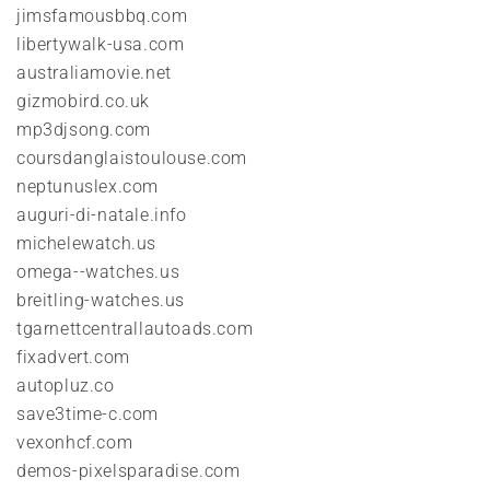
jimsfamousbbq.com
libertywalk-usa.com
australiamovie.net
gizmobird.co.uk
mp3djsong.com
coursdanglaistoulouse.com
neptunuslex.com
auguri-di-natale.info
michelewatch.us
omega--watches.us
breitling-watches.us
tgarnettcentrallautoads.com
fixadvert.com
autopluz.co
save3time-c.com
vexonhcf.com
demos-pixelsparadise.com