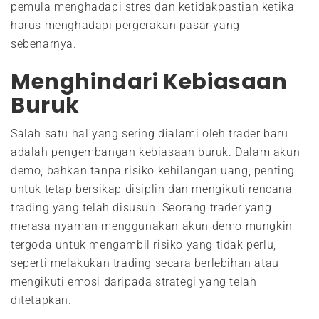
pemula menghadapi stres dan ketidakpastian ketika
harus menghadapi pergerakan pasar yang
sebenarnya.
Menghindari Kebiasaan
Buruk
Salah satu hal yang sering dialami oleh trader baru
adalah pengembangan kebiasaan buruk. Dalam akun
demo, bahkan tanpa risiko kehilangan uang, penting
untuk tetap bersikap disiplin dan mengikuti rencana
trading yang telah disusun. Seorang trader yang
merasa nyaman menggunakan akun demo mungkin
tergoda untuk mengambil risiko yang tidak perlu,
seperti melakukan trading secara berlebihan atau
mengikuti emosi daripada strategi yang telah
ditetapkan.