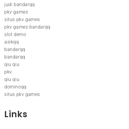
judi bandarqq
pkv games
situs pkv games
pkv games bandarqq
slot demo
asikqq
bandarqq
bandarqq
qiu qiu
pkv
qiu qiu
dominoqq
situs pkv games
Links