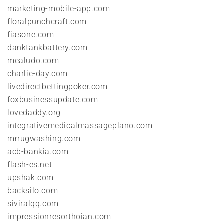
marketing-mobile-app.com
floralpunchcraft.com
fiasone.com
danktankbattery.com
mealudo.com
charlie-day.com
livedirectbettingpoker.com
foxbusinessupdate.com
lovedaddy.org
integrativemedicalmassageplano.com
mrrugwashing.com
acb-bankia.com
flash-es.net
upshak.com
backsilo.com
siviralqq.com
impressionresorthoian.com