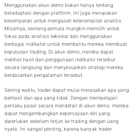
Menggunakan akun demo bukan hanya tentang
beradaptasi dengan platform. Ini juga merupakan
kesempatan untuk mengasah keterampilan analitis.
Misalnya, seorang pemula mungkin memilih untuk
fokus pada analisis teknikal dan menggunakan
berbagai indikator untuk membantu mereka membuat
keputusan trading. Di akun demo, mereka dapat
melihat hasil dari penggunaan indikator tersebut
secara langsung dan menyesuaikan strategi mereka
berdasarkan pengalaman tersebut.
Seiring waktu, trader dapat mulai merasakan apa yang
berhasil dan apa yang tidak. Dengan mempelajari
perilaku pasar secara mendetail di akun demo, mereka
dapat mengembangkan kepercayaan diri yang
diperlukan sebelum terjun ke trading dengan uang
nyata. Ini sangat penting, karena banyak trader