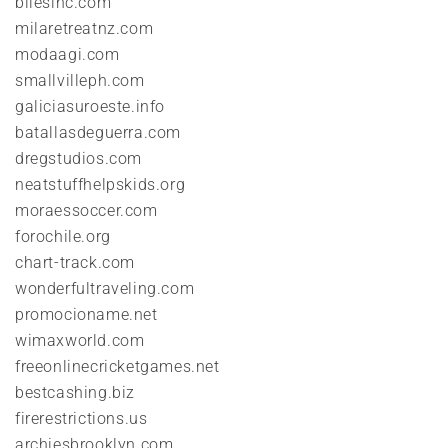
bilesinc.com
milaretreatnz.com
modaagi.com
smallvilleph.com
galiciasuroeste.info
batallasdeguerra.com
dregstudios.com
neatstuffhelpskids.org
moraessoccer.com
forochile.org
chart-track.com
wonderfultraveling.com
promocioname.net
wimaxworld.com
freeonlinecricketgames.net
bestcashing.biz
firerestrictions.us
archiesbrooklyn.com