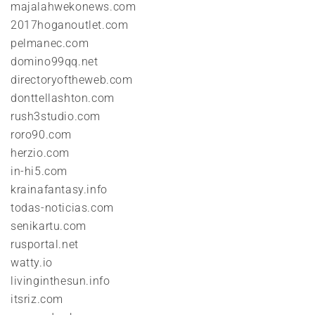
majalahwekonews.com
2017hoganoutlet.com
pelmanec.com
domino99qq.net
directoryoftheweb.com
donttellashton.com
rush3studio.com
roro90.com
herzio.com
in-hi5.com
krainafantasy.info
todas-noticias.com
senikartu.com
rusportal.net
watty.io
livinginthesun.info
itsriz.com