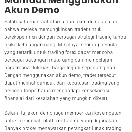
Manfaat Menggunakan
Akun Demo
Salah satu manfaat utama dari akun demo adalah
bahwa mereka memungkinkan trader untuk
bereksperimen dengan berbagai strategi trading tanpa
risiko kehilangan uang. Misalnya, seorang pemula
yang tertarik untuk trading forex dapat mencoba
berbagai pasangan mata uang dan mempelajari
bagaimana fluktuasi harga terjadi sepanjang hari.
Dengan menggunakan akun demo, trader tersebut
dapat melihat dampak dari keputusan trading yang
berbeda tanpa harus menghadapi konsekuensi
finansial dari kesalahan yang mungkin dibuat.
Selain itu, akun demo juga memberikan kesempatan
untuk mengenali platform trading yang digunakan.
Banyak broker menawarkan perangkat lunak trading