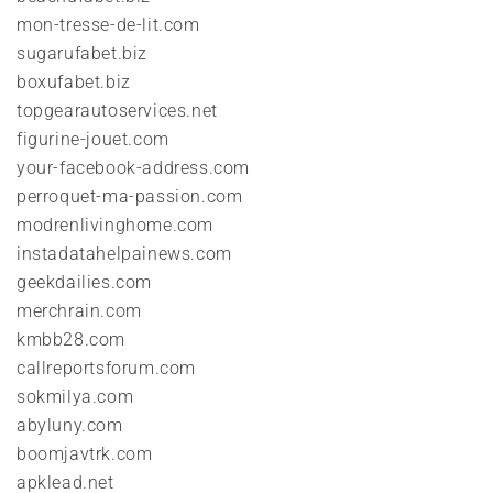
mon-tresse-de-lit.com
sugarufabet.biz
boxufabet.biz
topgearautoservices.net
figurine-jouet.com
your-facebook-address.com
perroquet-ma-passion.com
modrenlivinghome.com
instadatahelpainews.com
geekdailies.com
merchrain.com
kmbb28.com
callreportsforum.com
sokmilya.com
abyluny.com
boomjavtrk.com
apklead.net