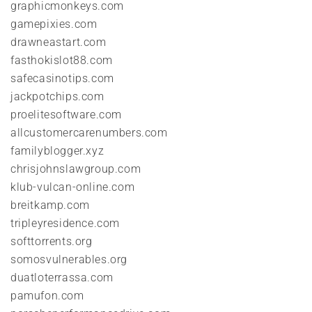
graphicmonkeys.com
gamepixies.com
drawneastart.com
fasthokislot88.com
safecasinotips.com
jackpotchips.com
proelitesoftware.com
allcustomercarenumbers.com
familyblogger.xyz
chrisjohnslawgroup.com
klub-vulcan-online.com
breitkamp.com
tripleyresidence.com
softtorrents.org
somosvulnerables.org
duatloterrassa.com
pamufon.com