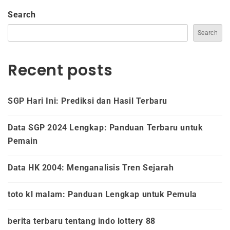
Search
Search
Recent posts
SGP Hari Ini: Prediksi dan Hasil Terbaru
Data SGP 2024 Lengkap: Panduan Terbaru untuk
Pemain
Data HK 2004: Menganalisis Tren Sejarah
toto kl malam: Panduan Lengkap untuk Pemula
berita terbaru tentang indo lottery 88