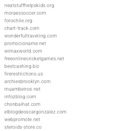
neatstuffhelpskids.org
moraessoccer.com
forochile.org
chart-track.com
wonderfultraveling.com
promocioname.net
wimaxworld.com
freeonlinecricketgames.net
bestcashing.biz
firerestrictions.us
archiesbrooklyn.com
muambeiros.net
infozblog.com
chonbaihat.com
elblogdeoscargonzalez.com
webpromote.net
steroids-store.co