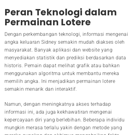
Peran Teknologi dalam
Permainan Lotere
Dengan perkembangan teknologi, informasi mengenai
angka keluaran Sidney semakin mudah diakses oleh
masyarakat. Banyak aplikasi dan website yang
menyediakan statistik dan prediksi berdasarkan data
historis. Pemain dapat melihat grafik atau bahkan
menggunakan algoritma untuk membantu mereka
memilih angka. Ini menjadikan permainan lotere
semakin menarik dan interaktif.
Namun, dengan meningkatnya akses terhadap
informasi ini, ada juga kekhawatiran mengenai
kepercayaan diri yang berlebihan. Beberapa individu
mungkin merasa terlalu yakin dengan metode yang