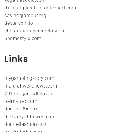
kogamasquid.com
themultiplicationtablechart.com
casinoglamour.org
dextercoin.io
christianarticledirectory.org
5homestyle.com
Links
mygamblingstory.com
majalahwekonews.com
2017hoganoutlet.com
pelmanec.com
domino99qq.net
directoryoftheweb.com
donttellashton.com
rush3studio.com