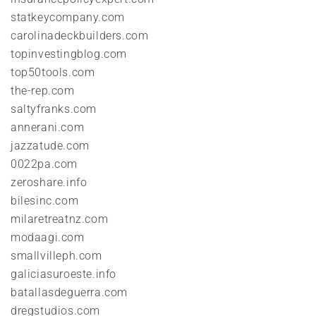
statkeycompany.com
carolinadeckbuilders.com
topinvestingblog.com
top50tools.com
the-rep.com
saltyfranks.com
annerani.com
jazzatude.com
0022pa.com
zeroshare.info
bilesinc.com
milaretreatnz.com
modaagi.com
smallvilleph.com
galiciasuroeste.info
batallasdeguerra.com
dregstudios.com