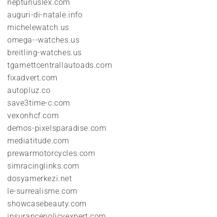
neptunuslex.com
auguri-di-natale.info
michelewatch.us
omega--watches.us
breitling-watches.us
tgarnettcentrallautoads.com
fixadvert.com
autopluz.co
save3time-c.com
vexonhcf.com
demos-pixelsparadise.com
mediatitude.com
prewarmotorcycles.com
simracinglinks.com
dosyamerkezi.net
le-surrealisme.com
showcasebeauty.com
insurancepolicyexpert.com