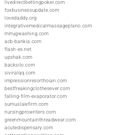
livedirectbettingpoker.com
foxbusinessupdate.com
lovedaddy.org
integrativemedicalmassageplano.com
mrrugwashing.com
acb-bankia.com
flash-es.net
upshak.com
backsilo.com
siviralqq.com
impressionresorthoian.com
bestfreakingclothesever.com
falling-film-evaporator.com
sumuslawfirm.com
nursingprowriters.com
greenmountainthreadwear.com
acutedispensary.com