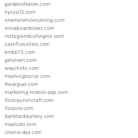
gardenofeaten.com
hycys05.com
onemoremilerunning.com
snowboardsteez.com
instagrambioforgirls.com
cashflowxfiles.com
kmbb10.com
getxtrem.com
weactinfo.com
meshingsocial.com
thearguer.com
marketing-mobile-app.com
floralpunchcraft.com
fiasone.com
danktankbattery.com
mealudo.com
charlie-day.com