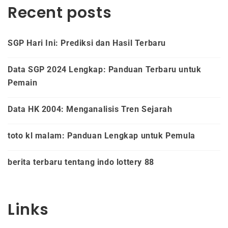
Recent posts
SGP Hari Ini: Prediksi dan Hasil Terbaru
Data SGP 2024 Lengkap: Panduan Terbaru untuk
Pemain
Data HK 2004: Menganalisis Tren Sejarah
toto kl malam: Panduan Lengkap untuk Pemula
berita terbaru tentang indo lottery 88
Links