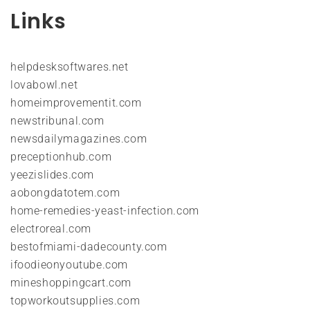
Links
helpdesksoftwares.net
lovabowl.net
homeimprovementit.com
newstribunal.com
newsdailymagazines.com
preceptionhub.com
yeezislides.com
aobongdatotem.com
home-remedies-yeast-infection.com
electroreal.com
bestofmiami-dadecounty.com
ifoodieonyoutube.com
mineshoppingcart.com
topworkoutsupplies.com