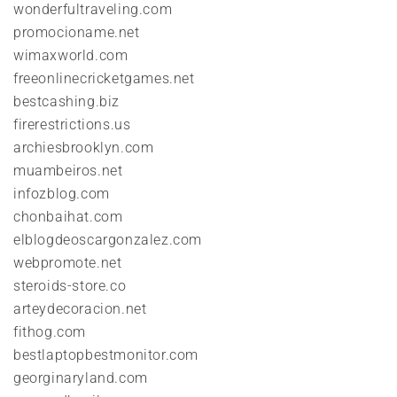
wonderfultraveling.com
promocioname.net
wimaxworld.com
freeonlinecricketgames.net
bestcashing.biz
firerestrictions.us
archiesbrooklyn.com
muambeiros.net
infozblog.com
chonbaihat.com
elblogdeoscargonzalez.com
webpromote.net
steroids-store.co
arteydecoracion.net
fithog.com
bestlaptopbestmonitor.com
georginaryland.com