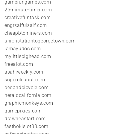
gamefungames.com
25-minute-timer.com
creativefuntask.com
engrsaifulsaif.com
cheapbtcminers.com
unionstationtogeorgetown.com
iamayudoc.com
mylittlebighead.com
freealot.com
asahiweekly.com
supercleanut.com
bedandbicycle.com
heraldcalifornia.com
graphicmonkeys.com
gamepixies.com
drawneastart.com
fasthokislot88.com