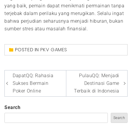
yang baik, pemain dapat menikmati permainan tanpa
terjebak dalam perilaku yang merugikan. Selalu ingat
bahwa perjudian seharusnya menjadi hiburan, bukan
sumber stres atau masalah finansial.
POSTED IN
PKV GAMES
Post
DapatQQ: Rahasia
PulauQQ: Menjadi
navigation
Sukses Bermain
Destinasi Game
Poker Online
Terbaik di Indonesia
Search
Search