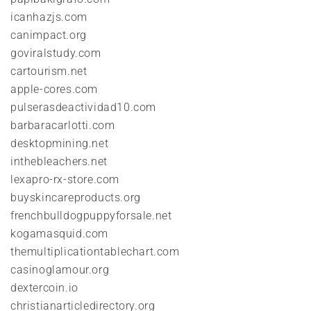
icanhazjs.com
canimpact.org
goviralstudy.com
cartourism.net
apple-cores.com
pulserasdeactividad10.com
barbaracarlotti.com
desktopmining.net
inthebleachers.net
lexapro-rx-store.com
buyskincareproducts.org
frenchbulldogpuppyforsale.net
kogamasquid.com
themultiplicationtablechart.com
casinoglamour.org
dextercoin.io
christianarticledirectory.org