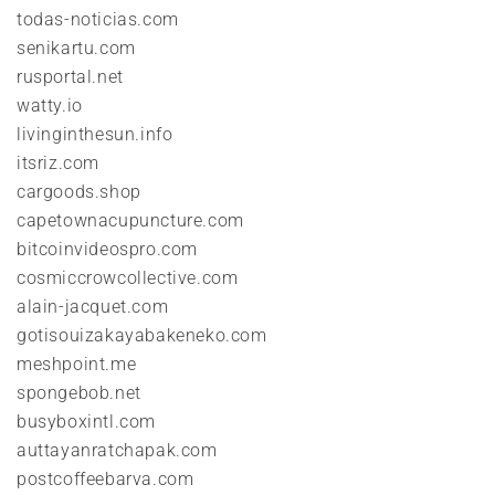
todas-noticias.com
senikartu.com
rusportal.net
watty.io
livinginthesun.info
itsriz.com
cargoods.shop
capetownacupuncture.com
bitcoinvideospro.com
cosmiccrowcollective.com
alain-jacquet.com
gotisouizakayabakeneko.com
meshpoint.me
spongebob.net
busyboxintl.com
auttayanratchapak.com
postcoffeebarva.com