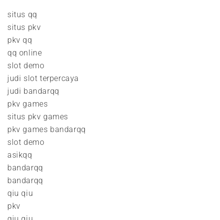
situs qq
situs pkv
pkv qq
qq online
slot demo
judi slot terpercaya
judi bandarqq
pkv games
situs pkv games
pkv games bandarqq
slot demo
asikqq
bandarqq
bandarqq
qiu qiu
pkv
qiu qiu