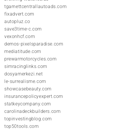
tgarnettcentrallautoads.com
fixadvert.com
autopluz.co
save3time-c.com
vexonhcf.com
demos-pixelsparadise.com
mediatitude.com
prewarmotorcycles.com
simracinglinks.com
dosyamerkezi.net
le-surrealisme.com
showcasebeauty.com
insurancepolicyexpert.com
statkeycompany.com
carolinadeckbuilders.com
topinvestingblog.com
top50tools.com