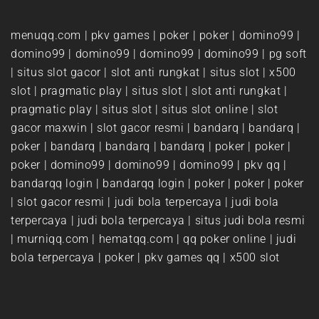
menuqq.com
|
pkv games
|
poker
|
poker
|
domino99
|
domino99
|
domino99
|
domino99
|
domino99
|
pg soft
|
situs slot gacor
|
slot anti rungkat
|
situs slot
|
x500
slot
|
pragmatic play
|
situs slot
|
slot anti rungkat
|
pragmatic play
|
situs slot
|
situs slot online
|
slot
gacor maxwin
|
slot gacor resmi
|
bandarq
|
bandarq
|
poker
|
bandarq
|
bandarq
|
bandarq
|
poker
|
poker
|
poker
|
domino99
|
domino99
|
domino99
|
pkv qq
|
bandarqq login
|
bandarqq login
|
poker
|
poker
|
poker
|
slot gacor resmi
|
judi bola terpercaya
|
judi bola
terpercaya
|
judi bola terpercaya
|
situs judi bola resmi
|
murniqq.com
|
hematqq.com
|
qq poker online
|
judi
bola terpercaya
|
poker
|
pkv games qq
|
x500 slot