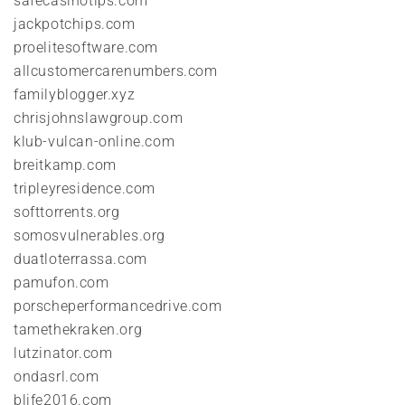
safecasinotips.com
jackpotchips.com
proelitesoftware.com
allcustomercarenumbers.com
familyblogger.xyz
chrisjohnslawgroup.com
klub-vulcan-online.com
breitkamp.com
tripleyresidence.com
softtorrents.org
somosvulnerables.org
duatloterrassa.com
pamufon.com
porscheperformancedrive.com
tamethekraken.org
lutzinator.com
ondasrl.com
blife2016.com