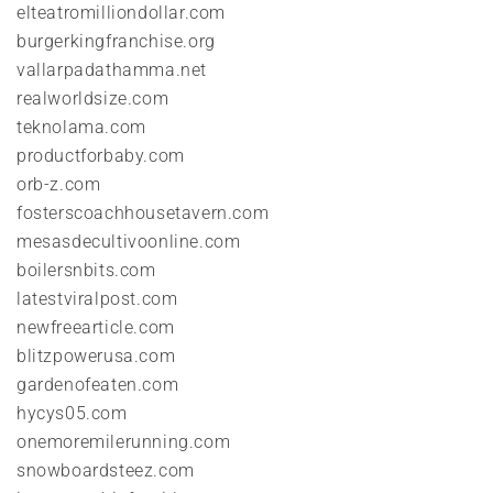
elteatromilliondollar.com
burgerkingfranchise.org
vallarpadathamma.net
realworldsize.com
teknolama.com
productforbaby.com
orb-z.com
fosterscoachhousetavern.com
mesasdecultivoonline.com
boilersnbits.com
latestviralpost.com
newfreearticle.com
blitzpowerusa.com
gardenofeaten.com
hycys05.com
onemoremilerunning.com
snowboardsteez.com