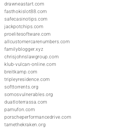
drawneastart.com
fasthokislot88.com
safecasinotips.com
jackpotchips.com
proelitesoftware.com
allcustomercarenumbers.com
familyblogger.xyz
chrisjohnslawgroup.com
klub-vulcan-online.com
breitkamp.com
tripleyresidence.com
softtorrents.org
somosvulnerables.org
duatloterrassa.com
pamufon.com
porscheperformancedrive.com
tamethekraken.org