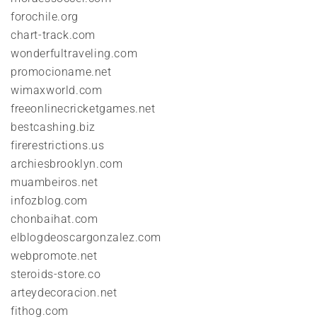
forochile.org
chart-track.com
wonderfultraveling.com
promocioname.net
wimaxworld.com
freeonlinecricketgames.net
bestcashing.biz
firerestrictions.us
archiesbrooklyn.com
muambeiros.net
infozblog.com
chonbaihat.com
elblogdeoscargonzalez.com
webpromote.net
steroids-store.co
arteydecoracion.net
fithog.com