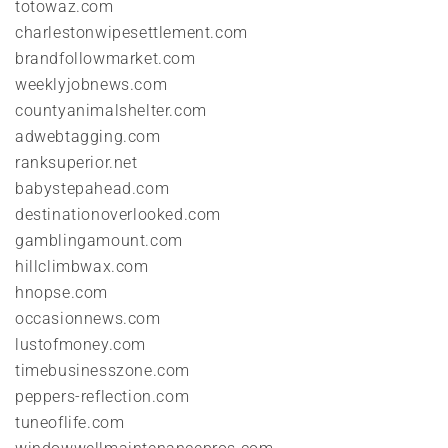
totowaz.com
charlestonwipesettlement.com
brandfollowmarket.com
weeklyjobnews.com
countyanimalshelter.com
adwebtagging.com
ranksuperior.net
babystepahead.com
destinationoverlooked.com
gamblingamount.com
hillclimbwax.com
hnopse.com
occasionnews.com
lustofmoney.com
timebusinesszone.com
peppers-reflection.com
tuneoflife.com