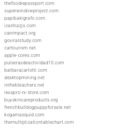
thefoodiepassport.com
superwindowproject.com
papibakigrafo.com
icanhazjs.com
canimpact.org
goviralstudy.com
cartourism.net
apple-cores.com
pulserasdeactividad10.com
barbaracarlotti.com
desktopmining.net
inthebleachers.net
lexapro-rx-store.com
buyskincareproducts.org
frenchbulldogpuppyforsale.net
kogamasquid.com
themultiplicationtablechart.com