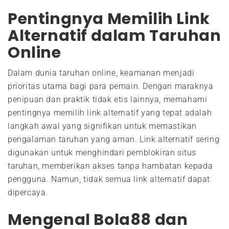
Pentingnya Memilih Link
Alternatif dalam Taruhan
Online
Dalam dunia taruhan online, keamanan menjadi
prioritas utama bagi para pemain. Dengan maraknya
penipuan dan praktik tidak etis lainnya, memahami
pentingnya memilih link alternatif yang tepat adalah
langkah awal yang signifikan untuk memastikan
pengalaman taruhan yang aman. Link alternatif sering
digunakan untuk menghindari pemblokiran situs
taruhan, memberikan akses tanpa hambatan kepada
pengguna. Namun, tidak semua link alternatif dapat
dipercaya.
Mengenal Bola88 dan