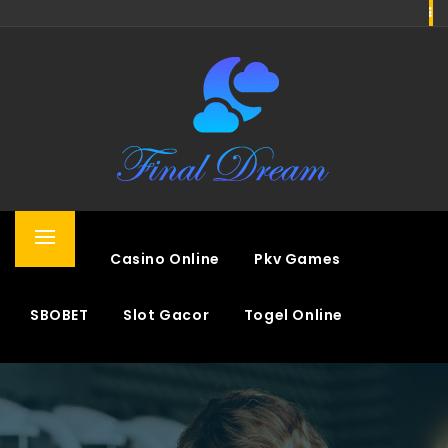
Skip
to
KUMPULAN SITUS SLOT
content
ONLINE TERPERCAYA
DENGAN FITUR SERVER
PKV GAMES
MAINKAN SLOT ONLINE DENGAN DUKUNGAN
SERVER PKV GAMES ANDAL DI KUMPULAN SITUS
SLOT TERPERCAYA YANG MENAWARKAN BANYAK
Primary
Home
Casino Online
Pkv Games
Menu
KEUNTUNGAN.
SBOBET
Slot Gacor
Togel Online