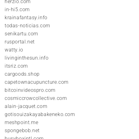
herzio.com
in-hi5.com
krainafantasy.info
todas-noticias.com
senikartu.com
rusportal.net
watty.io
livinginthesun.info
itsriz.com
cargoods.shop
capetownacupuncture.com
bitcoinvideospro.com
cosmiccrowcollective.com
alain-jacquet.com
gotisouizakayabakeneko.com
meshpoint.me
spongebob.net
busyboxintl.com