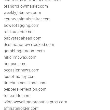
brandfollowmarket.com
weeklyjobnews.com
countyanimalshelter.com
adwebtagging.com
ranksuperior.net
babystepahead.com
destinationoverlooked.com
gamblingamount.com
hillclimbwax.com
hnopse.com
occasionnews.com
lustofmoney.com
timebusinesszone.com
peppers-reflection.com
tuneoflife.com
windowwellmaintenancepros.com
affiliateholder.com