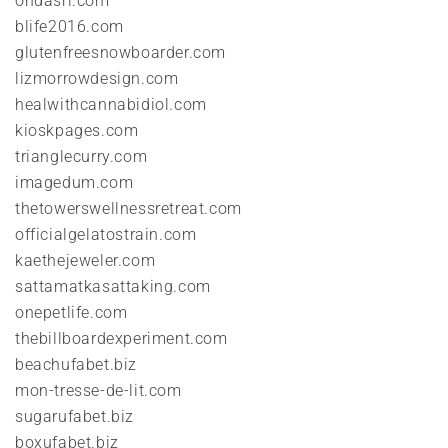
ondasrl.com
blife2016.com
glutenfreesnowboarder.com
lizmorrowdesign.com
healwithcannabidiol.com
kioskpages.com
trianglecurry.com
imagedum.com
thetowerswellnessretreat.com
officialgelatostrain.com
kaethejeweler.com
sattamatkasattaking.com
onepetlife.com
thebillboardexperiment.com
beachufabet.biz
mon-tresse-de-lit.com
sugarufabet.biz
boxufabet.biz