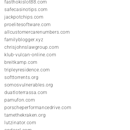
fasthokislot88.com
safecasinotips.com
jackpotchips.com
proelitesoftware.com
allcustomercarenumbers.com
familyblogger.xyz
chrisjohnslawgroup.com
klub-vulcan-online.com
breitkamp.com
tripleyresidence.com
softtorrents.org
somosvulnerables.org
duatloterrassa.com
pamufon.com
porscheperformancedrive.com
tamethekraken.org
lutzinator.com