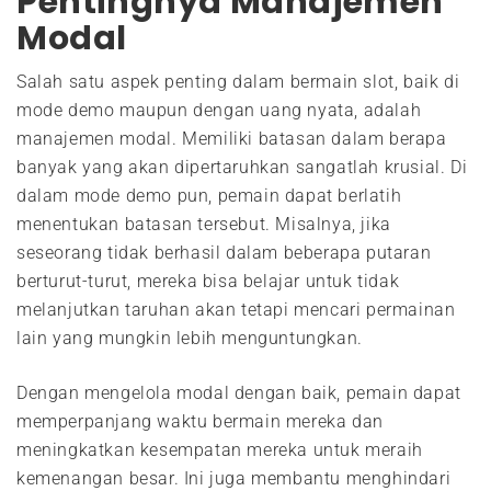
Pentingnya Manajemen
Modal
Salah satu aspek penting dalam bermain slot, baik di
mode demo maupun dengan uang nyata, adalah
manajemen modal. Memiliki batasan dalam berapa
banyak yang akan dipertaruhkan sangatlah krusial. Di
dalam mode demo pun, pemain dapat berlatih
menentukan batasan tersebut. Misalnya, jika
seseorang tidak berhasil dalam beberapa putaran
berturut-turut, mereka bisa belajar untuk tidak
melanjutkan taruhan akan tetapi mencari permainan
lain yang mungkin lebih menguntungkan.
Dengan mengelola modal dengan baik, pemain dapat
memperpanjang waktu bermain mereka dan
meningkatkan kesempatan mereka untuk meraih
kemenangan besar. Ini juga membantu menghindari