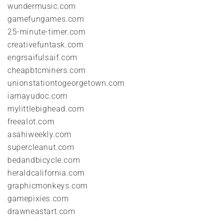
wundermusic.com
gamefungames.com
25-minute-timer.com
creativefuntask.com
engrsaifulsaif.com
cheapbtcminers.com
unionstationtogeorgetown.com
iamayudoc.com
mylittlebighead.com
freealot.com
asahiweekly.com
supercleanut.com
bedandbicycle.com
heraldcalifornia.com
graphicmonkeys.com
gamepixies.com
drawneastart.com