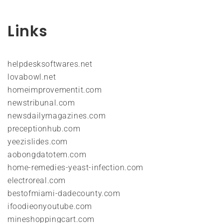
Links
helpdesksoftwares.net
lovabowl.net
homeimprovementit.com
newstribunal.com
newsdailymagazines.com
preceptionhub.com
yeezislides.com
aobongdatotem.com
home-remedies-yeast-infection.com
electroreal.com
bestofmiami-dadecounty.com
ifoodieonyoutube.com
mineshoppingcart.com