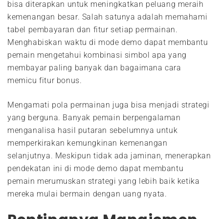
bisa diterapkan untuk meningkatkan peluang meraih
kemenangan besar. Salah satunya adalah memahami
tabel pembayaran dan fitur setiap permainan.
Menghabiskan waktu di mode demo dapat membantu
pemain mengetahui kombinasi simbol apa yang
membayar paling banyak dan bagaimana cara
memicu fitur bonus.
Mengamati pola permainan juga bisa menjadi strategi
yang berguna. Banyak pemain berpengalaman
menganalisa hasil putaran sebelumnya untuk
memperkirakan kemungkinan kemenangan
selanjutnya. Meskipun tidak ada jaminan, menerapkan
pendekatan ini di mode demo dapat membantu
pemain merumuskan strategi yang lebih baik ketika
mereka mulai bermain dengan uang nyata.