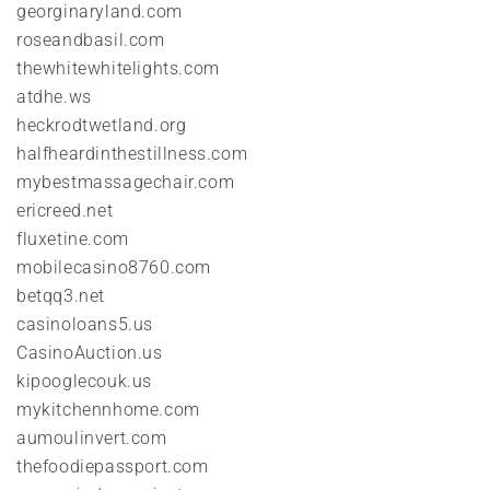
georginaryland.com
roseandbasil.com
thewhitewhitelights.com
atdhe.ws
heckrodtwetland.org
halfheardinthestillness.com
mybestmassagechair.com
ericreed.net
fluxetine.com
mobilecasino8760.com
betqq3.net
casinoloans5.us
CasinoAuction.us
kipooglecouk.us
mykitchennhome.com
aumoulinvert.com
thefoodiepassport.com