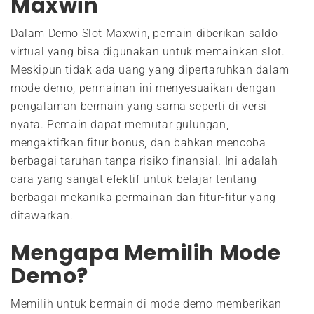
Maxwin
Dalam Demo Slot Maxwin, pemain diberikan saldo
virtual yang bisa digunakan untuk memainkan slot.
Meskipun tidak ada uang yang dipertaruhkan dalam
mode demo, permainan ini menyesuaikan dengan
pengalaman bermain yang sama seperti di versi
nyata. Pemain dapat memutar gulungan,
mengaktifkan fitur bonus, dan bahkan mencoba
berbagai taruhan tanpa risiko finansial. Ini adalah
cara yang sangat efektif untuk belajar tentang
berbagai mekanika permainan dan fitur-fitur yang
ditawarkan.
Mengapa Memilih Mode
Demo?
Memilih untuk bermain di mode demo memberikan