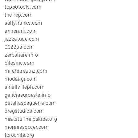
top50tools.com
the-rep.com
saltyfranks.com
annerani.com
jazzatude.com
0022pa.com
zeroshare.info
bilesinc.com
milaretreatnz.com
modaagi.com
smallvilleph.com
galiciasuroeste.info
batallasdeguerra.com
dregstudios.com
neatstuffhelpskids.org
moraessoccer.com
forochile.org