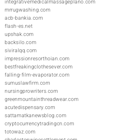
integrativemedicalmassageplano.com
mrrugwashing.com
acb-bankia.com
flash-es.net
upshak.com
backsilo.com
siviralqq.com
impressionresorthoian.com
bestfreakingclothesever.com
falling-film-evaporator.com
sumuslawfirm.com
nursingprowriters.com
greenmountainthreadwear.com
acutedispensary.com
sattamatkanewsblog.com
cryptocurrencytradingcn.com
totowaz.com
charlestonwipesettlement.com