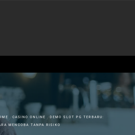
OME
CASINO ONLINE
DEMO SLOT PG TERBARU:
ARA MENCOBA TANPA RISIKO