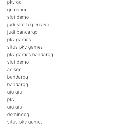
pkv qq
qq online
slot demo
judi slot terpercaya
judi bandarqq
pkv games
situs pkv games
pkv games bandarqq
slot demo
asikqq
bandarqq
bandarqq
qiu qiu
pkv
qiu qiu
dominoqq
situs pkv games