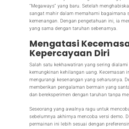
“Megaways” yang baru. Setelah menghabiska
sangat mahir dalam memahami bagaimana se
kemenangan. Dengan pengetahuan ini, ia mer
yang sama dengan taruhan sebenarnya.
Mengatasi Kecemas
Kepercayaan Diri
Salah satu kekhawatiran yang sering dialam
kemungkinan kehilangan uang. Kecemasan i
mengurangi kesenangan yang seharusnya. De
memberikan pengalaman bermain yang santai
dan bereksperimen dengan taruhan tanpa mer
Seseorang yang awalnya ragu untuk mencoba
sebelumnya akhirnya mencoba versi demo. D
permainan ini lebih sesuai dengan preferens