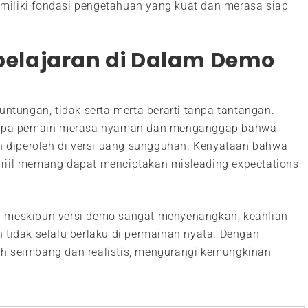
miliki fondasi pengetahuan yang kuat dan merasa siap
elajaran di Dalam Demo
tungan, tidak serta merta berarti tanpa tantangan.
rapa pemain merasa nyaman dan menganggap bahwa
 diperoleh di versi uang sungguhan. Kenyataan bahwa
 riil memang dapat menciptakan misleading expectations
a meskipun versi demo sangat menyenangkan, keahlian
 tidak selalu berlaku di permainan nyata. Dengan
ih seimbang dan realistis, mengurangi kemungkinan