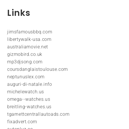
Links
jimsfamousbbq.com
libertywalk-usa.com
australiamovie.net
gizmobird.co.uk
mp3djsong.com
coursdanglaistoulouse.com
neptunuslex.com
auguri-di-natale.info
michelewatch.us
omega--watches.us
breitling-watches.us
tgarnettcentrallautoads.com
fixadvert.com