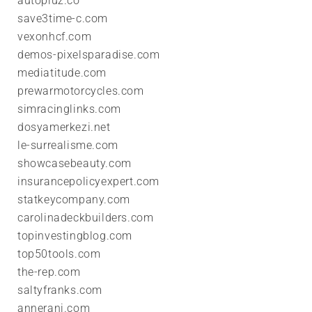
autopluz.co
save3time-c.com
vexonhcf.com
demos-pixelsparadise.com
mediatitude.com
prewarmotorcycles.com
simracinglinks.com
dosyamerkezi.net
le-surrealisme.com
showcasebeauty.com
insurancepolicyexpert.com
statkeycompany.com
carolinadeckbuilders.com
topinvestingblog.com
top50tools.com
the-rep.com
saltyfranks.com
annerani.com