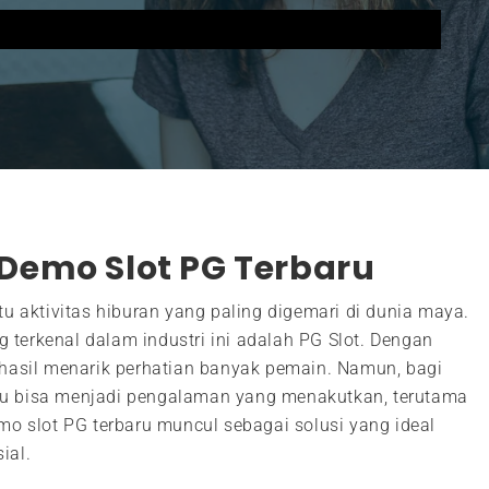
Demo Slot PG Terbaru
tu aktivitas hiburan yang paling digemari di dunia maya.
terkenal dalam industri ini adalah PG Slot. Dengan
rhasil menarik perhatian banyak pemain. Namun, bagi
ru bisa menjadi pengalaman yang menakutkan, terutama
mo slot PG terbaru muncul sebagai solusi yang ideal
ial.