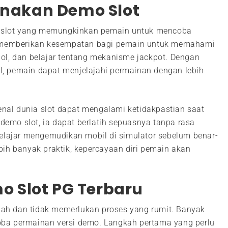
nakan Demo Slot
an slot yang memungkinkan pemain untuk mencoba
ni memberikan kesempatan bagi pemain untuk memahami
ol, dan belajar tentang mekanisme jackpot. Dengan
ial, pemain dapat menjelajahi permainan dengan lebih
al dunia slot dapat mengalami ketidakpastian saat
emo slot, ia dapat berlatih sepuasnya tanpa rasa
belajar mengemudikan mobil di simulator sebelum benar-
bih banyak praktik, kepercayaan diri pemain akan
 Slot PG Terbaru
ah dan tidak memerlukan proses yang rumit. Banyak
oba permainan versi demo. Langkah pertama yang perlu