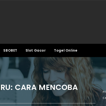
 DI
SBOBET
Slot Gacor
Togel Online
ARU: CARA MENCOBA
H
C