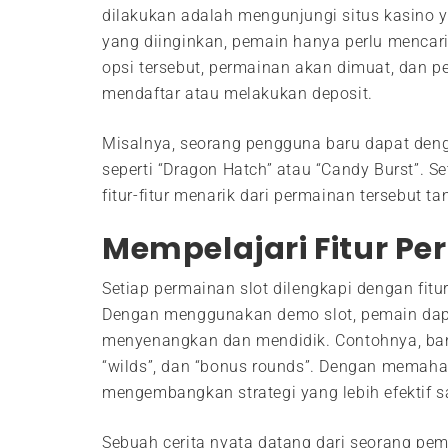
dilakukan adalah mengunjungi situs kasino 
yang diinginkan, pemain hanya perlu mencari 
opsi tersebut, permainan akan dimuat, dan 
mendaftar atau melakukan deposit.
Misalnya, seorang pengguna baru dapat den
seperti “Dragon Hatch” atau “Candy Burst”. S
fitur-fitur menarik dari permainan tersebut ta
Mempelajari Fitur P
Setiap permainan slot dilengkapi dengan fi
Dengan menggunakan demo slot, pemain dapat
menyenangkan dan mendidik. Contohnya, bany
“wilds”, dan “bonus rounds”. Dengan memaham
mengembangkan strategi yang lebih efektif
Sebuah cerita nyata datang dari seorang p