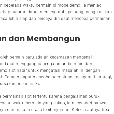
n beberapa waktu bermain di mode demo, ia menjadi
tiap putaran dapat memengaruhi peluang menghasilkan
asa lebih siap dan percaya diri saat mencoba permainan
an dan Membangun
i oleh pemain baru adalah kecemasan mengenai
ni dapat mengganggu pengalaman bermain dan
mo slot hadir untuk mengatasi masalah ini dengan
. Pemain dapat mencoba permainan, mengganti strategi,
asakan beban risiko.
 permainan slot tertentu karena pengalaman buruk
engan waktu bermain yang cukup, ia menyadari bahwa
inya dan mulai merasa lebih nyaman. Ketika saatnya tiba