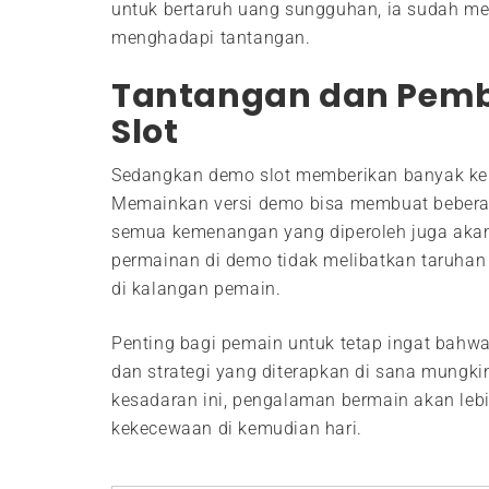
untuk bertaruh uang sungguhan, ia sudah me
menghadapi tantangan.
Tantangan dan Pemb
Slot
Sedangkan demo slot memberikan banyak keun
Memainkan versi demo bisa membuat bebe
semua kemenangan yang diperoleh juga akan
permainan di demo tidak melibatkan taruhan
di kalangan pemain.
Penting bagi pemain untuk tetap ingat bahw
dan strategi yang diterapkan di sana mungkin
kesadaran ini, pengalaman bermain akan leb
kekecewaan di kemudian hari.