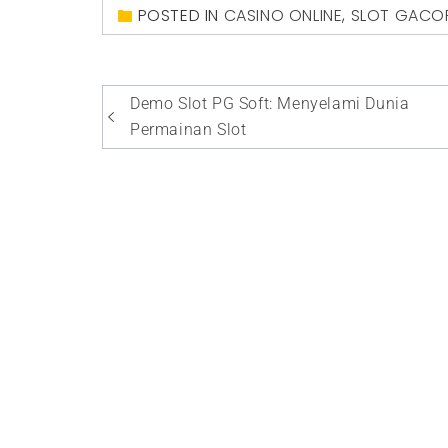
POSTED IN
CASINO ONLINE
,
SLOT GACO
Post
Demo Slot PG Soft: Menyelami Dunia
navigation
Permainan Slot