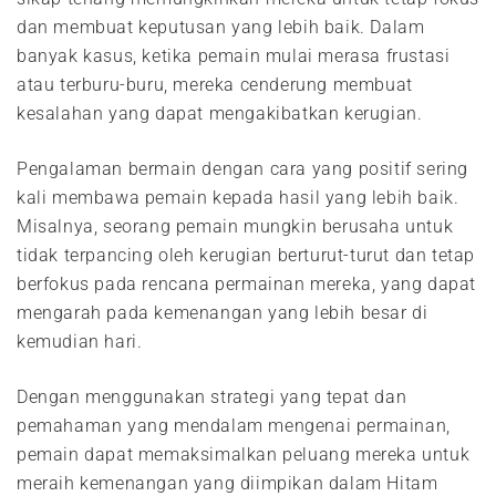
dan membuat keputusan yang lebih baik. Dalam
banyak kasus, ketika pemain mulai merasa frustasi
atau terburu-buru, mereka cenderung membuat
kesalahan yang dapat mengakibatkan kerugian.
Pengalaman bermain dengan cara yang positif sering
kali membawa pemain kepada hasil yang lebih baik.
Misalnya, seorang pemain mungkin berusaha untuk
tidak terpancing oleh kerugian berturut-turut dan tetap
berfokus pada rencana permainan mereka, yang dapat
mengarah pada kemenangan yang lebih besar di
kemudian hari.
Dengan menggunakan strategi yang tepat dan
pemahaman yang mendalam mengenai permainan,
pemain dapat memaksimalkan peluang mereka untuk
meraih kemenangan yang diimpikan dalam Hitam