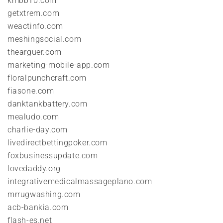
kmbb10.com
getxtrem.com
weactinfo.com
meshingsocial.com
thearguer.com
marketing-mobile-app.com
floralpunchcraft.com
fiasone.com
danktankbattery.com
mealudo.com
charlie-day.com
livedirectbettingpoker.com
foxbusinessupdate.com
lovedaddy.org
integrativemedicalmassageplano.com
mrrugwashing.com
acb-bankia.com
flash-es.net