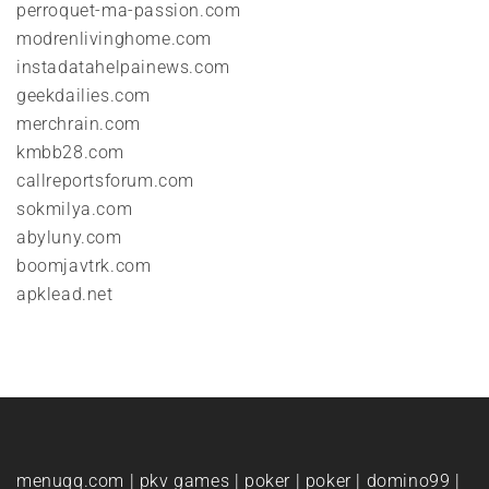
perroquet-ma-passion.com
modrenlivinghome.com
instadatahelpainews.com
geekdailies.com
merchrain.com
kmbb28.com
callreportsforum.com
sokmilya.com
abyluny.com
boomjavtrk.com
apklead.net
menuqq.com
|
pkv games
|
poker
|
poker
|
domino99
|