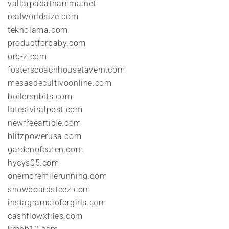
vallarpadathamma.net
realworldsize.com
teknolama.com
productforbaby.com
orb-z.com
fosterscoachhousetavern.com
mesasdecultivoonline.com
boilersnbits.com
latestviralpost.com
newfreearticle.com
blitzpowerusa.com
gardenofeaten.com
hycys05.com
onemoremilerunning.com
snowboardsteez.com
instagrambioforgirls.com
cashflowxfiles.com