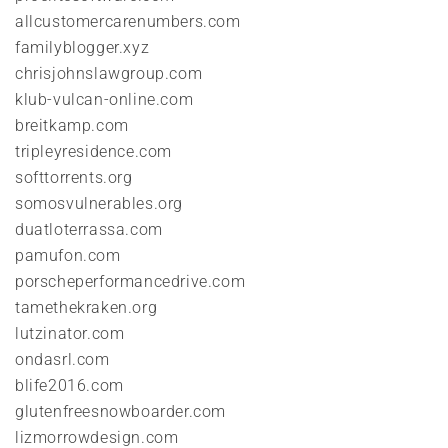
allcustomercarenumbers.com
familyblogger.xyz
chrisjohnslawgroup.com
klub-vulcan-online.com
breitkamp.com
tripleyresidence.com
softtorrents.org
somosvulnerables.org
duatloterrassa.com
pamufon.com
porscheperformancedrive.com
tamethekraken.org
lutzinator.com
ondasrl.com
blife2016.com
glutenfreesnowboarder.com
lizmorrowdesign.com