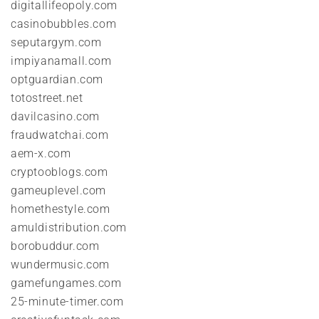
digitallifeopoly.com
casinobubbles.com
seputargym.com
impiyanamall.com
optguardian.com
totostreet.net
davilcasino.com
fraudwatchai.com
aem-x.com
cryptooblogs.com
gameuplevel.com
homethestyle.com
amuldistribution.com
borobuddur.com
wundermusic.com
gamefungames.com
25-minute-timer.com