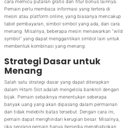
cara memicu putaran gratis dan fitur bonus lainnya.
Pemain perlu membaca informasi yang tertera di
mesin atau platform online, yang biasanya mencakup
tabel pembayaran, simbol-simbol yang ada, dan cara
menang. Misalnya, beberapa mesin menawarkan “wild
symbol” yang dapat menggantikan simbol lain untuk
membentuk kombinasi yang menang.
Strategi Dasar untuk
Menang
Salah satu strategi dasar yang dapat diterapkan
dalam Hitam Slot adalah mengelola bankroll dengan
bijak. Pemain sebaiknya menentukan seberapa
banyak uang yang akan dipasang dalam permainan
dan tidak melebihi batas tersebut. Dengan cara ini,
pemain dapat menghindari kerugian besar. Misalnya,
jika seorang pemain hanya bersedia menghabiskan