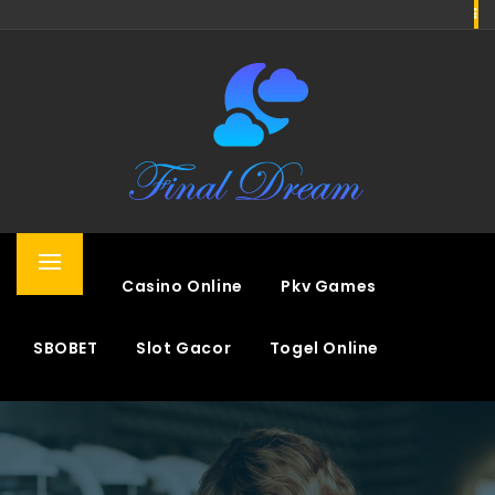
Skip
to
KUMPULAN SITUS SLOT
content
ONLINE TERPERCAYA
DENGAN FITUR SERVER
PKV GAMES
MAINKAN SLOT ONLINE DENGAN DUKUNGAN
SERVER PKV GAMES ANDAL DI KUMPULAN SITUS
SLOT TERPERCAYA YANG MENAWARKAN BANYAK
Primary
Home
Casino Online
Pkv Games
Menu
KEUNTUNGAN.
SBOBET
Slot Gacor
Togel Online