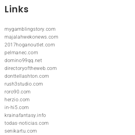
Links
mygamblingstory.com
majalahwekonews.com
2017hoganoutlet.com
pelmanec.com
domino99qq.net
directoryoftheweb.com
donttellashton.com
rush3studio.com
roro90.com
herzio.com
in-hi5.com
krainafantasy.info
todas-noticias.com
senikartu.com