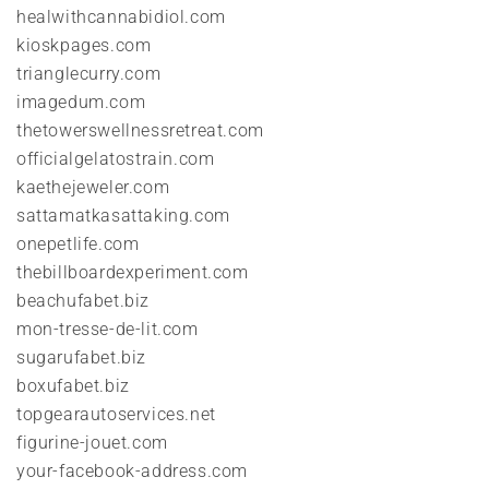
healwithcannabidiol.com
kioskpages.com
trianglecurry.com
imagedum.com
thetowerswellnessretreat.com
officialgelatostrain.com
kaethejeweler.com
sattamatkasattaking.com
onepetlife.com
thebillboardexperiment.com
beachufabet.biz
mon-tresse-de-lit.com
sugarufabet.biz
boxufabet.biz
topgearautoservices.net
figurine-jouet.com
your-facebook-address.com