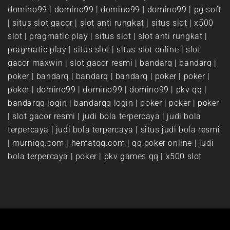
domino99
|
domino99
|
domino99
|
domino99
|
pg soft
|
situs slot gacor
|
slot anti rungkat
|
situs slot
|
x500
slot
|
pragmatic play
|
situs slot
|
slot anti rungkat
|
pragmatic play
|
situs slot
|
situs slot online
|
slot
gacor maxwin
|
slot gacor resmi
|
bandarq
|
bandarq
|
poker
|
bandarq
|
bandarq
|
bandarq
|
poker
|
poker
|
poker
|
domino99
|
domino99
|
domino99
|
pkv qq
|
bandarqq login
|
bandarqq login
|
poker
|
poker
|
poker
|
slot gacor resmi
|
judi bola terpercaya
|
judi bola
terpercaya
|
judi bola terpercaya
|
situs judi bola resmi
|
murniqq.com
|
hematqq.com
|
qq poker online
|
judi
bola terpercaya
|
poker
|
pkv games qq
|
x500 slot