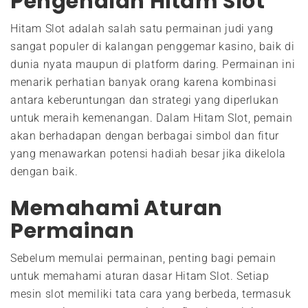
Pengenalan Hitam Slot
Hitam Slot adalah salah satu permainan judi yang
sangat populer di kalangan penggemar kasino, baik di
dunia nyata maupun di platform daring. Permainan ini
menarik perhatian banyak orang karena kombinasi
antara keberuntungan dan strategi yang diperlukan
untuk meraih kemenangan. Dalam Hitam Slot, pemain
akan berhadapan dengan berbagai simbol dan fitur
yang menawarkan potensi hadiah besar jika dikelola
dengan baik.
Memahami Aturan
Permainan
Sebelum memulai permainan, penting bagi pemain
untuk memahami aturan dasar Hitam Slot. Setiap
mesin slot memiliki tata cara yang berbeda, termasuk