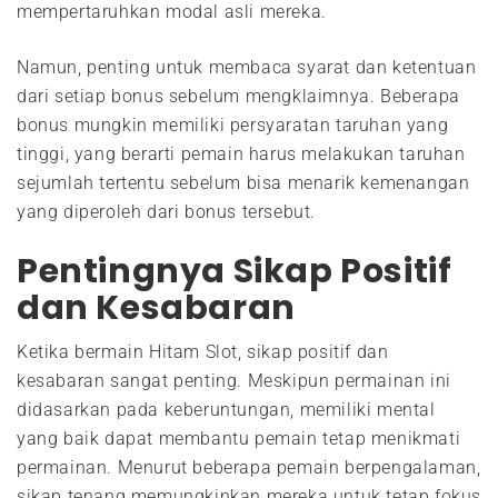
mempertaruhkan modal asli mereka.
Namun, penting untuk membaca syarat dan ketentuan
dari setiap bonus sebelum mengklaimnya. Beberapa
bonus mungkin memiliki persyaratan taruhan yang
tinggi, yang berarti pemain harus melakukan taruhan
sejumlah tertentu sebelum bisa menarik kemenangan
yang diperoleh dari bonus tersebut.
Pentingnya Sikap Positif
dan Kesabaran
Ketika bermain Hitam Slot, sikap positif dan
kesabaran sangat penting. Meskipun permainan ini
didasarkan pada keberuntungan, memiliki mental
yang baik dapat membantu pemain tetap menikmati
permainan. Menurut beberapa pemain berpengalaman,
sikap tenang memungkinkan mereka untuk tetap fokus