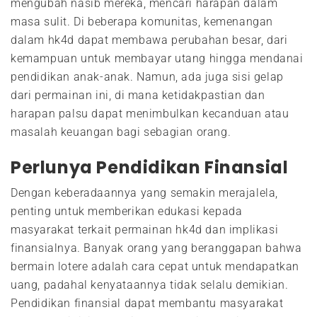
mengubah nasib mereka, mencari harapan dalam
masa sulit. Di beberapa komunitas, kemenangan
dalam hk4d dapat membawa perubahan besar, dari
kemampuan untuk membayar utang hingga mendanai
pendidikan anak-anak. Namun, ada juga sisi gelap
dari permainan ini, di mana ketidakpastian dan
harapan palsu dapat menimbulkan kecanduan atau
masalah keuangan bagi sebagian orang.
Perlunya Pendidikan Finansial
Dengan keberadaannya yang semakin merajalela,
penting untuk memberikan edukasi kepada
masyarakat terkait permainan hk4d dan implikasi
finansialnya. Banyak orang yang beranggapan bahwa
bermain lotere adalah cara cepat untuk mendapatkan
uang, padahal kenyataannya tidak selalu demikian.
Pendidikan finansial dapat membantu masyarakat