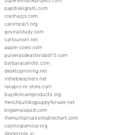
superwindowproject.com
papibakigrafo.com
icanhazjs.com
canimpact.org
goviralstudy.com
cartourism.net
apple-cores.com
pulserasdeactividad10.com
barbaracarlotti.com
desktopmining.net
inthebleachers.net
lexapro-rx-store.com
buyskincareproducts.org
frenchbulldogpuppyforsale.net
kogamasquid.com
themultiplicationtablechart.com
casinoglamour.org
dextercoin.io