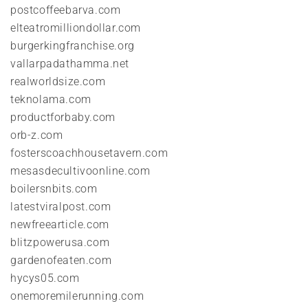
postcoffeebarva.com
elteatromilliondollar.com
burgerkingfranchise.org
vallarpadathamma.net
realworldsize.com
teknolama.com
productforbaby.com
orb-z.com
fosterscoachhousetavern.com
mesasdecultivoonline.com
boilersnbits.com
latestviralpost.com
newfreearticle.com
blitzpowerusa.com
gardenofeaten.com
hycys05.com
onemoremilerunning.com