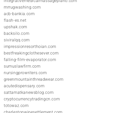
integrativemedicalmassageplano.com
mrrugwashing.com
acb-bankia.com
flash-es.net
upshak.com
backsilo.com
siviralqq.com
impressionresorthoian.com
bestfreakingclothesever.com
falling-film-evaporator.com
sumuslawfirm.com
nursingprowriters.com
greenmountainthreadwear.com
acutedispensary.com
sattamatkanewsblog.com
cryptocurrencytradingcn.com
totowaz.com
charlestonwipesettlement.com