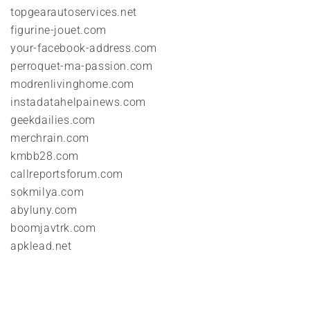
topgearautoservices.net
figurine-jouet.com
your-facebook-address.com
perroquet-ma-passion.com
modrenlivinghome.com
instadatahelpainews.com
geekdailies.com
merchrain.com
kmbb28.com
callreportsforum.com
sokmilya.com
abyluny.com
boomjavtrk.com
apklead.net