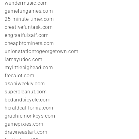
wundermusic.com
gamefungames.com
25-minute-timer.com
creativefuntask.com
engrsaifulsaif.com
cheapbtcminers.com
unionstationtogeorgetown.com
iamayudoc.com
mylittlebighead.com
freealot.com
asahiweekly.com
supercleanut.com
bedandbicycle.com
heraldcalifornia.com
graphicmonkeys.com
gamepixies.com
drawneastart.com