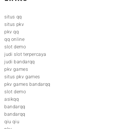
situs qq
situs pkv
pkv qq
qq online
slot demo
judi slot terpercaya
judi bandarqq
pkv games
situs pkv games
pkv games bandarqq
slot demo
asikqq
bandarqq
bandarqq
qiu qiu