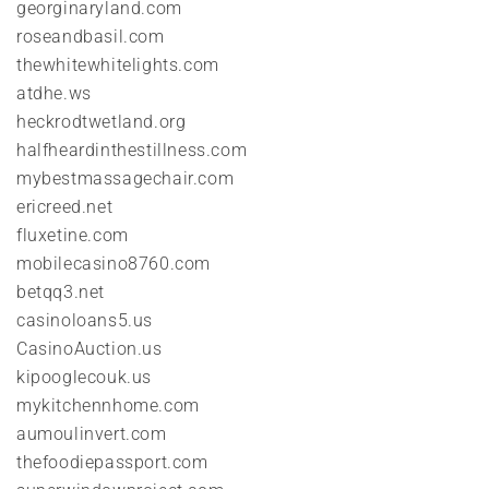
georginaryland.com
roseandbasil.com
thewhitewhitelights.com
atdhe.ws
heckrodtwetland.org
halfheardinthestillness.com
mybestmassagechair.com
ericreed.net
fluxetine.com
mobilecasino8760.com
betqq3.net
casinoloans5.us
CasinoAuction.us
kipooglecouk.us
mykitchennhome.com
aumoulinvert.com
thefoodiepassport.com