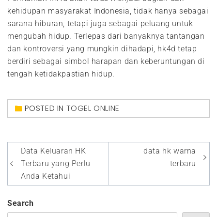
kehidupan masyarakat Indonesia, tidak hanya sebagai
sarana hiburan, tetapi juga sebagai peluang untuk
mengubah hidup. Terlepas dari banyaknya tantangan
dan kontroversi yang mungkin dihadapi, hk4d tetap
berdiri sebagai simbol harapan dan keberuntungan di
tengah ketidakpastian hidup.
POSTED IN
TOGEL ONLINE
Post
Data Keluaran HK
data hk warna
navigation
Terbaru yang Perlu
terbaru
Anda Ketahui
Search