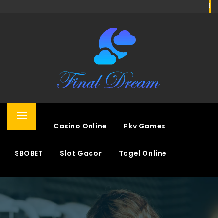
Skip
to
KUMPULAN SITUS SLOT
content
ONLINE TERPERCAYA
DENGAN FITUR SERVER
PKV GAMES
MAINKAN SLOT ONLINE DENGAN DUKUNGAN
SERVER PKV GAMES ANDAL DI KUMPULAN SITUS
SLOT TERPERCAYA YANG MENAWARKAN BANYAK
Primary
Home
Casino Online
Pkv Games
Menu
KEUNTUNGAN.
SBOBET
Slot Gacor
Togel Online