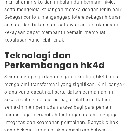
memahami risiko dan imbalan dari bermain hk4d,
serta mengelola keuangan mereka dengan lebih baik.
Sebagai contoh, menganggap lotere sebagai hiburan
semata dan bukan satu-satunya cara untuk meraih
kekayaan dapat membantu pemain membuat
keputusan yang lebih bijak.
Teknologi dan
Perkembangan hk4d
Seiring dengan perkembangan teknologi, hk4d juga
mengalami transformasi yang signifikan. Kini, banyak
orang yang dapat ikut serta dalam permainan ini
secara online melalui berbagai platform. Hal ini
semakin mempermudah akses bagi para pemain,
namun juga menambah tantangan dalam menjaga
integritas dan keamanan permainan. Banyak pihak
yang bekerja sama untuk memastikan bahwa