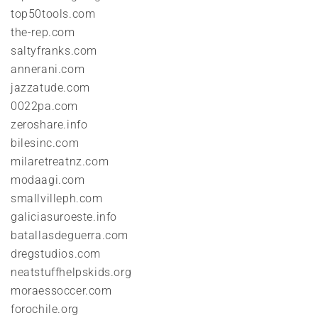
top50tools.com
the-rep.com
saltyfranks.com
annerani.com
jazzatude.com
0022pa.com
zeroshare.info
bilesinc.com
milaretreatnz.com
modaagi.com
smallvilleph.com
galiciasuroeste.info
batallasdeguerra.com
dregstudios.com
neatstuffhelpskids.org
moraessoccer.com
forochile.org