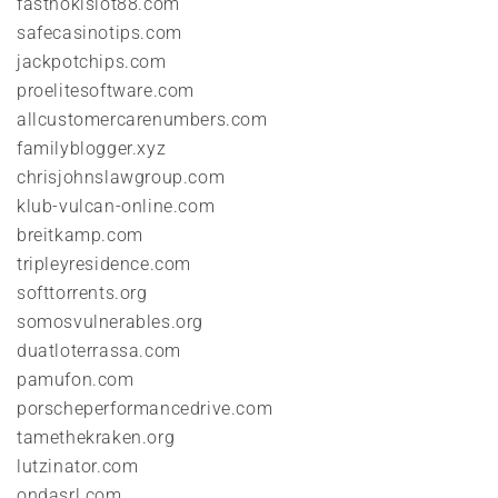
fasthokislot88.com
safecasinotips.com
jackpotchips.com
proelitesoftware.com
allcustomercarenumbers.com
familyblogger.xyz
chrisjohnslawgroup.com
klub-vulcan-online.com
breitkamp.com
tripleyresidence.com
softtorrents.org
somosvulnerables.org
duatloterrassa.com
pamufon.com
porscheperformancedrive.com
tamethekraken.org
lutzinator.com
ondasrl.com