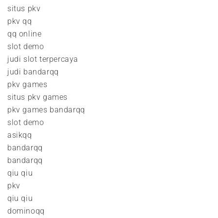
situs pkv
pkv qq
qq online
slot demo
judi slot terpercaya
judi bandarqq
pkv games
situs pkv games
pkv games bandarqq
slot demo
asikqq
bandarqq
bandarqq
qiu qiu
pkv
qiu qiu
dominoqq