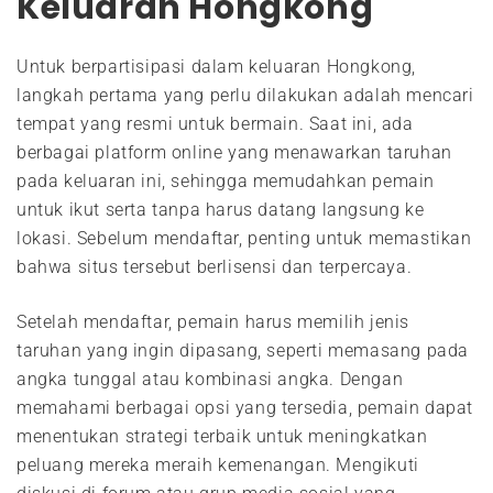
Keluaran Hongkong
Untuk berpartisipasi dalam keluaran Hongkong,
langkah pertama yang perlu dilakukan adalah mencari
tempat yang resmi untuk bermain. Saat ini, ada
berbagai platform online yang menawarkan taruhan
pada keluaran ini, sehingga memudahkan pemain
untuk ikut serta tanpa harus datang langsung ke
lokasi. Sebelum mendaftar, penting untuk memastikan
bahwa situs tersebut berlisensi dan terpercaya.
Setelah mendaftar, pemain harus memilih jenis
taruhan yang ingin dipasang, seperti memasang pada
angka tunggal atau kombinasi angka. Dengan
memahami berbagai opsi yang tersedia, pemain dapat
menentukan strategi terbaik untuk meningkatkan
peluang mereka meraih kemenangan. Mengikuti