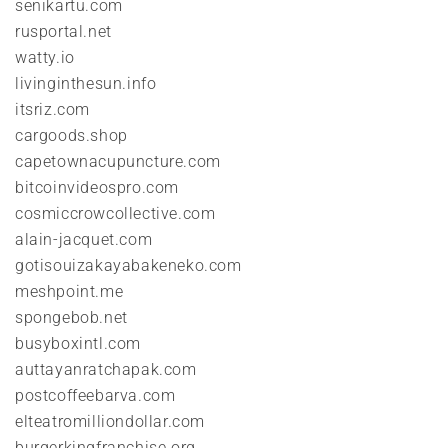
senikartu.com
rusportal.net
watty.io
livinginthesun.info
itsriz.com
cargoods.shop
capetownacupuncture.com
bitcoinvideospro.com
cosmiccrowcollective.com
alain-jacquet.com
gotisouizakayabakeneko.com
meshpoint.me
spongebob.net
busyboxintl.com
auttayanratchapak.com
postcoffeebarva.com
elteatromilliondollar.com
burgerkingfranchise.org