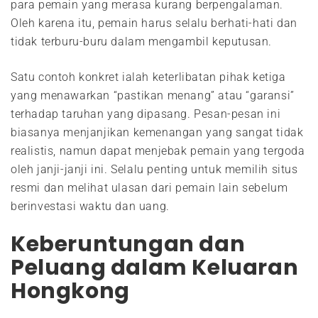
para pemain yang merasa kurang berpengalaman.
Oleh karena itu, pemain harus selalu berhati-hati dan
tidak terburu-buru dalam mengambil keputusan.
Satu contoh konkret ialah keterlibatan pihak ketiga
yang menawarkan “pastikan menang” atau “garansi”
terhadap taruhan yang dipasang. Pesan-pesan ini
biasanya menjanjikan kemenangan yang sangat tidak
realistis, namun dapat menjebak pemain yang tergoda
oleh janji-janji ini. Selalu penting untuk memilih situs
resmi dan melihat ulasan dari pemain lain sebelum
berinvestasi waktu dan uang.
Keberuntungan dan
Peluang dalam Keluaran
Hongkong