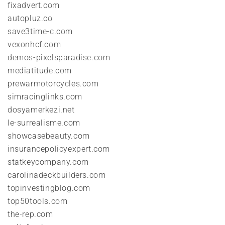
fixadvert.com
autopluz.co
save3time-c.com
vexonhcf.com
demos-pixelsparadise.com
mediatitude.com
prewarmotorcycles.com
simracinglinks.com
dosyamerkezi.net
le-surrealisme.com
showcasebeauty.com
insurancepolicyexpert.com
statkeycompany.com
carolinadeckbuilders.com
topinvestingblog.com
top50tools.com
the-rep.com