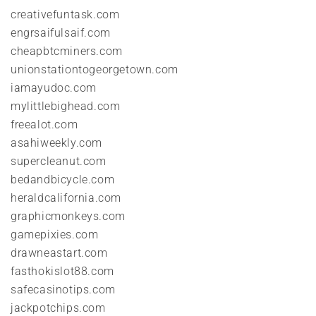
creativefuntask.com
engrsaifulsaif.com
cheapbtcminers.com
unionstationtogeorgetown.com
iamayudoc.com
mylittlebighead.com
freealot.com
asahiweekly.com
supercleanut.com
bedandbicycle.com
heraldcalifornia.com
graphicmonkeys.com
gamepixies.com
drawneastart.com
fasthokislot88.com
safecasinotips.com
jackpotchips.com