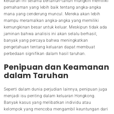
keluaran ini selama bertahun-tahun mungkin memiliki
pemahaman yang lebih baik tentang angka-angka
mana yang cenderung muncul. Mereka akan lebih
mampu meramalkan angka-angka yang memiliki
kemungkinan besar untuk keluar. Meskipun tidak ada
jaminan bahwa analisis ini akan selalu berhasil,
banyak yang percaya bahwa meningkatkan
pengetahuan tentang keluaran dapat membuat
perbedaan signifikan dalam hasil taruhan.
Penipuan dan Keamanan
dalam Taruhan
Seperti dalam dunia perjudian lainnya, penipuan juga
menjadi isu penting dalam keluaran Hongkong.
Banyak kasus yang melibatkan individu atau
kelompok yang mencoba mengambil keuntungan dari