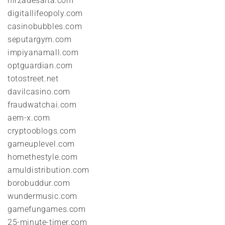
hirzadesalta.com
digitallifeopoly.com
casinobubbles.com
seputargym.com
impiyanamall.com
optguardian.com
totostreet.net
davilcasino.com
fraudwatchai.com
aem-x.com
cryptooblogs.com
gameuplevel.com
homethestyle.com
amuldistribution.com
borobuddur.com
wundermusic.com
gamefungames.com
25-minute-timer.com