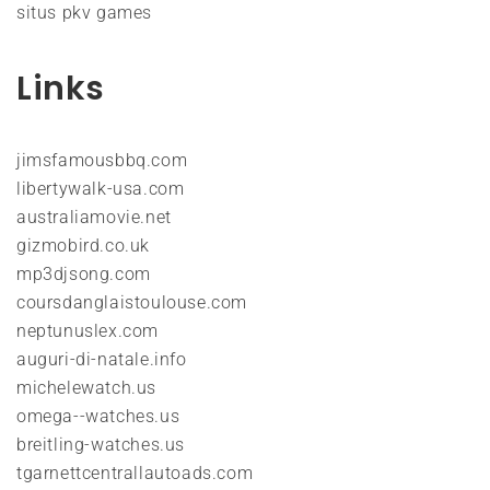
situs pkv games
Links
jimsfamousbbq.com
libertywalk-usa.com
australiamovie.net
gizmobird.co.uk
mp3djsong.com
coursdanglaistoulouse.com
neptunuslex.com
auguri-di-natale.info
michelewatch.us
omega--watches.us
breitling-watches.us
tgarnettcentrallautoads.com