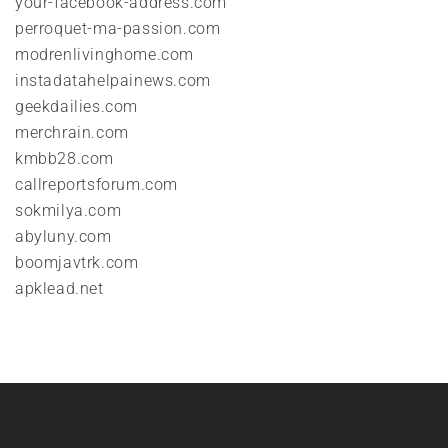
your-facebook-address.com
perroquet-ma-passion.com
modrenlivinghome.com
instadatahelpainews.com
geekdailies.com
merchrain.com
kmbb28.com
callreportsforum.com
sokmilya.com
abyluny.com
boomjavtrk.com
apklead.net