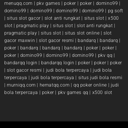
menuqq.com
|
pkv games
|
poker
|
poker
|
domino99
|
domino99
|
domino99
|
domino99
|
domino99
|
pg soft
|
situs slot gacor
|
slot anti rungkat
|
situs slot
|
x500
slot
|
pragmatic play
|
situs slot
|
slot anti rungkat
|
pragmatic play
|
situs slot
|
situs slot online
|
slot
gacor maxwin
|
slot gacor resmi
|
bandarq
|
bandarq
|
poker
|
bandarq
|
bandarq
|
bandarq
|
poker
|
poker
|
poker
|
domino99
|
domino99
|
domino99
|
pkv qq
|
bandarqq login
|
bandarqq login
|
poker
|
poker
|
poker
|
slot gacor resmi
|
judi bola terpercaya
|
judi bola
terpercaya
|
judi bola terpercaya
|
situs judi bola resmi
|
murniqq.com
|
hematqq.com
|
qq poker online
|
judi
bola terpercaya
|
poker
|
pkv games qq
|
x500 slot