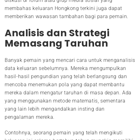
diskusi di forum atau grup media sosial yang
membahas keluaran Hongkong terkini juga dapat
memberikan wawasan tambahan bagi para pemain.
Analisis dan Strategi
Memasang Taruhan
Banyak pemain yang mencari cara untuk menganalisis
data keluaran sebelumnya. Mereka mengumpulkan
hasil-hasil pengundian yang telah berlangsung dan
mencoba menemukan pola yang dapat membantu
mereka dalam mengatur taruhan di masa depan. Ada
yang menggunakan metode matematis, sementara
yang lain lebih mengandalkan insting dan
pengalaman mereka.
Contohnya, seorang pemain yang telah mengikuti