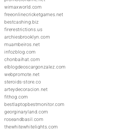
wimaxworld.com
freeonlinecricketgames.net
bestcashing.biz
firerestrictions.us
archiesbrooklyn.com
muambeiros.net
infozblog.com
chonbaihat.com
elblogdeoscargonzalez.com
webpromote.net
steroids-store.co
arteydecoracion.net
fithog.com
bestlaptopbestmonitor.com
georginaryland.com
roseandbasil.com
thewhitewhitelights.com