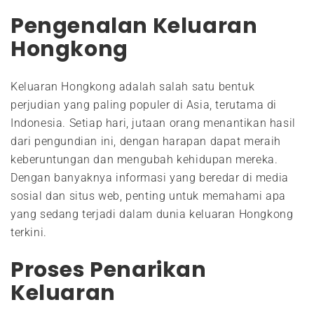
Pengenalan Keluaran
Hongkong
Keluaran Hongkong adalah salah satu bentuk
perjudian yang paling populer di Asia, terutama di
Indonesia. Setiap hari, jutaan orang menantikan hasil
dari pengundian ini, dengan harapan dapat meraih
keberuntungan dan mengubah kehidupan mereka.
Dengan banyaknya informasi yang beredar di media
sosial dan situs web, penting untuk memahami apa
yang sedang terjadi dalam dunia keluaran Hongkong
terkini.
Proses Penarikan
Keluaran