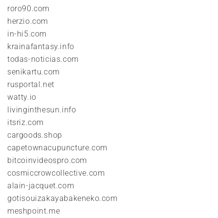
roro90.com
herzio.com
in-hi5.com
krainafantasy.info
todas-noticias.com
senikartu.com
rusportal.net
watty.io
livinginthesun.info
itsriz.com
cargoods.shop
capetownacupuncture.com
bitcoinvideospro.com
cosmiccrowcollective.com
alain-jacquet.com
gotisouizakayabakeneko.com
meshpoint.me