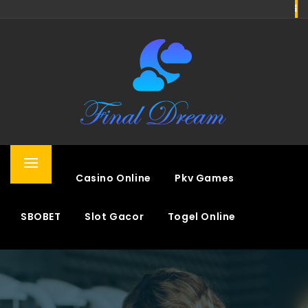
Skip
to
KUMPULAN SITUS SLOT
content
ONLINE TERPERCAYA
DENGAN FITUR SERVER
PKV GAMES
MAINKAN SLOT ONLINE DENGAN DUKUNGAN
SERVER PKV GAMES ANDAL DI KUMPULAN SITUS
SLOT TERPERCAYA YANG MENAWARKAN BANYAK
Primary
Home
Casino Online
Pkv Games
Menu
KEUNTUNGAN.
SBOBET
Slot Gacor
Togel Online