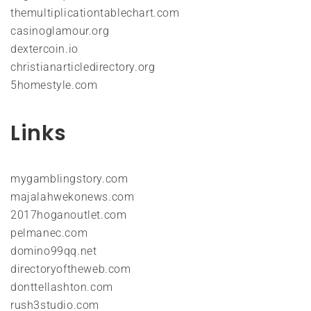
themultiplicationtablechart.com
casinoglamour.org
dextercoin.io
christianarticledirectory.org
5homestyle.com
Links
mygamblingstory.com
majalahwekonews.com
2017hoganoutlet.com
pelmanec.com
domino99qq.net
directoryoftheweb.com
donttellashton.com
rush3studio.com