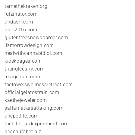
tamethekraken.org
lutzinator.com
ondasrl.com
blife2016.com
glutenfreesnowboarder.com
lizmorrowdesign.com
healwithcannabidiol.com
kioskpages.com
trianglecurry.com
imagedum.com
thetowerswellnessretreat.com
officialgelatostrain.com
kaethejeweler.com
sattamatkasattaking.com
onepetlife.com
thebillboardexperiment.com
beachufabet.biz