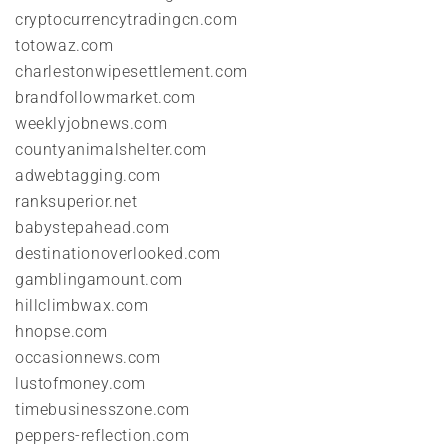
cryptocurrencytradingcn.com
totowaz.com
charlestonwipesettlement.com
brandfollowmarket.com
weeklyjobnews.com
countyanimalshelter.com
adwebtagging.com
ranksuperior.net
babystepahead.com
destinationoverlooked.com
gamblingamount.com
hillclimbwax.com
hnopse.com
occasionnews.com
lustofmoney.com
timebusinesszone.com
peppers-reflection.com