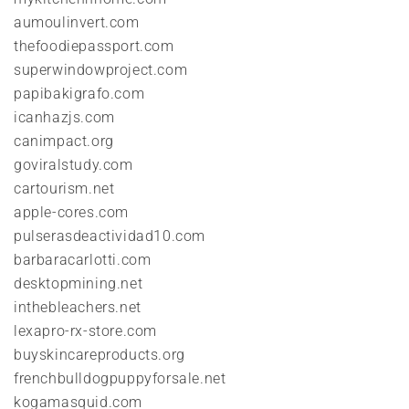
aumoulinvert.com
thefoodiepassport.com
superwindowproject.com
papibakigrafo.com
icanhazjs.com
canimpact.org
goviralstudy.com
cartourism.net
apple-cores.com
pulserasdeactividad10.com
barbaracarlotti.com
desktopmining.net
inthebleachers.net
lexapro-rx-store.com
buyskincareproducts.org
frenchbulldogpuppyforsale.net
kogamasquid.com