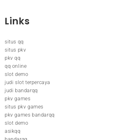
Links
situs qq
situs pkv
pkv qq
qq online
slot demo
judi slot terpercaya
judi bandarqq
pkv games
situs pkv games
pkv games bandarqq
slot demo
asikqq
bandarqq