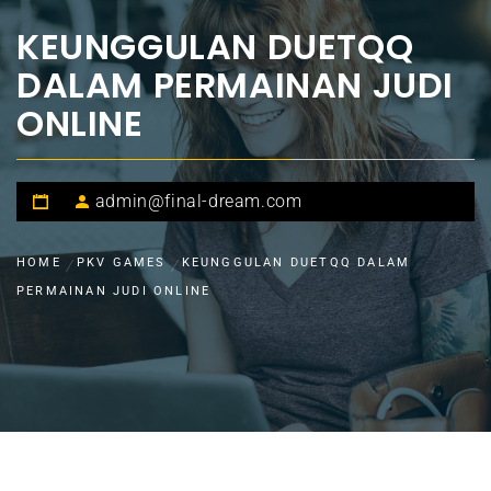
KEUNGGULAN DUETQQ
DALAM PERMAINAN JUDI
ONLINE
admin@final-dream.com
HOME
PKV GAMES
KEUNGGULAN DUETQQ DALAM
PERMAINAN JUDI ONLINE