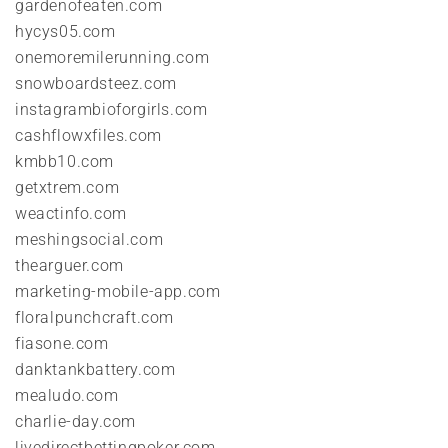
gardenofeaten.com
hycys05.com
onemoremilerunning.com
snowboardsteez.com
instagrambioforgirls.com
cashflowxfiles.com
kmbb10.com
getxtrem.com
weactinfo.com
meshingsocial.com
thearguer.com
marketing-mobile-app.com
floralpunchcraft.com
fiasone.com
danktankbattery.com
mealudo.com
charlie-day.com
livedirectbettingpoker.com