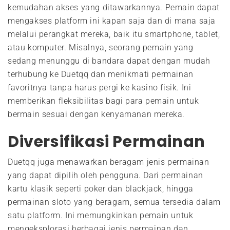
kemudahan akses yang ditawarkannya. Pemain dapat
mengakses platform ini kapan saja dan di mana saja
melalui perangkat mereka, baik itu smartphone, tablet,
atau komputer. Misalnya, seorang pemain yang
sedang menunggu di bandara dapat dengan mudah
terhubung ke Duetqq dan menikmati permainan
favoritnya tanpa harus pergi ke kasino fisik. Ini
memberikan fleksibilitas bagi para pemain untuk
bermain sesuai dengan kenyamanan mereka.
Diversifikasi Permainan
Duetqq juga menawarkan beragam jenis permainan
yang dapat dipilih oleh pengguna. Dari permainan
kartu klasik seperti poker dan blackjack, hingga
permainan sloto yang beragam, semua tersedia dalam
satu platform. Ini memungkinkan pemain untuk
mengeksplorasi berbagai jenis permainan dan