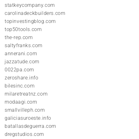
statkeycompany.com
carolinadeckbuilders.com
topinvestingblog.com
top50tools.com
the-rep.com
saltyfranks.com
annerani.com
jazzatude.com
0022pa.com
zeroshare.info
bilesinc.com
milaretreatnz.com
modaagi.com
smallvilleph.com
galiciasuroeste.info
batallasdeguerra.com
dregstudios.com