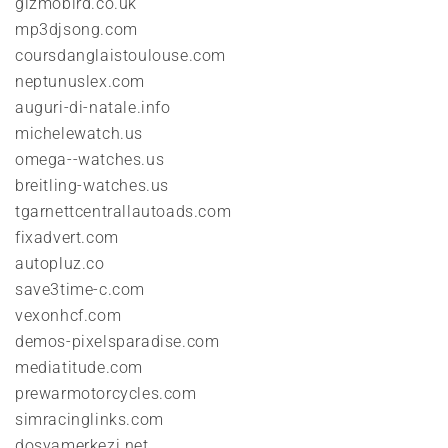
gizmobird.co.uk
mp3djsong.com
coursdanglaistoulouse.com
neptunuslex.com
auguri-di-natale.info
michelewatch.us
omega--watches.us
breitling-watches.us
tgarnettcentrallautoads.com
fixadvert.com
autopluz.co
save3time-c.com
vexonhcf.com
demos-pixelsparadise.com
mediatitude.com
prewarmotorcycles.com
simracinglinks.com
dosyamerkezi.net