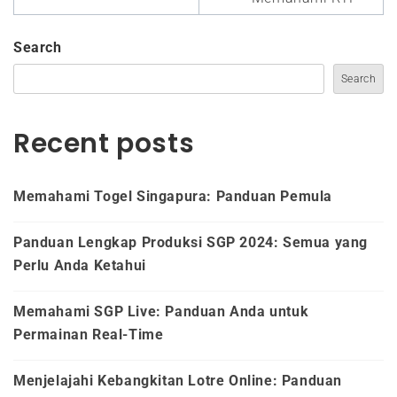
Search
Search
Recent posts
Memahami Togel Singapura: Panduan Pemula
Panduan Lengkap Produksi SGP 2024: Semua yang
Perlu Anda Ketahui
Memahami SGP Live: Panduan Anda untuk
Permainan Real-Time
Menjelajahi Kebangkitan Lotre Online: Panduan