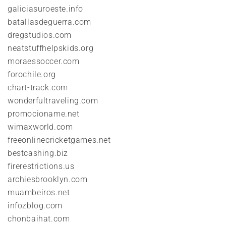
galiciasuroeste.info
batallasdeguerra.com
dregstudios.com
neatstuffhelpskids.org
moraessoccer.com
forochile.org
chart-track.com
wonderfultraveling.com
promocioname.net
wimaxworld.com
freeonlinecricketgames.net
bestcashing.biz
firerestrictions.us
archiesbrooklyn.com
muambeiros.net
infozblog.com
chonbaihat.com