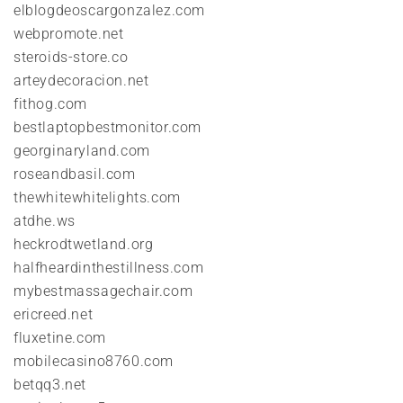
elblogdeoscargonzalez.com
webpromote.net
steroids-store.co
arteydecoracion.net
fithog.com
bestlaptopbestmonitor.com
georginaryland.com
roseandbasil.com
thewhitewhitelights.com
atdhe.ws
heckrodtwetland.org
halfheardinthestillness.com
mybestmassagechair.com
ericreed.net
fluxetine.com
mobilecasino8760.com
betqq3.net