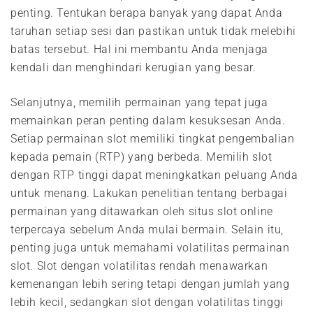
penting. Tentukan berapa banyak yang dapat Anda
taruhan setiap sesi dan pastikan untuk tidak melebihi
batas tersebut. Hal ini membantu Anda menjaga
kendali dan menghindari kerugian yang besar.
Selanjutnya, memilih permainan yang tepat juga
memainkan peran penting dalam kesuksesan Anda.
Setiap permainan slot memiliki tingkat pengembalian
kepada pemain (RTP) yang berbeda. Memilih slot
dengan RTP tinggi dapat meningkatkan peluang Anda
untuk menang. Lakukan penelitian tentang berbagai
permainan yang ditawarkan oleh situs slot online
terpercaya sebelum Anda mulai bermain. Selain itu,
penting juga untuk memahami volatilitas permainan
slot. Slot dengan volatilitas rendah menawarkan
kemenangan lebih sering tetapi dengan jumlah yang
lebih kecil, sedangkan slot dengan volatilitas tinggi