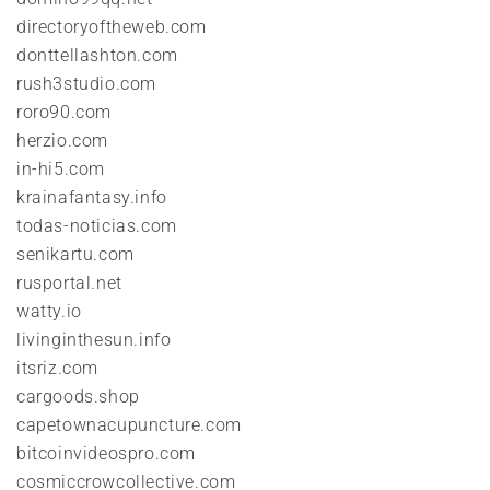
directoryoftheweb.com
donttellashton.com
rush3studio.com
roro90.com
herzio.com
in-hi5.com
krainafantasy.info
todas-noticias.com
senikartu.com
rusportal.net
watty.io
livinginthesun.info
itsriz.com
cargoods.shop
capetownacupuncture.com
bitcoinvideospro.com
cosmiccrowcollective.com