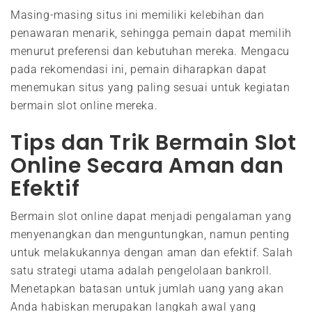
Masing-masing situs ini memiliki kelebihan dan
penawaran menarik, sehingga pemain dapat memilih
menurut preferensi dan kebutuhan mereka. Mengacu
pada rekomendasi ini, pemain diharapkan dapat
menemukan situs yang paling sesuai untuk kegiatan
bermain slot online mereka.
Tips dan Trik Bermain Slot
Online Secara Aman dan
Efektif
Bermain slot online dapat menjadi pengalaman yang
menyenangkan dan menguntungkan, namun penting
untuk melakukannya dengan aman dan efektif. Salah
satu strategi utama adalah pengelolaan bankroll.
Menetapkan batasan untuk jumlah uang yang akan
Anda habiskan merupakan langkah awal yang