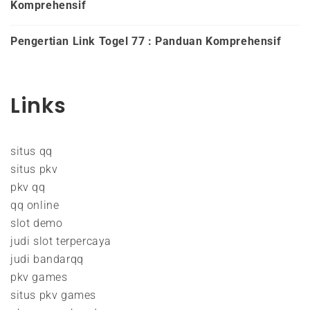
Komprehensif
Pengertian Link Togel 77 : Panduan Komprehensif
Links
situs qq
situs pkv
pkv qq
qq online
slot demo
judi slot terpercaya
judi bandarqq
pkv games
situs pkv games