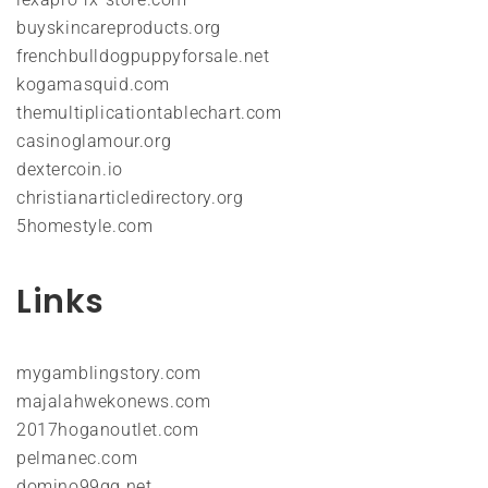
buyskincareproducts.org
frenchbulldogpuppyforsale.net
kogamasquid.com
themultiplicationtablechart.com
casinoglamour.org
dextercoin.io
christianarticledirectory.org
5homestyle.com
Links
mygamblingstory.com
majalahwekonews.com
2017hoganoutlet.com
pelmanec.com
domino99qq.net