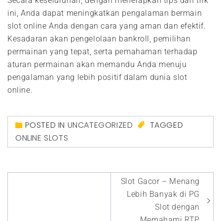
Secara keseluruhan, dengan menerapkan tips dan trik
ini, Anda dapat meningkatkan pengalaman bermain
slot online Anda dengan cara yang aman dan efektif.
Kesadaran akan pengelolaan bankroll, pemilihan
permainan yang tepat, serta pemahaman terhadap
aturan permainan akan memandu Anda menuju
pengalaman yang lebih positif dalam dunia slot
online.
POSTED IN
UNCATEGORIZED
TAGGED
ONLINE SLOTS
Post
Slot Gacor – Menang
navigation
Lebih Banyak di PG
Slot dengan
Memahami RTP