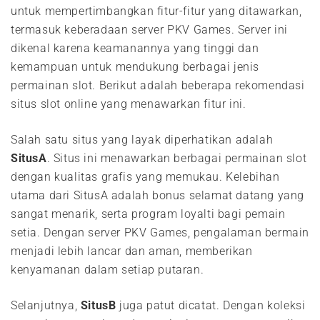
untuk mempertimbangkan fitur-fitur yang ditawarkan,
termasuk keberadaan server PKV Games. Server ini
dikenal karena keamanannya yang tinggi dan
kemampuan untuk mendukung berbagai jenis
permainan slot. Berikut adalah beberapa rekomendasi
situs slot online yang menawarkan fitur ini.
Salah satu situs yang layak diperhatikan adalah
SitusA
. Situs ini menawarkan berbagai permainan slot
dengan kualitas grafis yang memukau. Kelebihan
utama dari SitusA adalah bonus selamat datang yang
sangat menarik, serta program loyalti bagi pemain
setia. Dengan server PKV Games, pengalaman bermain
menjadi lebih lancar dan aman, memberikan
kenyamanan dalam setiap putaran.
Selanjutnya,
SitusB
juga patut dicatat. Dengan koleksi