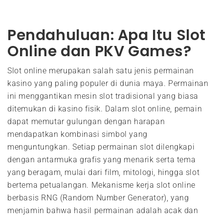
Pendahuluan: Apa Itu Slot
Online dan PKV Games?
Slot online merupakan salah satu jenis permainan
kasino yang paling populer di dunia maya. Permainan
ini menggantikan mesin slot tradisional yang biasa
ditemukan di kasino fisik. Dalam slot online, pemain
dapat memutar gulungan dengan harapan
mendapatkan kombinasi simbol yang
menguntungkan. Setiap permainan slot dilengkapi
dengan antarmuka grafis yang menarik serta tema
yang beragam, mulai dari film, mitologi, hingga slot
bertema petualangan. Mekanisme kerja slot online
berbasis RNG (Random Number Generator), yang
menjamin bahwa hasil permainan adalah acak dan