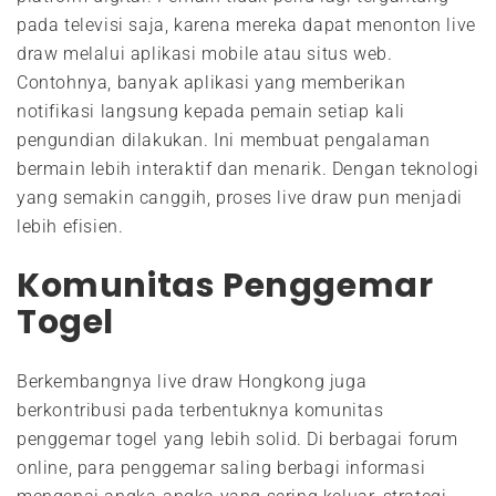
pada televisi saja, karena mereka dapat menonton live
draw melalui aplikasi mobile atau situs web.
Contohnya, banyak aplikasi yang memberikan
notifikasi langsung kepada pemain setiap kali
pengundian dilakukan. Ini membuat pengalaman
bermain lebih interaktif dan menarik. Dengan teknologi
yang semakin canggih, proses live draw pun menjadi
lebih efisien.
Komunitas Penggemar
Togel
Berkembangnya live draw Hongkong juga
berkontribusi pada terbentuknya komunitas
penggemar togel yang lebih solid. Di berbagai forum
online, para penggemar saling berbagi informasi