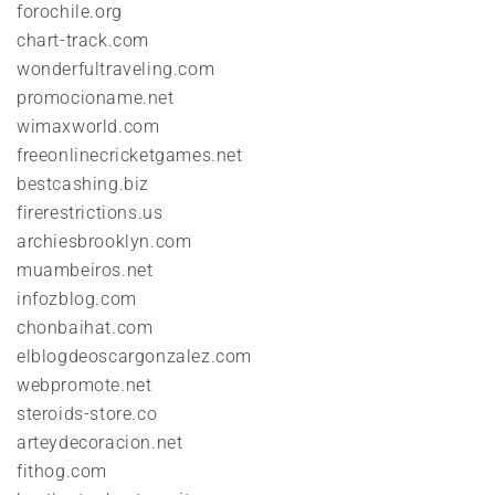
forochile.org
chart-track.com
wonderfultraveling.com
promocioname.net
wimaxworld.com
freeonlinecricketgames.net
bestcashing.biz
firerestrictions.us
archiesbrooklyn.com
muambeiros.net
infozblog.com
chonbaihat.com
elblogdeoscargonzalez.com
webpromote.net
steroids-store.co
arteydecoracion.net
fithog.com