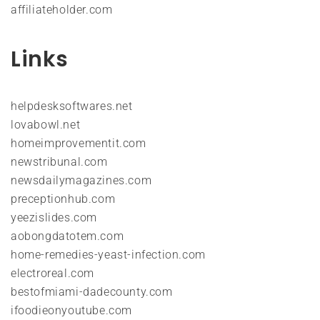
affiliateholder.com
Links
helpdesksoftwares.net
lovabowl.net
homeimprovementit.com
newstribunal.com
newsdailymagazines.com
preceptionhub.com
yeezislides.com
aobongdatotem.com
home-remedies-yeast-infection.com
electroreal.com
bestofmiami-dadecounty.com
ifoodieonyoutube.com