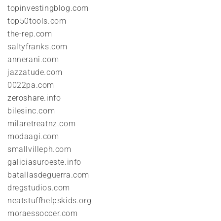
topinvestingblog.com
top50tools.com
the-rep.com
saltyfranks.com
annerani.com
jazzatude.com
0022pa.com
zeroshare.info
bilesinc.com
milaretreatnz.com
modaagi.com
smallvilleph.com
galiciasuroeste.info
batallasdeguerra.com
dregstudios.com
neatstuffhelpskids.org
moraessoccer.com