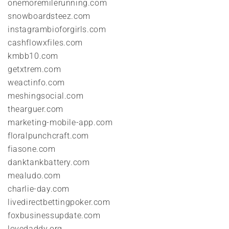
onemoremilerunning.com
snowboardsteez.com
instagrambioforgirls.com
cashflowxfiles.com
kmbb10.com
getxtrem.com
weactinfo.com
meshingsocial.com
thearguer.com
marketing-mobile-app.com
floralpunchcraft.com
fiasone.com
danktankbattery.com
mealudo.com
charlie-day.com
livedirectbettingpoker.com
foxbusinessupdate.com
lovedaddy.org