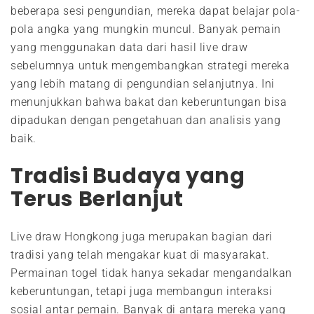
beberapa sesi pengundian, mereka dapat belajar pola-
pola angka yang mungkin muncul. Banyak pemain
yang menggunakan data dari hasil live draw
sebelumnya untuk mengembangkan strategi mereka
yang lebih matang di pengundian selanjutnya. Ini
menunjukkan bahwa bakat dan keberuntungan bisa
dipadukan dengan pengetahuan dan analisis yang
baik.
Tradisi Budaya yang
Terus Berlanjut
Live draw Hongkong juga merupakan bagian dari
tradisi yang telah mengakar kuat di masyarakat.
Permainan togel tidak hanya sekadar mengandalkan
keberuntungan, tetapi juga membangun interaksi
sosial antar pemain. Banyak di antara mereka yang