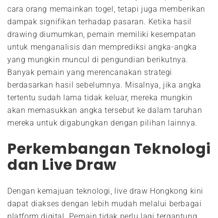
cara orang memainkan togel, tetapi juga memberikan
dampak signifikan terhadap pasaran. Ketika hasil
drawing diumumkan, pemain memiliki kesempatan
untuk menganalisis dan memprediksi angka-angka
yang mungkin muncul di pengundian berikutnya.
Banyak pemain yang merencanakan strategi
berdasarkan hasil sebelumnya. Misalnya, jika angka
tertentu sudah lama tidak keluar, mereka mungkin
akan memasukkan angka tersebut ke dalam taruhan
mereka untuk digabungkan dengan pilihan lainnya.
Perkembangan Teknologi
dan Live Draw
Dengan kemajuan teknologi, live draw Hongkong kini
dapat diakses dengan lebih mudah melalui berbagai
platform digital. Pemain tidak perlu lagi tergantung