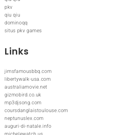
pkv
qiu qiu
dominoqq
situs pkv games
Links
jimsfamousbbq.com
libertywalk-usa.com
australiamovie.net
gizmobird.co.uk
mp3djsong.com
coursdanglaistoulouse.com
neptunuslex.com
auguri-di-natale.info
michelewatch.us