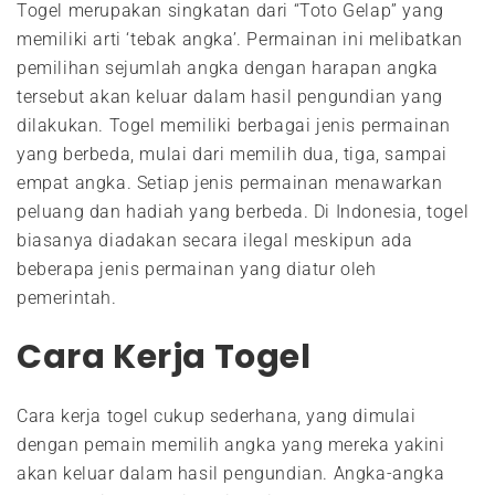
Togel merupakan singkatan dari “Toto Gelap” yang
memiliki arti ‘tebak angka’. Permainan ini melibatkan
pemilihan sejumlah angka dengan harapan angka
tersebut akan keluar dalam hasil pengundian yang
dilakukan. Togel memiliki berbagai jenis permainan
yang berbeda, mulai dari memilih dua, tiga, sampai
empat angka. Setiap jenis permainan menawarkan
peluang dan hadiah yang berbeda. Di Indonesia, togel
biasanya diadakan secara ilegal meskipun ada
beberapa jenis permainan yang diatur oleh
pemerintah.
Cara Kerja Togel
Cara kerja togel cukup sederhana, yang dimulai
dengan pemain memilih angka yang mereka yakini
akan keluar dalam hasil pengundian. Angka-angka