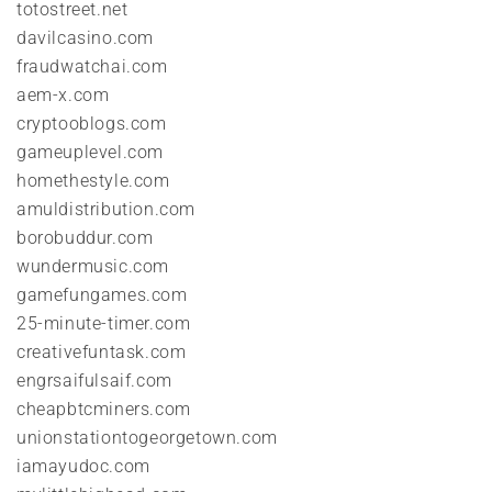
totostreet.net
davilcasino.com
fraudwatchai.com
aem-x.com
cryptooblogs.com
gameuplevel.com
homethestyle.com
amuldistribution.com
borobuddur.com
wundermusic.com
gamefungames.com
25-minute-timer.com
creativefuntask.com
engrsaifulsaif.com
cheapbtcminers.com
unionstationtogeorgetown.com
iamayudoc.com