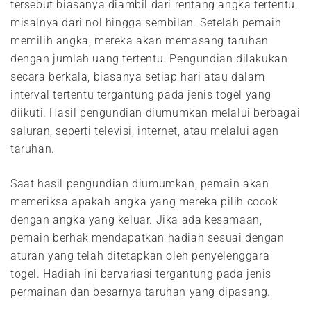
tersebut biasanya diambil dari rentang angka tertentu,
misalnya dari nol hingga sembilan. Setelah pemain
memilih angka, mereka akan memasang taruhan
dengan jumlah uang tertentu. Pengundian dilakukan
secara berkala, biasanya setiap hari atau dalam
interval tertentu tergantung pada jenis togel yang
diikuti. Hasil pengundian diumumkan melalui berbagai
saluran, seperti televisi, internet, atau melalui agen
taruhan.
Saat hasil pengundian diumumkan, pemain akan
memeriksa apakah angka yang mereka pilih cocok
dengan angka yang keluar. Jika ada kesamaan,
pemain berhak mendapatkan hadiah sesuai dengan
aturan yang telah ditetapkan oleh penyelenggara
togel. Hadiah ini bervariasi tergantung pada jenis
permainan dan besarnya taruhan yang dipasang.