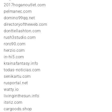
2017hoganoutlet.com
pelmanec.com
domino99qq.net
directoryoftheweb.com
donttellashton.com
rush3studio.com
roro90.com
herzio.com
in-hi5.com
krainafantasy.info
todas-noticias.com
senikartu.com
rusportal.net
watty.io
livinginthesun.info
itsriz.com
cargoods.shop