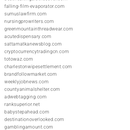
falling-film-evaporator.com
sumuslawfirm.com
nursingprowriters.com
greenmountainthreadwear.com
acutedispensary.com
sattamatkanewsblog.com
cryptocurrencytradingcn.com
totowaz.com
charlestonwipesettlement.com
brandfollowmarket.com
weeklyjobnews.com
countyanimalshelter.com
adwebtagging.com
ranksuperior.net
babystepahead.com
destinationoverlooked.com
gamblingamount.com