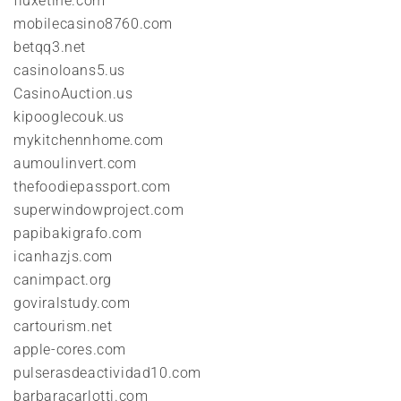
fluxetine.com
mobilecasino8760.com
betqq3.net
casinoloans5.us
CasinoAuction.us
kipooglecouk.us
mykitchennhome.com
aumoulinvert.com
thefoodiepassport.com
superwindowproject.com
papibakigrafo.com
icanhazjs.com
canimpact.org
goviralstudy.com
cartourism.net
apple-cores.com
pulserasdeactividad10.com
barbaracarlotti.com