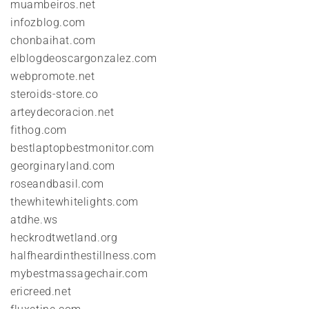
muambeiros.net
infozblog.com
chonbaihat.com
elblogdeoscargonzalez.com
webpromote.net
steroids-store.co
arteydecoracion.net
fithog.com
bestlaptopbestmonitor.com
georginaryland.com
roseandbasil.com
thewhitewhitelights.com
atdhe.ws
heckrodtwetland.org
halfheardinthestillness.com
mybestmassagechair.com
ericreed.net