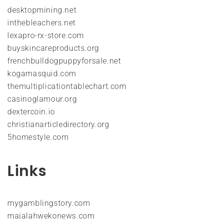
desktopmining.net
inthebleachers.net
lexapro-rx-store.com
buyskincareproducts.org
frenchbulldogpuppyforsale.net
kogamasquid.com
themultiplicationtablechart.com
casinoglamour.org
dextercoin.io
christianarticledirectory.org
5homestyle.com
Links
mygamblingstory.com
majalahwekonews.com