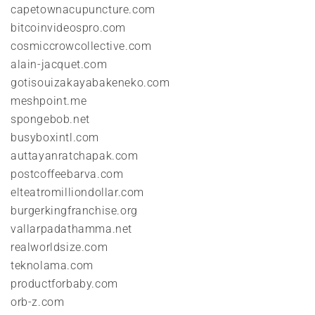
capetownacupuncture.com
bitcoinvideospro.com
cosmiccrowcollective.com
alain-jacquet.com
gotisouizakayabakeneko.com
meshpoint.me
spongebob.net
busyboxintl.com
auttayanratchapak.com
postcoffeebarva.com
elteatromilliondollar.com
burgerkingfranchise.org
vallarpadathamma.net
realworldsize.com
teknolama.com
productforbaby.com
orb-z.com