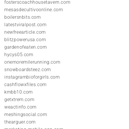
fosterscoachhousetavern.com
mesasdecultivoonline.com
boilersnbits.com
latestviralpost.com
newfreearticle.com
blitzpowerusa.com
gardenofeaten.com
hycys05.com
onemoremilerunning.com
snowboardsteez.com
instagrambioforgirls.com
cashflowxfiles.com
kmbb10.com
getxtrem.com
weactinfo.com
meshingsocial.com
thearguer.com