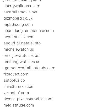
libertywalk-usa.com
australiamovie.net
gizmobird.co.uk
mp3djsong.com
coursdanglaistoulouse.com
neptunuslex.com
auguri-di-natale.info
michelewatch.us
omega--watches.us
breitling-watches.us
tgarnettcentrallautoads.com
fixadvert.com
autopluz.co
save3time-c.com
vexonhcf.com
demos-pixelsparadise.com
mediatitude.com