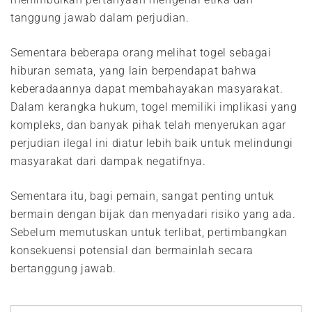
tanggung jawab dalam perjudian.
Sementara beberapa orang melihat togel sebagai
hiburan semata, yang lain berpendapat bahwa
keberadaannya dapat membahayakan masyarakat.
Dalam kerangka hukum, togel memiliki implikasi yang
kompleks, dan banyak pihak telah menyerukan agar
perjudian ilegal ini diatur lebih baik untuk melindungi
masyarakat dari dampak negatifnya.
Sementara itu, bagi pemain, sangat penting untuk
bermain dengan bijak dan menyadari risiko yang ada.
Sebelum memutuskan untuk terlibat, pertimbangkan
konsekuensi potensial dan bermainlah secara
bertanggung jawab.