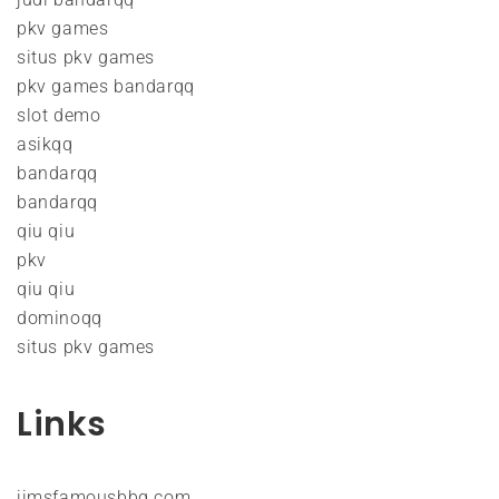
pkv games
situs pkv games
pkv games bandarqq
slot demo
asikqq
bandarqq
bandarqq
qiu qiu
pkv
qiu qiu
dominoqq
situs pkv games
Links
jimsfamousbbq.com