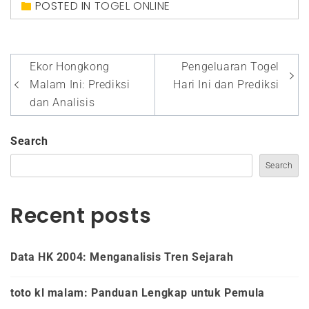
POSTED IN
TOGEL ONLINE
Post
Ekor Hongkong
Pengeluaran Togel
navigation
Malam Ini: Prediksi
Hari Ini dan Prediksi
dan Analisis
Search
Search
Recent posts
Data HK 2004: Menganalisis Tren Sejarah
toto kl malam: Panduan Lengkap untuk Pemula