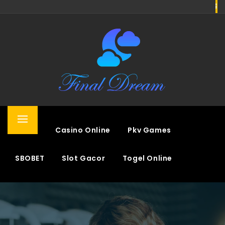
Skip
to
KUMPULAN SITUS SLOT
content
ONLINE TERPERCAYA
DENGAN FITUR SERVER
PKV GAMES
MAINKAN SLOT ONLINE DENGAN DUKUNGAN
SERVER PKV GAMES ANDAL DI KUMPULAN SITUS
SLOT TERPERCAYA YANG MENAWARKAN BANYAK
Primary
Home
Casino Online
Pkv Games
Menu
KEUNTUNGAN.
SBOBET
Slot Gacor
Togel Online