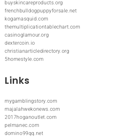
buyskincareproducts.org
frenchbulldogpuppyforsale.net
kogamasquid.com
themultiplicationtablechart.com
casinoglamour.org
dextercoin.io
christianarticledirectory.org
5homestyle.com
Links
mygamblingstory.com
majalahwekonews.com
2017hoganoutlet.com
pelmanec.com
domino99qq.net