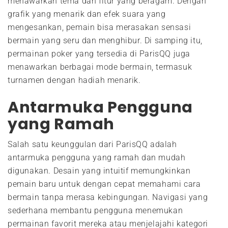
menawarkan tema dan fitur yang beragam. Dengan
grafik yang menarik dan efek suara yang
mengesankan, pemain bisa merasakan sensasi
bermain yang seru dan menghibur. Di samping itu,
permainan poker yang tersedia di ParisQQ juga
menawarkan berbagai mode bermain, termasuk
turnamen dengan hadiah menarik.
Antarmuka Pengguna
yang Ramah
Salah satu keunggulan dari ParisQQ adalah
antarmuka pengguna yang ramah dan mudah
digunakan. Desain yang intuitif memungkinkan
pemain baru untuk dengan cepat memahami cara
bermain tanpa merasa kebingungan. Navigasi yang
sederhana membantu pengguna menemukan
permainan favorit mereka atau menjelajahi kategori