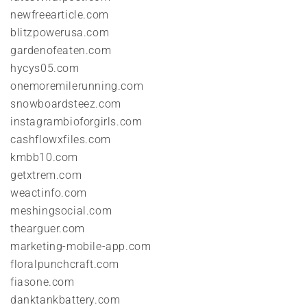
newfreearticle.com
blitzpowerusa.com
gardenofeaten.com
hycys05.com
onemoremilerunning.com
snowboardsteez.com
instagrambioforgirls.com
cashflowxfiles.com
kmbb10.com
getxtrem.com
weactinfo.com
meshingsocial.com
thearguer.com
marketing-mobile-app.com
floralpunchcraft.com
fiasone.com
danktankbattery.com