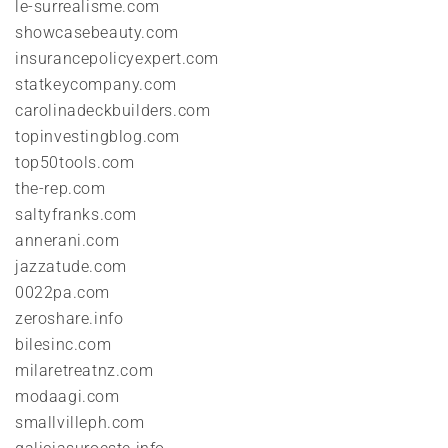
le-surrealisme.com
showcasebeauty.com
insurancepolicyexpert.com
statkeycompany.com
carolinadeckbuilders.com
topinvestingblog.com
top50tools.com
the-rep.com
saltyfranks.com
annerani.com
jazzatude.com
0022pa.com
zeroshare.info
bilesinc.com
milaretreatnz.com
modaagi.com
smallvilleph.com