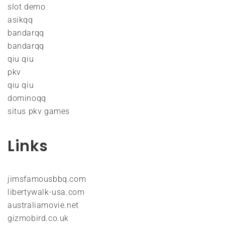
slot demo
asikqq
bandarqq
bandarqq
qiu qiu
pkv
qiu qiu
dominoqq
situs pkv games
Links
jimsfamousbbq.com
libertywalk-usa.com
australiamovie.net
gizmobird.co.uk