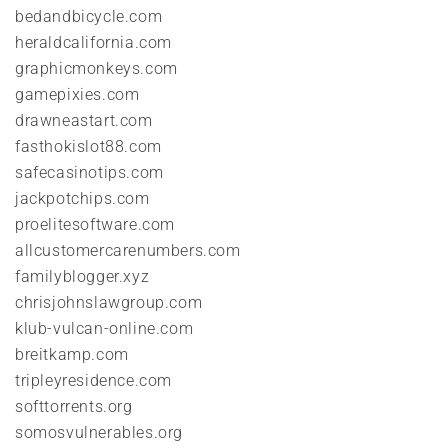
bedandbicycle.com
heraldcalifornia.com
graphicmonkeys.com
gamepixies.com
drawneastart.com
fasthokislot88.com
safecasinotips.com
jackpotchips.com
proelitesoftware.com
allcustomercarenumbers.com
familyblogger.xyz
chrisjohnslawgroup.com
klub-vulcan-online.com
breitkamp.com
tripleyresidence.com
softtorrents.org
somosvulnerables.org