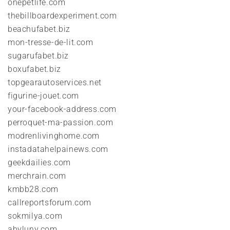
onepetlife.com
thebillboardexperiment.com
beachufabet.biz
mon-tresse-de-lit.com
sugarufabet.biz
boxufabet.biz
topgearautoservices.net
figurine-jouet.com
your-facebook-address.com
perroquet-ma-passion.com
modrenlivinghome.com
instadatahelpainews.com
geekdailies.com
merchrain.com
kmbb28.com
callreportsforum.com
sokmilya.com
abyluny.com