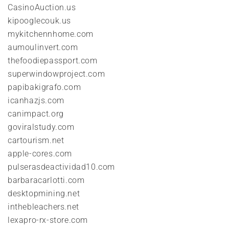
CasinoAuction.us
kipooglecouk.us
mykitchennhome.com
aumoulinvert.com
thefoodiepassport.com
superwindowproject.com
papibakigrafo.com
icanhazjs.com
canimpact.org
goviralstudy.com
cartourism.net
apple-cores.com
pulserasdeactividad10.com
barbaracarlotti.com
desktopmining.net
inthebleachers.net
lexapro-rx-store.com