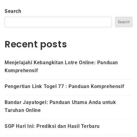
Search
Search
Recent posts
Menjelajahi Kebangkitan Lotre Online: Panduan
Komprehensif
Pengertian Link Togel 77 : Panduan Komprehensif
Bandar Jayatogel: Panduan Utama Anda untuk
Taruhan Online
SGP Hari Ini: Prediksi dan Hasil Terbaru