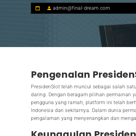
admin@final-dream.com
Pengenalan Presiden
PresidenSlot telah muncul sebagai salah sa
daring. Dengan beragam pilihan permainan 
pengguna yang ramah, platform ini telah ber
Indonesia dan sekitarnya. Dalam dunia perm
pengalaman yang menyenangkan dan mengas
Keunggulan Presiden