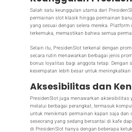
Salah satu keunggulan utama dari PresidenSl
permainan slot klasik hingga permainan bar
yang sesuai dengan selera mereka. Platform 
terkemuka, memastikan bahwa semua permaina
Selain itu, PresidenSlot terkenal dengan pro
secara rutin menawarkan berbagai jenis pro
bonus loyalitas bagi anggota tetap. Dengan 
kesempatan lebih besar untuk meningkatkan
Aksesibilitas dan K
PresidenSlot juga menawarkan aksesibilitas 
melalui berbagai perangkat, termasuk kompu
untuk menikmati permainan kapan saja dan d
seseorang yang sedang bersantai di kafe d
di PresidenSlot hanya dengan beberapa ketuk