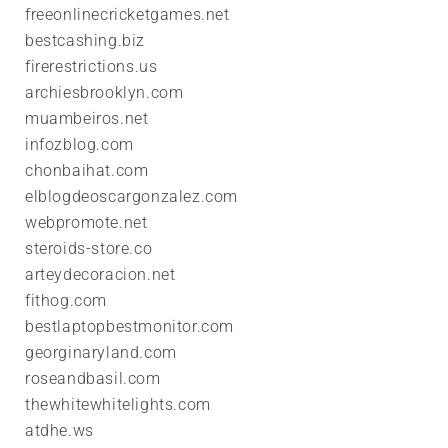
freeonlinecricketgames.net
bestcashing.biz
firerestrictions.us
archiesbrooklyn.com
muambeiros.net
infozblog.com
chonbaihat.com
elblogdeoscargonzalez.com
webpromote.net
steroids-store.co
arteydecoracion.net
fithog.com
bestlaptopbestmonitor.com
georginaryland.com
roseandbasil.com
thewhitewhitelights.com
atdhe.ws