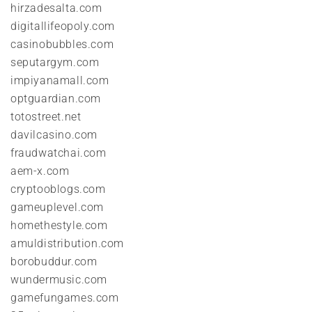
hirzadesalta.com
digitallifeopoly.com
casinobubbles.com
seputargym.com
impiyanamall.com
optguardian.com
totostreet.net
davilcasino.com
fraudwatchai.com
aem-x.com
cryptooblogs.com
gameuplevel.com
homethestyle.com
amuldistribution.com
borobuddur.com
wundermusic.com
gamefungames.com