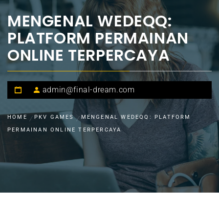
MENGENAL WEDEQQ:
PLATFORM PERMAINAN
ONLINE TERPERCAYA
admin@final-dream.com
HOME
PKV GAMES
MENGENAL WEDEQQ: PLATFORM
PERMAINAN ONLINE TERPERCAYA