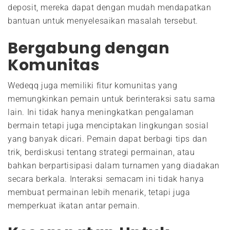
deposit, mereka dapat dengan mudah mendapatkan
bantuan untuk menyelesaikan masalah tersebut.
Bergabung dengan
Komunitas
Wedeqq juga memiliki fitur komunitas yang
memungkinkan pemain untuk berinteraksi satu sama
lain. Ini tidak hanya meningkatkan pengalaman
bermain tetapi juga menciptakan lingkungan sosial
yang banyak dicari. Pemain dapat berbagi tips dan
trik, berdiskusi tentang strategi permainan, atau
bahkan berpartisipasi dalam turnamen yang diadakan
secara berkala. Interaksi semacam ini tidak hanya
membuat permainan lebih menarik, tetapi juga
memperkuat ikatan antar pemain.