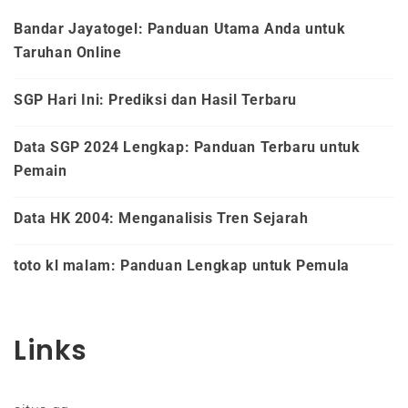
Bandar Jayatogel: Panduan Utama Anda untuk
Taruhan Online
SGP Hari Ini: Prediksi dan Hasil Terbaru
Data SGP 2024 Lengkap: Panduan Terbaru untuk
Pemain
Data HK 2004: Menganalisis Tren Sejarah
toto kl malam: Panduan Lengkap untuk Pemula
Links