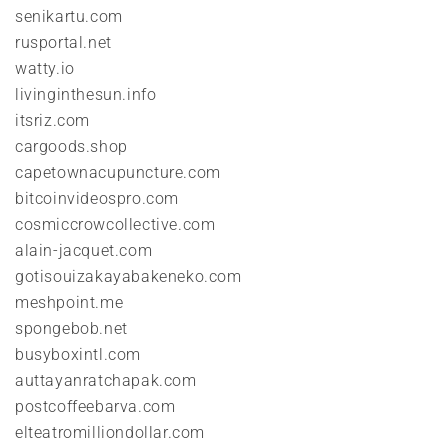
senikartu.com
rusportal.net
watty.io
livinginthesun.info
itsriz.com
cargoods.shop
capetownacupuncture.com
bitcoinvideospro.com
cosmiccrowcollective.com
alain-jacquet.com
gotisouizakayabakeneko.com
meshpoint.me
spongebob.net
busyboxintl.com
auttayanratchapak.com
postcoffeebarva.com
elteatromilliondollar.com