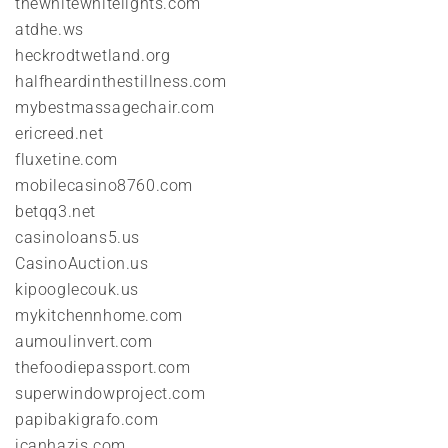
thewhitewhitelights.com
atdhe.ws
heckrodtwetland.org
halfheardinthestillness.com
mybestmassagechair.com
ericreed.net
fluxetine.com
mobilecasino8760.com
betqq3.net
casinoloans5.us
CasinoAuction.us
kipooglecouk.us
mykitchennhome.com
aumoulinvert.com
thefoodiepassport.com
superwindowproject.com
papibakigrafo.com
icanhazjs.com