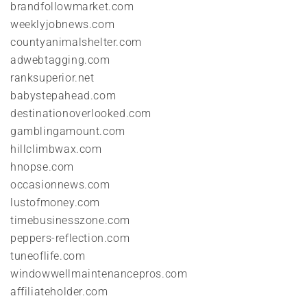
brandfollowmarket.com
weeklyjobnews.com
countyanimalshelter.com
adwebtagging.com
ranksuperior.net
babystepahead.com
destinationoverlooked.com
gamblingamount.com
hillclimbwax.com
hnopse.com
occasionnews.com
lustofmoney.com
timebusinesszone.com
peppers-reflection.com
tuneoflife.com
windowwellmaintenancepros.com
affiliateholder.com