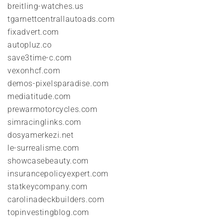
breitling-watches.us
tgarnettcentrallautoads.com
fixadvert.com
autopluz.co
save3time-c.com
vexonhcf.com
demos-pixelsparadise.com
mediatitude.com
prewarmotorcycles.com
simracinglinks.com
dosyamerkezi.net
le-surrealisme.com
showcasebeauty.com
insurancepolicyexpert.com
statkeycompany.com
carolinadeckbuilders.com
topinvestingblog.com