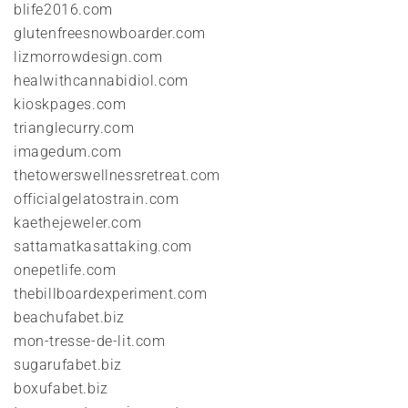
blife2016.com
glutenfreesnowboarder.com
lizmorrowdesign.com
healwithcannabidiol.com
kioskpages.com
trianglecurry.com
imagedum.com
thetowerswellnessretreat.com
officialgelatostrain.com
kaethejeweler.com
sattamatkasattaking.com
onepetlife.com
thebillboardexperiment.com
beachufabet.biz
mon-tresse-de-lit.com
sugarufabet.biz
boxufabet.biz