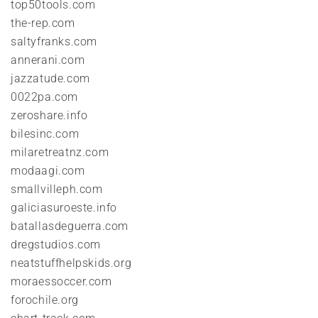
top50tools.com
the-rep.com
saltyfranks.com
annerani.com
jazzatude.com
0022pa.com
zeroshare.info
bilesinc.com
milaretreatnz.com
modaagi.com
smallvilleph.com
galiciasuroeste.info
batallasdeguerra.com
dregstudios.com
neatstuffhelpskids.org
moraessoccer.com
forochile.org