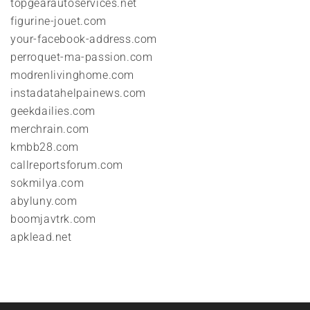
topgearautoservices.net
figurine-jouet.com
your-facebook-address.com
perroquet-ma-passion.com
modrenlivinghome.com
instadatahelpainews.com
geekdailies.com
merchrain.com
kmbb28.com
callreportsforum.com
sokmilya.com
abyluny.com
boomjavtrk.com
apklead.net