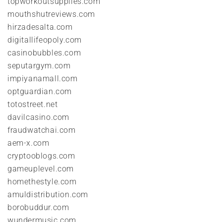
topworkoutsupplies.com
mouthshutreviews.com
hirzadesalta.com
digitallifeopoly.com
casinobubbles.com
seputargym.com
impiyanamall.com
optguardian.com
totostreet.net
davilcasino.com
fraudwatchai.com
aem-x.com
cryptooblogs.com
gameuplevel.com
homethestyle.com
amuldistribution.com
borobuddur.com
wundermusic.com