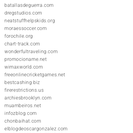
batallasdeguerra.com
dregstudios.com
neatstuffhelpskids.org
moraessoccer.com
forochile.org
chart-track.com
wonderfultraveling.com
promocioname.net
wimaxworld.com
freeonlinecricketgames.net
bestcashing.biz
firerestrictions.us
archiesbrooklyn.com
muambeiros.net
infozblog.com
chonbaihat.com
elblogdeoscargonzalez.com