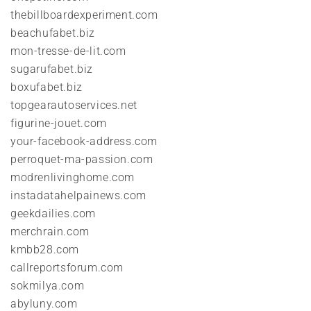
thebillboardexperiment.com
beachufabet.biz
mon-tresse-de-lit.com
sugarufabet.biz
boxufabet.biz
topgearautoservices.net
figurine-jouet.com
your-facebook-address.com
perroquet-ma-passion.com
modrenlivinghome.com
instadatahelpainews.com
geekdailies.com
merchrain.com
kmbb28.com
callreportsforum.com
sokmilya.com
abyluny.com