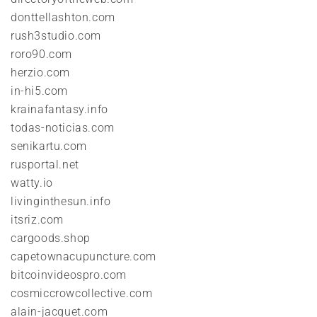
donttellashton.com
rush3studio.com
roro90.com
herzio.com
in-hi5.com
krainafantasy.info
todas-noticias.com
senikartu.com
rusportal.net
watty.io
livinginthesun.info
itsriz.com
cargoods.shop
capetownacupuncture.com
bitcoinvideospro.com
cosmiccrowcollective.com
alain-jacquet.com