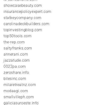
showcasebeauty.com
insurancepolicyexpert.com
statkeycompany.com
carolinadeckbuilders.com
topinvestingblog.com
top50tools.com
the-rep.com
saltyfranks.com
annerani.com
jazzatude.com
0022pa.com
zeroshare.info
bilesinc.com
milaretreatnz.com
modaagi.com
smallvilleph.com
galiciasuroeste.info