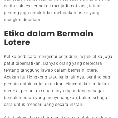
cerita sukses seringkali menjadi motivasi, tetapi
penting juga untuk tidak melupakan risiko yang
mungkin dihadapi.
Etika dalam Bermain
Lotere
Ketika berbicara mengenai perjudian, aspek etika juga
patut diperhatikan. Banyak orang yang berbicara
tentang tanggung jawab dalam bermain lotere.
Apakah itu Hongkong atau jenis lainnya, penting bagi
pemain untuk sadar akan konsekuensi dari tindakan
mereka. perjudian seharusnya dipandang sebagai
bentuk hiburan yang menyenangkan, bukan sebagai
cara untuk mencari uang secara instan.
Ada baiknya ketika bermain, kita mematuhi peraturan