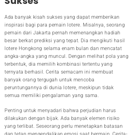
Sukses
Ada banyak kisah sukses yang dapat memberikan
inspirasi bagi para pemain lotere. Misalnya, seorang
pemain dari Jakarta pernah memenangkan hadiah
besar berkat prediksi yang tepat. Dia mengikuti hasil
lotere Hongkong selama enam bulan dan mencatat
angka-angka yang muncul. Dengan melihat pola yang
terbentuk, dia memilih kombinasi tertentu yang
ternyata berhasil. Cerita semacam ini membuat
banyak orang tergugah untuk mencoba
peruntungannya di dunia lotere, meskipun tidak
semua memiliki pengalaman yang sama.
Penting untuk menyadari bahwa perjudian harus
dilakukan dengan bijak. Ada banyak elemen risiko
yang terlibat. Seseorang perlu menetapkan batasan
dan tetap mengendalikan emosi saat bermain. Cerita-