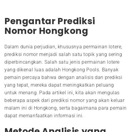
Pengantar Prediksi
Nomor Hongkong
Dalam dunia perjudian, khususnya permainan lotere,
prediksi nomor menjadi salah satu topik yang sering
diperbincangkan. Salah satu jenis permainan lotere
yang dikenal luas adalah Hongkong Pools. Banyak
pemain percaya bahwa dengan analisis dan prediksi
yang tepat, mereka dapat meningkatkan peluang
untuk menang. Pada artikel ini, kita akan mengulas
beberapa aspek dari prediksi nomor yang akan keluar
malam ini di Hongkong, serta bagaimana para pemain
dapat memanfaatkan informasi ini.
Metode Analisis yang