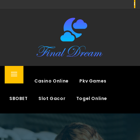
Skip
to
KUMPULAN SITUS SLOT
content
ONLINE TERPERCAYA
DENGAN FITUR SERVER
PKV GAMES
MAINKAN SLOT ONLINE DENGAN DUKUNGAN
SERVER PKV GAMES ANDAL DI KUMPULAN SITUS
SLOT TERPERCAYA YANG MENAWARKAN BANYAK
Primary
Home
Casino Online
Pkv Games
Menu
KEUNTUNGAN.
SBOBET
Slot Gacor
Togel Online