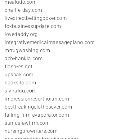
mealudo.com
charlie-day.com
livedirectbettingpoker.com
foxbusinessupdate.com
lovedaddy.org
integrativemedicalmassageplano.com
mrrugwashing.com
acb-bankia.com
flash-es.net
upshak.com
backsilo.com
siviralqq.com
impressionresorthoian.com
bestfreakingclothesever.com
falling-film-evaporator.com
sumuslawfirm.com
nursingprowriters.com