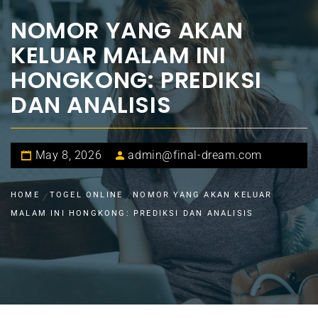
NOMOR YANG AKAN
KELUAR MALAM INI
HONGKONG: PREDIKSI
DAN ANALISIS
May 8, 2026
admin@final-dream.com
HOME
TOGEL ONLINE
NOMOR YANG AKAN KELUAR
MALAM INI HONGKONG: PREDIKSI DAN ANALISIS