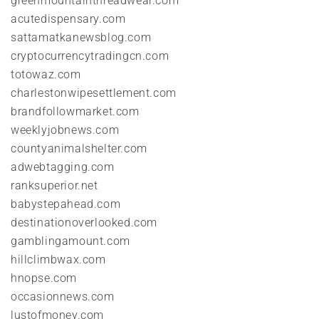
greenmountainthreadwear.com
acutedispensary.com
sattamatkanewsblog.com
cryptocurrencytradingcn.com
totowaz.com
charlestonwipesettlement.com
brandfollowmarket.com
weeklyjobnews.com
countyanimalshelter.com
adwebtagging.com
ranksuperior.net
babystepahead.com
destinationoverlooked.com
gamblingamount.com
hillclimbwax.com
hnopse.com
occasionnews.com
lustofmoney.com