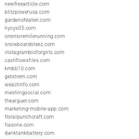
newfreearticle.com
blitzpowerusa.com
gardenofeaten.com
hycys05.com
onemoremilerunning.com
snowboardsteez.com
instagrambioforgirls.com
cashflowxfiles.com
kmbb10.com
getxtrem.com
weactinfo.com
meshingsocial.com
thearguer.com
marketing-mobile-app.com
floralpunchcraft.com
fiasone.com
danktankbattery.com