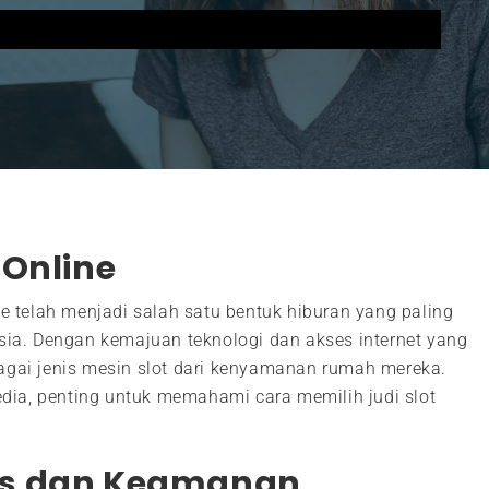
 Online
ine telah menjadi salah satu bentuk hiburan yang paling
esia. Dengan kemajuan teknologi dan akses internet yang
bagai jenis mesin slot dari kenyamanan rumah mereka.
dia, penting untuk memahami cara memilih judi slot
as dan Keamanan