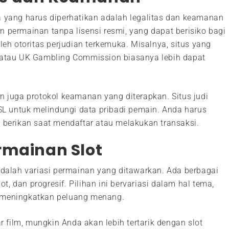
ma yang harus diperhatikan adalah legalitas dan keamanan
n permainan tanpa lisensi resmi, yang dapat berisiko bagi
oleh otoritas perjudian terkemuka. Misalnya, situs yang
y atau UK Gambling Commission biasanya lebih dapat
an juga protokol keamanan yang diterapkan. Situs judi
L untuk melindungi data pribadi pemain. Anda harus
berikan saat mendaftar atau melakukan transaksi.
rmainan Slot
 adalah variasi permainan yang ditawarkan. Ada berbagai
lot, dan progresif. Pilihan ini bervariasi dalam hal tema,
a meningkatkan peluang menang.
 film, mungkin Anda akan lebih tertarik dengan slot