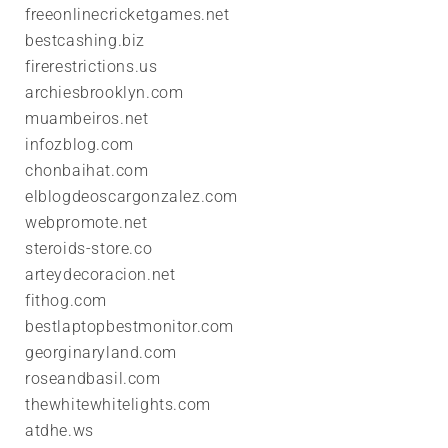
freeonlinecricketgames.net
bestcashing.biz
firerestrictions.us
archiesbrooklyn.com
muambeiros.net
infozblog.com
chonbaihat.com
elblogdeoscargonzalez.com
webpromote.net
steroids-store.co
arteydecoracion.net
fithog.com
bestlaptopbestmonitor.com
georginaryland.com
roseandbasil.com
thewhitewhitelights.com
atdhe.ws