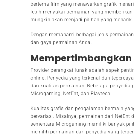
bertema film yang menawarkan grafik menarik 
lebih menyukai permainan yang memberikan p
mungkin akan menjadi pilihan yang menarik.
Dengan memahami berbagai jenis permainan, 
dan gaya permainan Anda.
Mempertimbangkan P
Provider perangkat lunak adalah aspek pentin
online. Penyedia yang terkenal dan tepercaya
dan kualitas permainan. Beberapa penyedia p
Microgaming, NetEnt, dan Playtech.
Kualitas grafis dan pengalaman bermain yang
bervariasi. Misalnya, permainan dari NetEnt 
sementara Microgaming memiliki banyak pil
memilih permainan dari penyedia yang terp