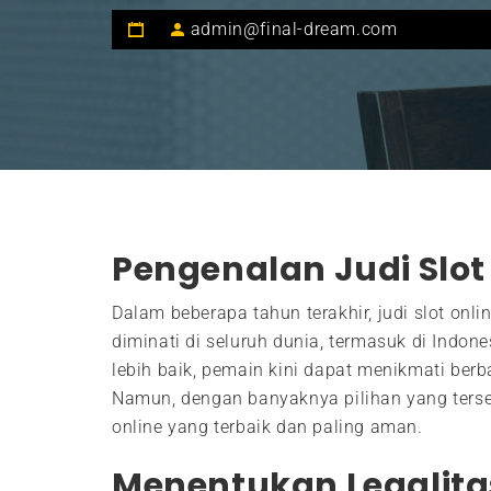
admin@final-dream.com
Pengenalan Judi Slot
Dalam beberapa tahun terakhir, judi slot onl
diminati di seluruh dunia, termasuk di Indon
lebih baik, pemain kini dapat menikmati ber
Namun, dengan banyaknya pilihan yang terse
online yang terbaik dan paling aman.
Menentukan Legalit