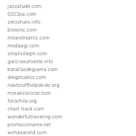
jazzatude.com
0022pa.com
zeroshare.info
bilesinc.com
milaretreatnz.com
modaagi.com
smallvilleph.com
galiciasuroeste.info
batallasdeguerra.com
dregstudios.com
neatstuffhelpskids.org
moraessoccer.com
forochile.org
chart-track.com
wonderfultraveling.com
promocioname.net
wimaxworld.com