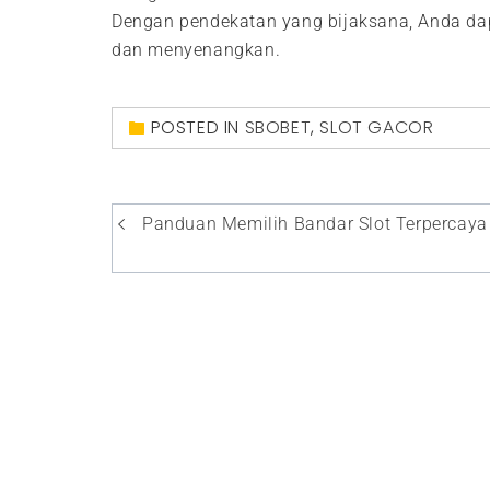
Dengan pendekatan yang bijaksana, Anda da
dan menyenangkan.
POSTED IN
SBOBET
,
SLOT GACOR
Post
Panduan Memilih Bandar Slot Terpercaya
navigation