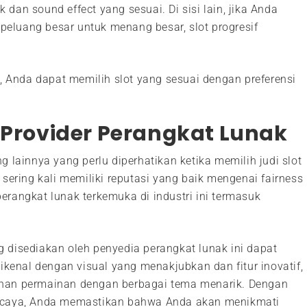
dan sound effect yang sesuai. Di sisi lain, jika Anda
eluang besar untuk menang besar, slot progresif
Anda dapat memilih slot yang sesuai dengan preferensi
rovider Perangkat Lunak
g lainnya yang perlu diperhatikan ketika memilih judi slot
 sering kali memiliki reputasi yang baik mengenai fairness
erangkat lunak terkemuka di industri ini termasuk
 disediakan oleh penyedia perangkat lunak ini dapat
dikenal dengan visual yang menakjubkan dan fitur inovatif,
ihan permainan dengan berbagai tema menarik. Dengan
ercaya, Anda memastikan bahwa Anda akan menikmati