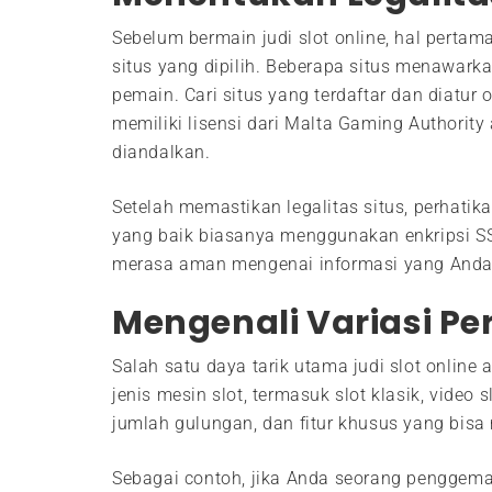
Sebelum bermain judi slot online, hal perta
situs yang dipilih. Beberapa situs menawarka
pemain. Cari situs yang terdaftar dan diatur 
memiliki lisensi dari Malta Gaming Authorit
diandalkan.
Setelah memastikan legalitas situs, perhatik
yang baik biasanya menggunakan enkripsi SS
merasa aman mengenai informasi yang Anda 
Mengenali Variasi Pe
Salah satu daya tarik utama judi slot online
jenis mesin slot, termasuk slot klasik, video s
jumlah gulungan, dan fitur khusus yang bis
Sebagai contoh, jika Anda seorang penggemar