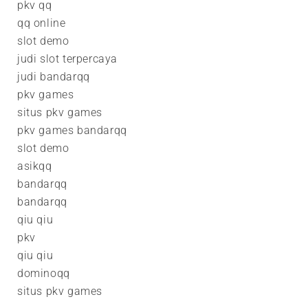
pkv qq
qq online
slot demo
judi slot terpercaya
judi bandarqq
pkv games
situs pkv games
pkv games bandarqq
slot demo
asikqq
bandarqq
bandarqq
qiu qiu
pkv
qiu qiu
dominoqq
situs pkv games