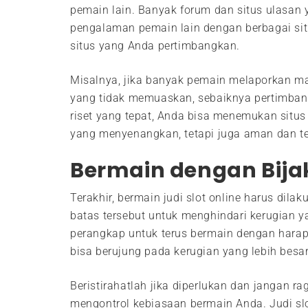
pemain lain. Banyak forum dan situs ulasan
pengalaman pemain lain dengan berbagai sit
situs yang Anda pertimbangkan.
Misalnya, jika banyak pemain melaporkan ma
yang tidak memuaskan, sebaiknya pertimbang
riset yang tepat, Anda bisa menemukan sit
yang menyenangkan, tetapi juga aman dan te
Bermain dengan Bija
Terakhir, bermain judi slot online harus dil
batas tersebut untuk menghindari kerugian y
perangkap untuk terus bermain dengan hara
bisa berujung pada kerugian yang lebih besar
Beristirahatlah jika diperlukan dan jangan r
mengontrol kebiasaan bermain Anda. Judi sl