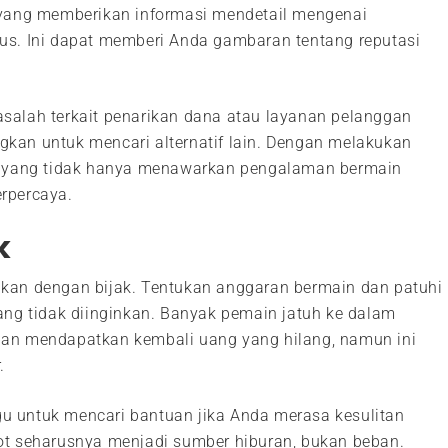
 yang memberikan informasi mendetail mengenai
us. Ini dapat memberi Anda gambaran tentang reputasi
salah terkait penarikan dana atau layanan pelanggan
kan untuk mencari alternatif lain. Dengan melakukan
us yang tidak hanya menawarkan pengalaman bermain
rpercaya.
k
akukan dengan bijak. Tentukan anggaran bermain dan patuhi
ang tidak diinginkan. Banyak pemain jatuh ke dalam
pan mendapatkan kembali uang yang hilang, namun ini
.
agu untuk mencari bantuan jika Anda merasa kesulitan
ot seharusnya menjadi sumber hiburan, bukan beban.