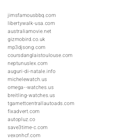
jimsfamousbbq.com
libertywalk-usa.com
australiamovie.net
gizmobird.co.uk
mp3djsong.com
coursdanglaistoulouse.com
neptunuslex.com
auguri-di-natale.info
michelewatch.us
omega--watches.us
breitling-watches.us
tgarnettcentrallautoads.com
fixadvert.com
autopluz.co
save3time-c.com
vexonhcf.com