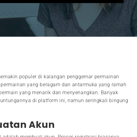
 semakin populer di kalangan penggemar permainan
an permainan yang beragam dan antarmuka yang ramah
bermain yang menarik dan menyenangkan. Banyak
untungannya di platform ini, namun seringkali bingung
.
uatan Akun
adalah membuat akun. Proses registrasi biasanya