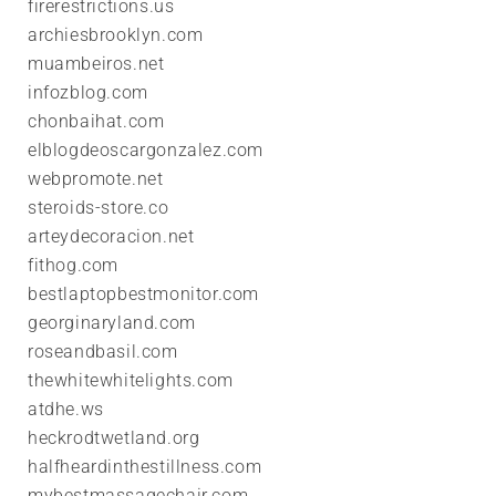
firerestrictions.us
archiesbrooklyn.com
muambeiros.net
infozblog.com
chonbaihat.com
elblogdeoscargonzalez.com
webpromote.net
steroids-store.co
arteydecoracion.net
fithog.com
bestlaptopbestmonitor.com
georginaryland.com
roseandbasil.com
thewhitewhitelights.com
atdhe.ws
heckrodtwetland.org
halfheardinthestillness.com
mybestmassagechair.com