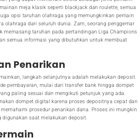
mainan meja klasik seperti blackjack dan roulette, semua
da juga opsi taruhan olahraga yang memungkinkan pemain
a olahraga dari seluruh dunia. Zam, seorang penggemar
uk memasang taruhan pada pertandingan Liga Champions
kan semua informasi yang dibutuhkan untuk membuat
an Penarikan
mainkan, langkah selanjutnya adalah melakukan deposit.
de pembayaran, mulai dari transfer bank hingga dompet
yang paling sesuai dan mengikuti petunjuk yang ada.
akan dompet digital karena proses depositnya cepat dan
tuk memahami prosedur penarikan dana. Proses ini mungkin
g digunakan saat melakukan deposit.
Bermain