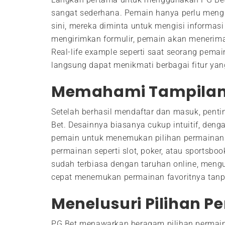
sangat sederhana. Pemain hanya perlu mengun
sini, mereka diminta untuk mengisi informasi
mengirimkan formulir, pemain akan menerima
Real-life example seperti saat seorang pemai
langsung dapat menikmati berbagai fitur yan
Memahami Tampilan
Setelah berhasil mendaftar dan masuk, pen
Bet. Desainnya biasanya cukup intuitif, de
pemain untuk menemukan pilihan permainan a
permainan seperti slot, poker, atau sportsb
sudah terbiasa dengan taruhan online, me
cepat menemukan permainan favoritnya tanp
Menelusuri Pilihan 
PG Bet menawarkan beragam pilihan permain