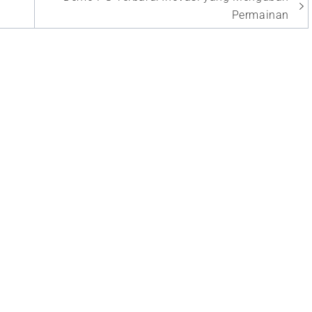
Permainan