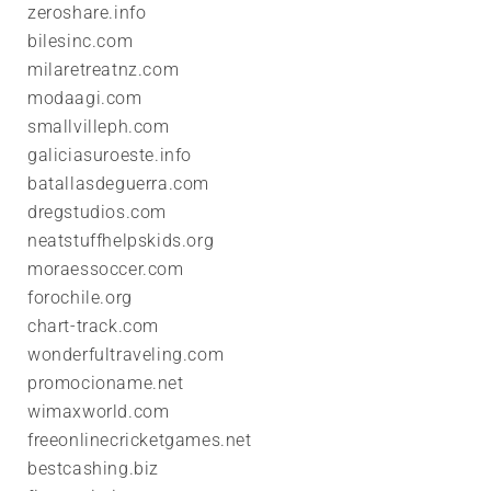
zeroshare.info
bilesinc.com
milaretreatnz.com
modaagi.com
smallvilleph.com
galiciasuroeste.info
batallasdeguerra.com
dregstudios.com
neatstuffhelpskids.org
moraessoccer.com
forochile.org
chart-track.com
wonderfultraveling.com
promocioname.net
wimaxworld.com
freeonlinecricketgames.net
bestcashing.biz