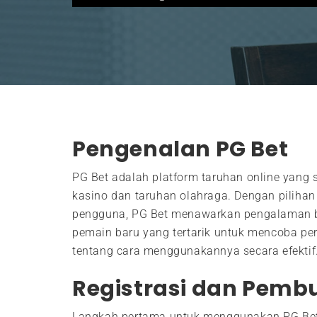
Pengenalan PG Bet
PG Bet adalah platform taruhan online yang
kasino dan taruhan olahraga. Dengan pilih
pengguna, PG Bet menawarkan pengalaman 
pemain baru yang tertarik untuk mencoba per
tentang cara menggunakannya secara efektif
Registrasi dan Pemb
Langkah pertama untuk menggunakan PG Bet 