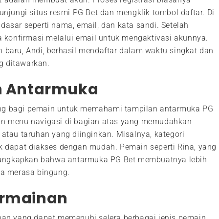
jungi situs resmi PG Bet dan mengklik tombol daftar. Di
 dasar seperti nama, email, dan kata sandi. Setelah
 konfirmasi melalui email untuk mengaktivasi akunnya.
n baru, Andi, berhasil mendaftar dalam waktu singkat dan
g ditawarkan.
 Antarmuka
ting bagi pemain untuk memahami tampilan antarmuka PG
ngan menu navigasi di bagian atas yang memudahkan
tau taruhan yang diinginkan. Misalnya, kategori
ook dapat diakses dengan mudah. Pemain seperti Rina, yang
ngungkapkan bahwa antarmuka PG Bet membuatnya lebih
a merasa bingung.
Permainan
an yang dapat memenuhi selera berbagai jenis pemain.