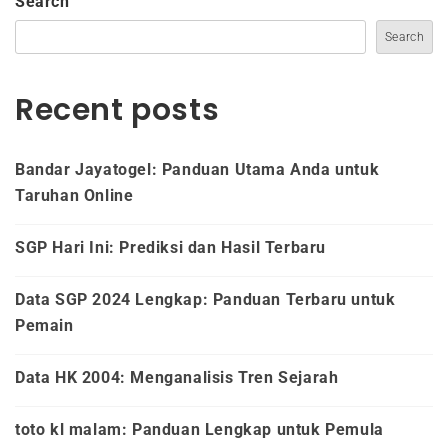
Search
Search
Recent posts
Bandar Jayatogel: Panduan Utama Anda untuk
Taruhan Online
SGP Hari Ini: Prediksi dan Hasil Terbaru
Data SGP 2024 Lengkap: Panduan Terbaru untuk
Pemain
Data HK 2004: Menganalisis Tren Sejarah
toto kl malam: Panduan Lengkap untuk Pemula