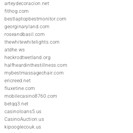
arteydecoracion.net
fithog.com
bestlaptopbestmonitor.com
georginaryland.com
roseandbasil.com
thewhitewhitelights.com
atdhe.ws
heckrodtwetland.org
halfheardinthestillness.com
mybestmassagechair.com
ericreed.net
fluxetine.com
mobilecasino8760.com
betqq3.net
casinoloans5.us
CasinoAuction.us
kipooglecouk.us