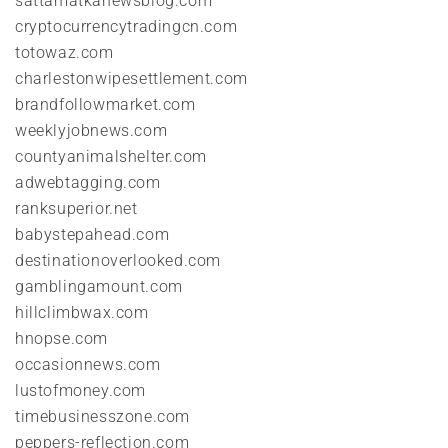
sattamatkanewsblog.com
cryptocurrencytradingcn.com
totowaz.com
charlestonwipesettlement.com
brandfollowmarket.com
weeklyjobnews.com
countyanimalshelter.com
adwebtagging.com
ranksuperior.net
babystepahead.com
destinationoverlooked.com
gamblingamount.com
hillclimbwax.com
hnopse.com
occasionnews.com
lustofmoney.com
timebusinesszone.com
peppers-reflection.com