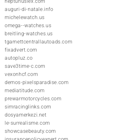
neptunuslex.com
auguri-di-natale.info
michelewatch.us
omega--watches.us
breitling-watches.us
tgarnettcentrallautoads.com
fixadvert.com
autopluz.co
save3time-c.com
vexonhcf.com
demos-pixelsparadise.com
mediatitude.com
prewarmotorcycles.com
simracinglinks.com
dosyamerkezi.net
le-surrealisme.com
showcasebeauty.com
insurancepolicyexpert.com