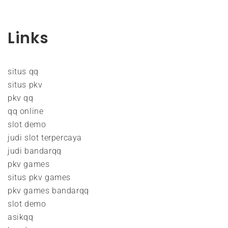
Links
situs qq
situs pkv
pkv qq
qq online
slot demo
judi slot terpercaya
judi bandarqq
pkv games
situs pkv games
pkv games bandarqq
slot demo
asikqq