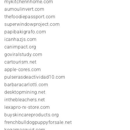
mykitchennhome.com
aumoulinvert.com
thefoodiepassport.com
superwindowproject.com
papibakigrafo.com
icanhazjs.com
canimpact.org
goviralstudy.com
cartourism.net
apple-cores.com
pulserasdeactividad10.com
barbaracarlotti.com
desktopmining.net
inthebleachers.net
lexapro-rx-store.com
buyskincareproducts.org
frenchbulldogpuppyforsale.net
kogamasquid.com