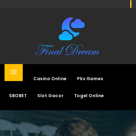
Skip
to
KUMPULAN SITUS SLOT
content
ONLINE TERPERCAYA
DENGAN FITUR SERVER
PKV GAMES
MAINKAN SLOT ONLINE DENGAN DUKUNGAN
SERVER PKV GAMES ANDAL DI KUMPULAN SITUS
SLOT TERPERCAYA YANG MENAWARKAN BANYAK
Primary
Home
Casino Online
Pkv Games
Menu
KEUNTUNGAN.
SBOBET
Slot Gacor
Togel Online