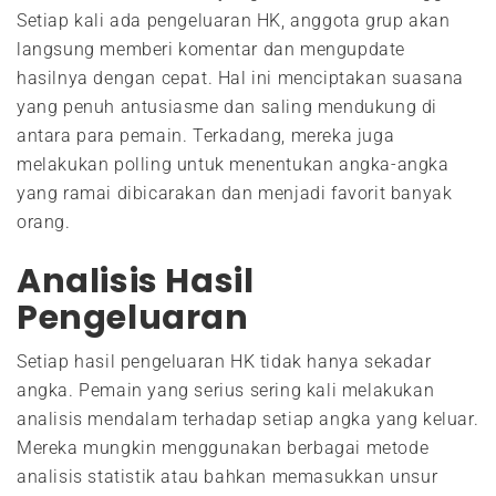
Setiap kali ada pengeluaran HK, anggota grup akan
langsung memberi komentar dan mengupdate
hasilnya dengan cepat. Hal ini menciptakan suasana
yang penuh antusiasme dan saling mendukung di
antara para pemain. Terkadang, mereka juga
melakukan polling untuk menentukan angka-angka
yang ramai dibicarakan dan menjadi favorit banyak
orang.
Analisis Hasil
Pengeluaran
Setiap hasil pengeluaran HK tidak hanya sekadar
angka. Pemain yang serius sering kali melakukan
analisis mendalam terhadap setiap angka yang keluar.
Mereka mungkin menggunakan berbagai metode
analisis statistik atau bahkan memasukkan unsur