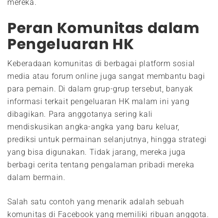
mereka.
Peran Komunitas dalam
Pengeluaran HK
Keberadaan komunitas di berbagai platform sosial
media atau forum online juga sangat membantu bagi
para pemain. Di dalam grup-grup tersebut, banyak
informasi terkait pengeluaran HK malam ini yang
dibagikan. Para anggotanya sering kali
mendiskusikan angka-angka yang baru keluar,
prediksi untuk permainan selanjutnya, hingga strategi
yang bisa digunakan. Tidak jarang, mereka juga
berbagi cerita tentang pengalaman pribadi mereka
dalam bermain.
Salah satu contoh yang menarik adalah sebuah
komunitas di Facebook yang memiliki ribuan anggota.