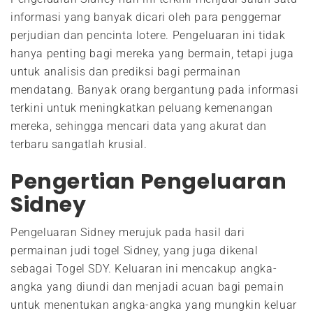
informasi yang banyak dicari oleh para penggemar
perjudian dan pencinta lotere. Pengeluaran ini tidak
hanya penting bagi mereka yang bermain, tetapi juga
untuk analisis dan prediksi bagi permainan
mendatang. Banyak orang bergantung pada informasi
terkini untuk meningkatkan peluang kemenangan
mereka, sehingga mencari data yang akurat dan
terbaru sangatlah krusial.
Pengertian Pengeluaran
Sidney
Pengeluaran Sidney merujuk pada hasil dari
permainan judi togel Sidney, yang juga dikenal
sebagai Togel SDY. Keluaran ini mencakup angka-
angka yang diundi dan menjadi acuan bagi pemain
untuk menentukan angka-angka yang mungkin keluar