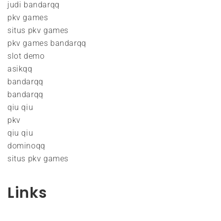
judi bandarqq
pkv games
situs pkv games
pkv games bandarqq
slot demo
asikqq
bandarqq
bandarqq
qiu qiu
pkv
qiu qiu
dominoqq
situs pkv games
Links