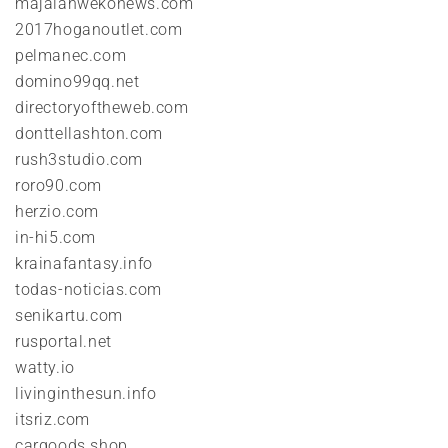
majalahwekonews.com
2017hoganoutlet.com
pelmanec.com
domino99qq.net
directoryoftheweb.com
donttellashton.com
rush3studio.com
roro90.com
herzio.com
in-hi5.com
krainafantasy.info
todas-noticias.com
senikartu.com
rusportal.net
watty.io
livinginthesun.info
itsriz.com
cargoods.shop