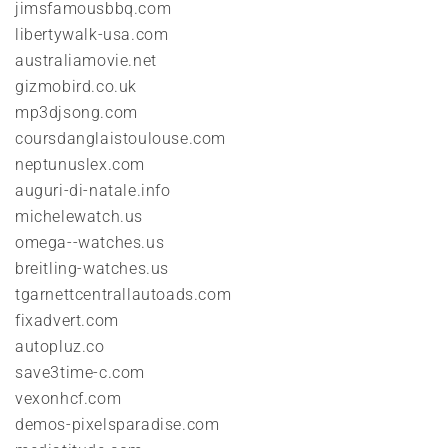
jimsfamousbbq.com
libertywalk-usa.com
australiamovie.net
gizmobird.co.uk
mp3djsong.com
coursdanglaistoulouse.com
neptunuslex.com
auguri-di-natale.info
michelewatch.us
omega--watches.us
breitling-watches.us
tgarnettcentrallautoads.com
fixadvert.com
autopluz.co
save3time-c.com
vexonhcf.com
demos-pixelsparadise.com