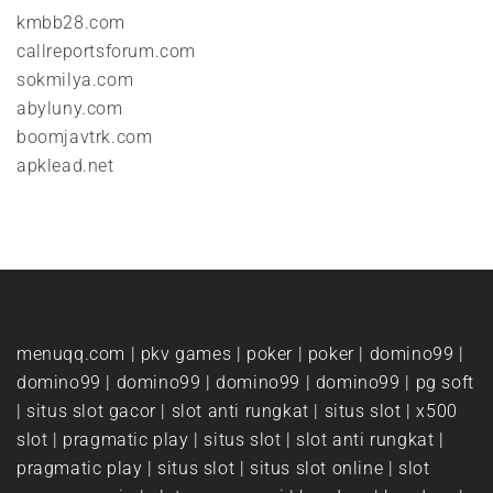
kmbb28.com
callreportsforum.com
sokmilya.com
abyluny.com
boomjavtrk.com
apklead.net
menuqq.com
|
pkv games
|
poker
|
poker
|
domino99
|
domino99
|
domino99
|
domino99
|
domino99
|
pg soft
|
situs slot gacor
|
slot anti rungkat
|
situs slot
|
x500
slot
|
pragmatic play
|
situs slot
|
slot anti rungkat
|
pragmatic play
|
situs slot
|
situs slot online
|
slot