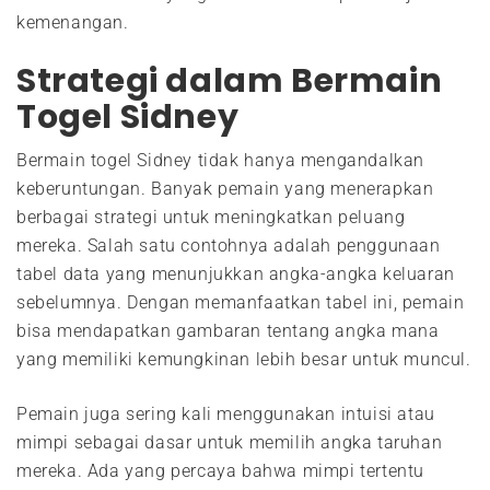
kemenangan.
Strategi dalam Bermain
Togel Sidney
Bermain togel Sidney tidak hanya mengandalkan
keberuntungan. Banyak pemain yang menerapkan
berbagai strategi untuk meningkatkan peluang
mereka. Salah satu contohnya adalah penggunaan
tabel data yang menunjukkan angka-angka keluaran
sebelumnya. Dengan memanfaatkan tabel ini, pemain
bisa mendapatkan gambaran tentang angka mana
yang memiliki kemungkinan lebih besar untuk muncul.
Pemain juga sering kali menggunakan intuisi atau
mimpi sebagai dasar untuk memilih angka taruhan
mereka. Ada yang percaya bahwa mimpi tertentu