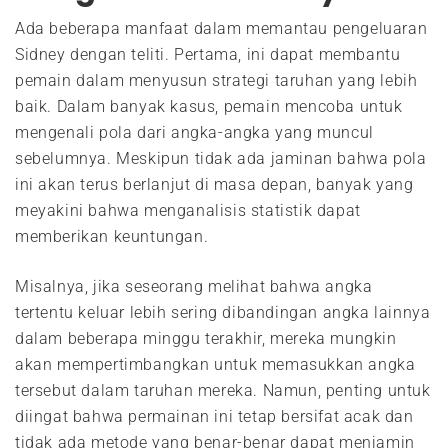
Ada beberapa manfaat dalam memantau pengeluaran
Sidney dengan teliti. Pertama, ini dapat membantu
pemain dalam menyusun strategi taruhan yang lebih
baik. Dalam banyak kasus, pemain mencoba untuk
mengenali pola dari angka-angka yang muncul
sebelumnya. Meskipun tidak ada jaminan bahwa pola
ini akan terus berlanjut di masa depan, banyak yang
meyakini bahwa menganalisis statistik dapat
memberikan keuntungan.
Misalnya, jika seseorang melihat bahwa angka
tertentu keluar lebih sering dibandingan angka lainnya
dalam beberapa minggu terakhir, mereka mungkin
akan mempertimbangkan untuk memasukkan angka
tersebut dalam taruhan mereka. Namun, penting untuk
diingat bahwa permainan ini tetap bersifat acak dan
tidak ada metode yang benar-benar dapat menjamin