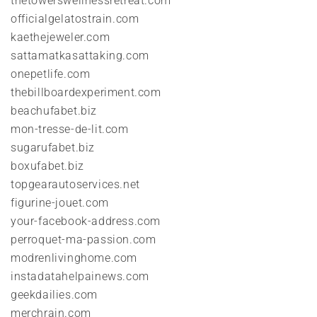
thetowerswellnessretreat.com
officialgelatostrain.com
kaethejeweler.com
sattamatkasattaking.com
onepetlife.com
thebillboardexperiment.com
beachufabet.biz
mon-tresse-de-lit.com
sugarufabet.biz
boxufabet.biz
topgearautoservices.net
figurine-jouet.com
your-facebook-address.com
perroquet-ma-passion.com
modrenlivinghome.com
instadatahelpainews.com
geekdailies.com
merchrain.com