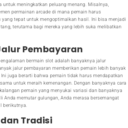
a untuk meningkatkan peluang menang. Misalnya,
emen permainan arcade di mana pemain harus
yang tepat untuk mengoptimalkan hasil. Ini bisa menjadi
ng, terutama bagi mereka yang lebih suka melibatkan
Jalur Pembayaran
pengalaman bermain slot adalah banyaknya jalur
anyak jalur pembayaran memberikan pemain lebih banyak
 Ini juga berarti bahwa pemain tidak harus mendapatkan
ng sama untuk meraih kemenangan. Dengan banyaknya cara
di kalangan pemain yang menyukai variasi dan banyaknya
ali Anda memutar gulungan, Anda merasa bersemangat
 berikutnya.
dan Tradisi