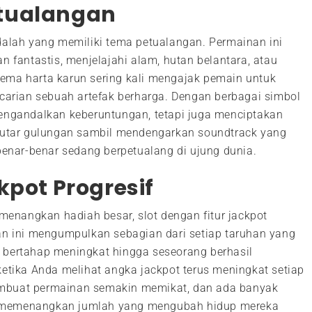
etualangan
adalah yang memiliki tema petualangan. Permainan ini
fantastis, menjelajahi alam, hutan belantara, atau
tema harta karun sering kali mengajak pemain untuk
arian sebuah artefak berharga. Dengan berbagai simbol
mengandalkan keberuntungan, tetapi juga menciptakan
utar gulungan sambil mendengarkan soundtrack yang
nar-benar sedang berpetualang di ujung dunia.
kpot Progresif
enangkan hadiah besar, slot dengan fitur jackpot
nan ini mengumpulkan sebagian dari setiap taruhan yang
a bertahap meningkat hingga seseorang berhasil
tika Anda melihat angka jackpot terus meningkat setiap
embuat permainan semakin memikat, dan ada banyak
g memenangkan jumlah yang mengubah hidup mereka