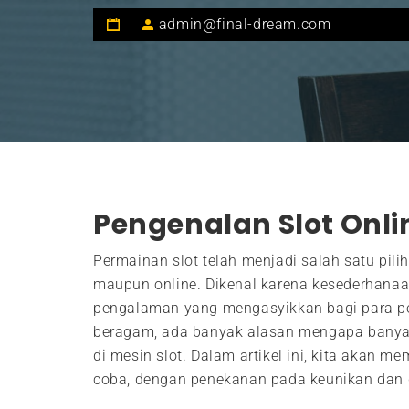
admin@final-dream.com
Pengenalan Slot Onli
Permainan slot telah menjadi salah satu pili
maupun online. Dikenal karena kesederhanaa
pengalaman yang mengasyikkan bagi para pe
beragam, ada banyak alasan mengapa banya
di mesin slot. Dalam artikel ini, kita akan 
coba, dengan penekanan pada keunikan dan 