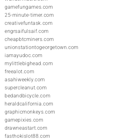
gamefungames.com
25-minute-timer.com
creativefuntask.com
engrsaifulsaif.com
cheapbtcminers.com
unionstationtogeorgetown.com
iamayudoc.com
mylittlebighead.com
freealot.com
asahiweekly.com
supercleanut.com
bedandbicycle.com
heraldcalifornia.com
graphicmonkeys.com
gamepixies.com
drawneastart.com
fasthokislot88.com