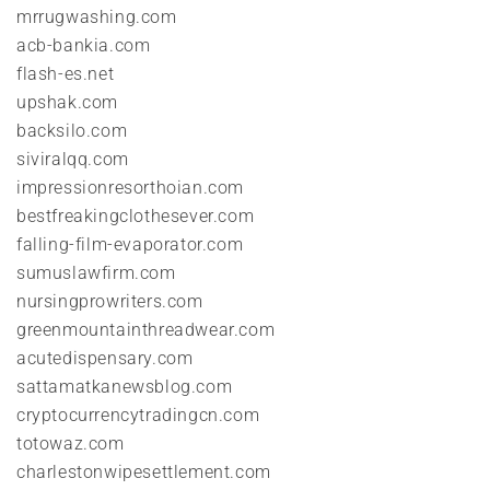
mrrugwashing.com
acb-bankia.com
flash-es.net
upshak.com
backsilo.com
siviralqq.com
impressionresorthoian.com
bestfreakingclothesever.com
falling-film-evaporator.com
sumuslawfirm.com
nursingprowriters.com
greenmountainthreadwear.com
acutedispensary.com
sattamatkanewsblog.com
cryptocurrencytradingcn.com
totowaz.com
charlestonwipesettlement.com