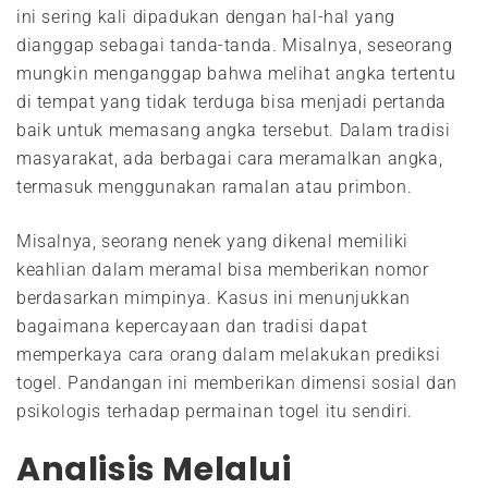
ini sering kali dipadukan dengan hal-hal yang
dianggap sebagai tanda-tanda. Misalnya, seseorang
mungkin menganggap bahwa melihat angka tertentu
di tempat yang tidak terduga bisa menjadi pertanda
baik untuk memasang angka tersebut. Dalam tradisi
masyarakat, ada berbagai cara meramalkan angka,
termasuk menggunakan ramalan atau primbon.
Misalnya, seorang nenek yang dikenal memiliki
keahlian dalam meramal bisa memberikan nomor
berdasarkan mimpinya. Kasus ini menunjukkan
bagaimana kepercayaan dan tradisi dapat
memperkaya cara orang dalam melakukan prediksi
togel. Pandangan ini memberikan dimensi sosial dan
psikologis terhadap permainan togel itu sendiri.
Analisis Melalui