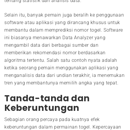
tentang statistik dan analisis data.
Selain itu, banyak pemain juga beralih ke penggunaan
software atau aplikasi yang dirancang khusus untuk
membantu dalam memprediksi nomor togel. Software
ini biasanya menawarkan Data Analyzer yang
mengambil data dari berbagai sumber dan
memberikan rekomendasi nomor berdasarkan
algoritma tertentu. Salah satu contoh nyata adalah
ketika seorang pemain menggunakan aplikasi yang
menganalisis data dari undian terakhir, ia menemukan
tren yang membantunya memilih angka yang tepat.
Tanda-tanda dan
Keberuntungan
Sebagian orang percaya pada kuatnya efek
keberuntungan dalam permainan togel. Kepercayaan