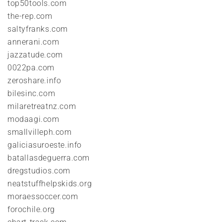
top50tools.com
the-rep.com
saltyfranks.com
annerani.com
jazzatude.com
0022pa.com
zeroshare.info
bilesinc.com
milaretreatnz.com
modaagi.com
smallvilleph.com
galiciasuroeste.info
batallasdeguerra.com
dregstudios.com
neatstuffhelpskids.org
moraessoccer.com
forochile.org