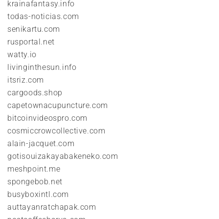
krainafantasy.info
todas-noticias.com
senikartu.com
rusportal.net
watty.io
livinginthesun.info
itsriz.com
cargoods.shop
capetownacupuncture.com
bitcoinvideospro.com
cosmiccrowcollective.com
alain-jacquet.com
gotisouizakayabakeneko.com
meshpoint.me
spongebob.net
busyboxintl.com
auttayanratchapak.com