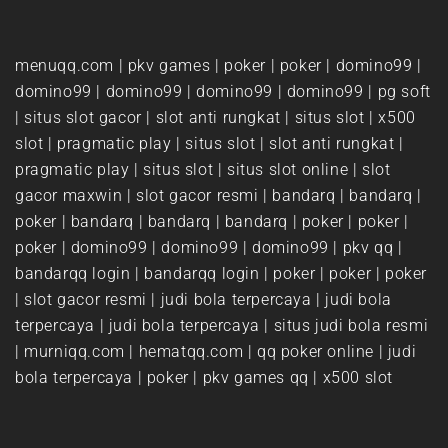
menuqq.com
|
pkv games
|
poker
|
poker
|
domino99
|
domino99
|
domino99
|
domino99
|
domino99
|
pg soft
|
situs slot gacor
|
slot anti rungkat
|
situs slot
|
x500
slot
|
pragmatic play
|
situs slot
|
slot anti rungkat
|
pragmatic play
|
situs slot
|
situs slot online
|
slot
gacor maxwin
|
slot gacor resmi
|
bandarq
|
bandarq
|
poker
|
bandarq
|
bandarq
|
bandarq
|
poker
|
poker
|
poker
|
domino99
|
domino99
|
domino99
|
pkv qq
|
bandarqq login
|
bandarqq login
|
poker
|
poker
|
poker
|
slot gacor resmi
|
judi bola terpercaya
|
judi bola
terpercaya
|
judi bola terpercaya
|
situs judi bola resmi
|
murniqq.com
|
hematqq.com
|
qq poker online
|
judi
bola terpercaya
|
poker
|
pkv games qq
|
x500 slot