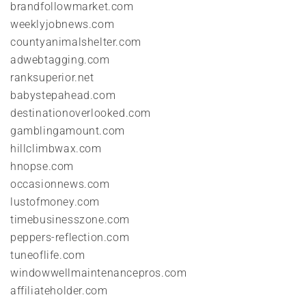
brandfollowmarket.com
weeklyjobnews.com
countyanimalshelter.com
adwebtagging.com
ranksuperior.net
babystepahead.com
destinationoverlooked.com
gamblingamount.com
hillclimbwax.com
hnopse.com
occasionnews.com
lustofmoney.com
timebusinesszone.com
peppers-reflection.com
tuneoflife.com
windowwellmaintenancepros.com
affiliateholder.com