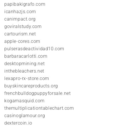
papibakigrafo.com
icanhazjs.com
canimpact.org
goviralstudy.com
cartourism.net
apple-cores.com
pulserasdeactividad10.com
barbaracarlotti.com
desktopmining.net
inthebleachers.net
lexapro-rx-store.com
buyskincareproducts.org
frenchbulldogpuppyforsale.net
kogamasquid.com
themultiplicationtablechart.com
casinoglamour.org
dextercoin.io