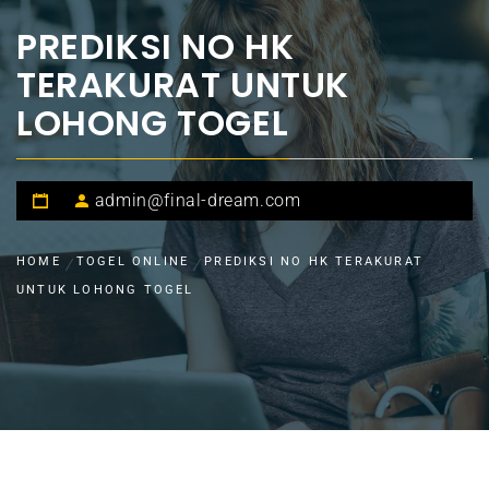
PREDIKSI NO HK
TERAKURAT UNTUK
LOHONG TOGEL
admin@final-dream.com
HOME
TOGEL ONLINE
PREDIKSI NO HK TERAKURAT
UNTUK LOHONG TOGEL