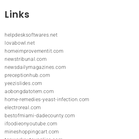
Links
helpdesksoftwares.net
lovabowl.net
homeimprovementit.com
newstribunal.com
newsdailymagazines.com
preceptionhub.com
yeezislides.com
aobongdatotem.com
home-remedies-yeast-infection.com
electroreal.com
bestofmiami-dadecounty.com
ifoodieonyoutube.com
mineshoppingcart.com