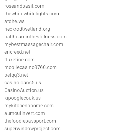
roseandbasil.com
thewhitewhitelights.com
atdhe.ws
heckrodtwetland.org
halfheardinthestillness.com
mybestmassagechair.com
ericreed.net
fluxetine.com
mobilecasino8760.com
betqq3.net
casinoloans5.us
CasinoAuction.us
kipooglecouk.us
mykitchennhome.com
aumoulinvert.com
thefoodiepassport.com
superwindowproject.com