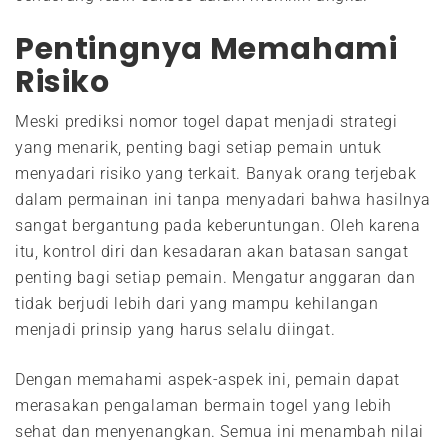
Pentingnya Memahami
Risiko
Meski prediksi nomor togel dapat menjadi strategi
yang menarik, penting bagi setiap pemain untuk
menyadari risiko yang terkait. Banyak orang terjebak
dalam permainan ini tanpa menyadari bahwa hasilnya
sangat bergantung pada keberuntungan. Oleh karena
itu, kontrol diri dan kesadaran akan batasan sangat
penting bagi setiap pemain. Mengatur anggaran dan
tidak berjudi lebih dari yang mampu kehilangan
menjadi prinsip yang harus selalu diingat.
Dengan memahami aspek-aspek ini, pemain dapat
merasakan pengalaman bermain togel yang lebih
sehat dan menyenangkan. Semua ini menambah nilai