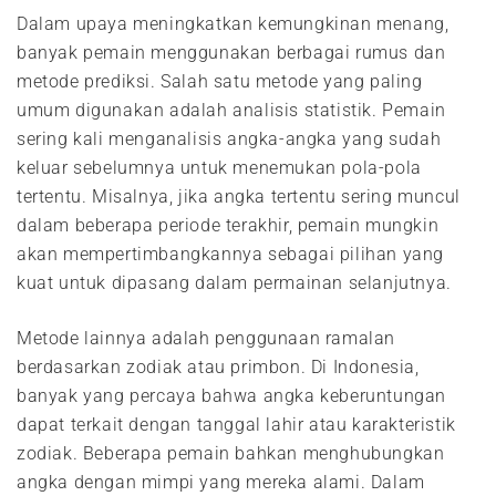
Dalam upaya meningkatkan kemungkinan menang,
banyak pemain menggunakan berbagai rumus dan
metode prediksi. Salah satu metode yang paling
umum digunakan adalah analisis statistik. Pemain
sering kali menganalisis angka-angka yang sudah
keluar sebelumnya untuk menemukan pola-pola
tertentu. Misalnya, jika angka tertentu sering muncul
dalam beberapa periode terakhir, pemain mungkin
akan mempertimbangkannya sebagai pilihan yang
kuat untuk dipasang dalam permainan selanjutnya.
Metode lainnya adalah penggunaan ramalan
berdasarkan zodiak atau primbon. Di Indonesia,
banyak yang percaya bahwa angka keberuntungan
dapat terkait dengan tanggal lahir atau karakteristik
zodiak. Beberapa pemain bahkan menghubungkan
angka dengan mimpi yang mereka alami. Dalam