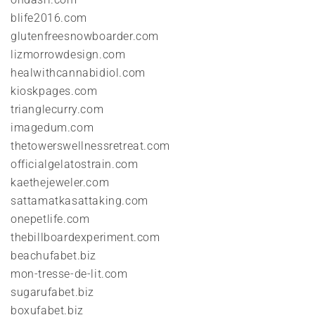
blife2016.com
glutenfreesnowboarder.com
lizmorrowdesign.com
healwithcannabidiol.com
kioskpages.com
trianglecurry.com
imagedum.com
thetowerswellnessretreat.com
officialgelatostrain.com
kaethejeweler.com
sattamatkasattaking.com
onepetlife.com
thebillboardexperiment.com
beachufabet.biz
mon-tresse-de-lit.com
sugarufabet.biz
boxufabet.biz