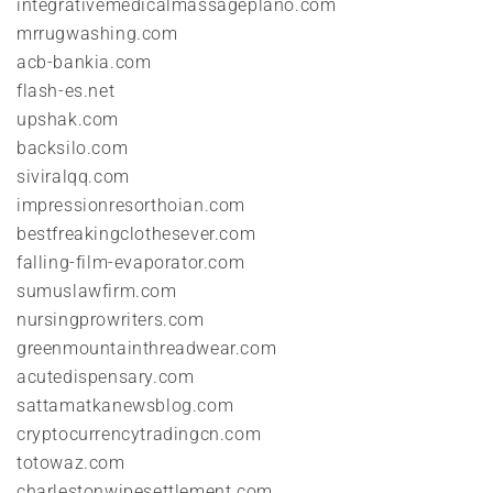
integrativemedicalmassageplano.com
mrrugwashing.com
acb-bankia.com
flash-es.net
upshak.com
backsilo.com
siviralqq.com
impressionresorthoian.com
bestfreakingclothesever.com
falling-film-evaporator.com
sumuslawfirm.com
nursingprowriters.com
greenmountainthreadwear.com
acutedispensary.com
sattamatkanewsblog.com
cryptocurrencytradingcn.com
totowaz.com
charlestonwipesettlement.com