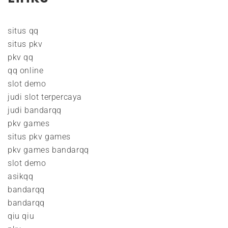
situs qq
situs pkv
pkv qq
qq online
slot demo
judi slot terpercaya
judi bandarqq
pkv games
situs pkv games
pkv games bandarqq
slot demo
asikqq
bandarqq
bandarqq
qiu qiu