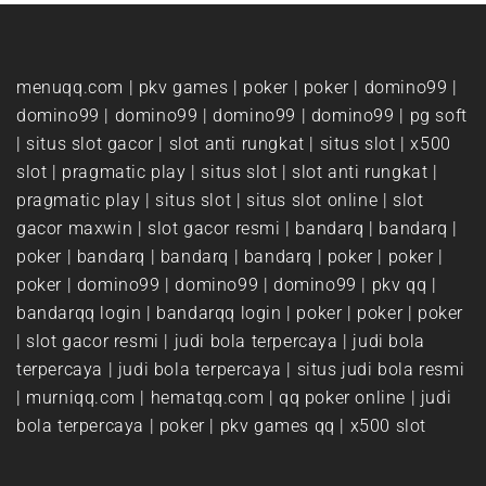
menuqq.com
|
pkv games
|
poker
|
poker
|
domino99
|
domino99
|
domino99
|
domino99
|
domino99
|
pg soft
|
situs slot gacor
|
slot anti rungkat
|
situs slot
|
x500
slot
|
pragmatic play
|
situs slot
|
slot anti rungkat
|
pragmatic play
|
situs slot
|
situs slot online
|
slot
gacor maxwin
|
slot gacor resmi
|
bandarq
|
bandarq
|
poker
|
bandarq
|
bandarq
|
bandarq
|
poker
|
poker
|
poker
|
domino99
|
domino99
|
domino99
|
pkv qq
|
bandarqq login
|
bandarqq login
|
poker
|
poker
|
poker
|
slot gacor resmi
|
judi bola terpercaya
|
judi bola
terpercaya
|
judi bola terpercaya
|
situs judi bola resmi
|
murniqq.com
|
hematqq.com
|
qq poker online
|
judi
bola terpercaya
|
poker
|
pkv games qq
|
x500 slot