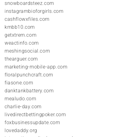
snowboardsteez.com
instagrambioforgirls.com
cashflowxfiles.com
kmbb10.com
getxtrem.com
weactinfo.com
meshingsocial.com
thearguer.com
marketing-mobile-app.com
floralpunchcraft.com
fiasone.com
danktankbattery.com
mealudo.com
charlie-day.com
livedirectbettingpoker.com
foxbusinessupdate.com
lovedaddy.org