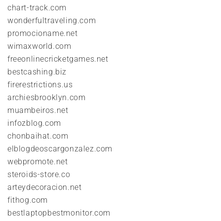
chart-track.com
wonderfultraveling.com
promocioname.net
wimaxworld.com
freeonlinecricketgames.net
bestcashing.biz
firerestrictions.us
archiesbrooklyn.com
muambeiros.net
infozblog.com
chonbaihat.com
elblogdeoscargonzalez.com
webpromote.net
steroids-store.co
arteydecoracion.net
fithog.com
bestlaptopbestmonitor.com