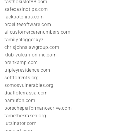
fasthokislot88.com
safecasinotips.com
jackpotchips.com
proelitesoftware.com
allcustomercarenumbers.com
familyblogger.xyz
chrisjohnslawgroup.com
klub-vulcan-online.com
breitkamp.com
tripleyresidence.com
softtorrents.org
somosvulnerables.org
duatloterrassa.com
pamufon.com
porscheperformancedrive.com
tamethekraken.org
lutzinator.com
ondasrl.com