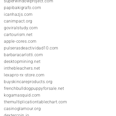
superwindowproject.com
papibakigrafo.com
icanhazjs.com
canimpact.org
goviralstudy.com
cartourism.net
apple-cores.com
pulserasdeactividad10.com
barbaracarlotti.com
desktopmining.net
inthebleachers.net
lexapro-rx-store.com
buyskincareproducts.org
frenchbulldogpuppyforsale.net
kogamasquid.com
themultiplicationtablechart.com
casinoglamour.org
dextercoin.io