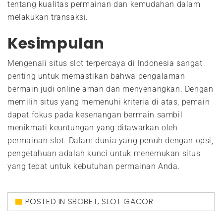
tentang kualitas permainan dan kemudahan dalam
melakukan transaksi.
Kesimpulan
Mengenali situs slot terpercaya di Indonesia sangat
penting untuk memastikan bahwa pengalaman
bermain judi online aman dan menyenangkan. Dengan
memilih situs yang memenuhi kriteria di atas, pemain
dapat fokus pada kesenangan bermain sambil
menikmati keuntungan yang ditawarkan oleh
permainan slot. Dalam dunia yang penuh dengan opsi,
pengetahuan adalah kunci untuk menemukan situs
yang tepat untuk kebutuhan permainan Anda.
POSTED IN
SBOBET
,
SLOT GACOR