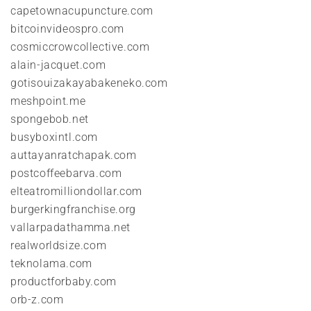
capetownacupuncture.com
bitcoinvideospro.com
cosmiccrowcollective.com
alain-jacquet.com
gotisouizakayabakeneko.com
meshpoint.me
spongebob.net
busyboxintl.com
auttayanratchapak.com
postcoffeebarva.com
elteatromilliondollar.com
burgerkingfranchise.org
vallarpadathamma.net
realworldsize.com
teknolama.com
productforbaby.com
orb-z.com