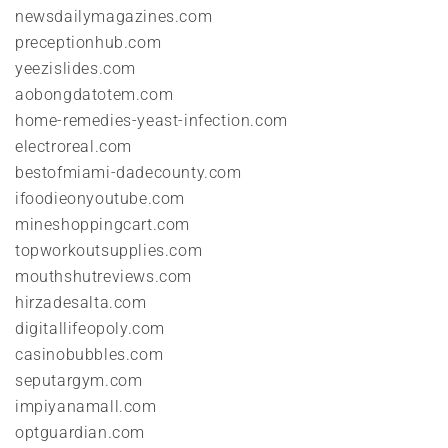
newsdailymagazines.com
preceptionhub.com
yeezislides.com
aobongdatotem.com
home-remedies-yeast-infection.com
electroreal.com
bestofmiami-dadecounty.com
ifoodieonyoutube.com
mineshoppingcart.com
topworkoutsupplies.com
mouthshutreviews.com
hirzadesalta.com
digitallifeopoly.com
casinobubbles.com
seputargym.com
impiyanamall.com
optguardian.com