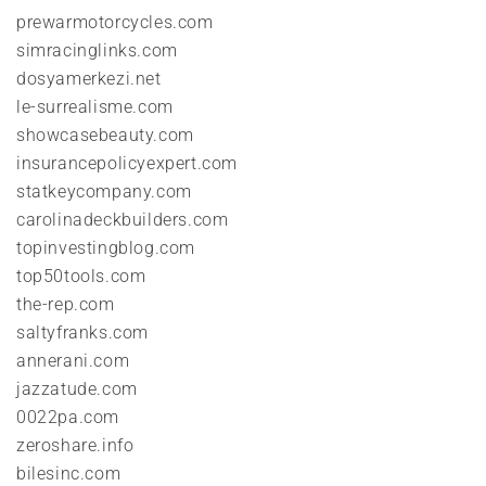
prewarmotorcycles.com
simracinglinks.com
dosyamerkezi.net
le-surrealisme.com
showcasebeauty.com
insurancepolicyexpert.com
statkeycompany.com
carolinadeckbuilders.com
topinvestingblog.com
top50tools.com
the-rep.com
saltyfranks.com
annerani.com
jazzatude.com
0022pa.com
zeroshare.info
bilesinc.com