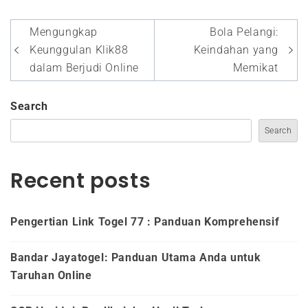
Post
Mengungkap
Bola Pelangi:
navigation
Keunggulan Klik88
Keindahan yang
dalam Berjudi Online
Memikat
Search
Search
Recent posts
Pengertian Link Togel 77 : Panduan Komprehensif
Bandar Jayatogel: Panduan Utama Anda untuk
Taruhan Online