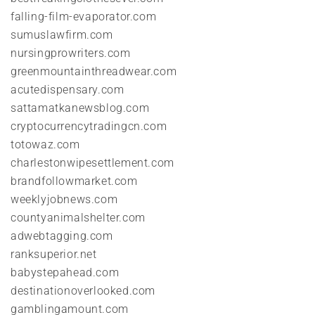
falling-film-evaporator.com
sumuslawfirm.com
nursingprowriters.com
greenmountainthreadwear.com
acutedispensary.com
sattamatkanewsblog.com
cryptocurrencytradingcn.com
totowaz.com
charlestonwipesettlement.com
brandfollowmarket.com
weeklyjobnews.com
countyanimalshelter.com
adwebtagging.com
ranksuperior.net
babystepahead.com
destinationoverlooked.com
gamblingamount.com