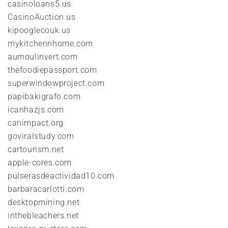
casinoloans5.us
CasinoAuction.us
kipooglecouk.us
mykitchennhome.com
aumoulinvert.com
thefoodiepassport.com
superwindowproject.com
papibakigrafo.com
icanhazjs.com
canimpact.org
goviralstudy.com
cartourism.net
apple-cores.com
pulserasdeactividad10.com
barbaracarlotti.com
desktopmining.net
inthebleachers.net