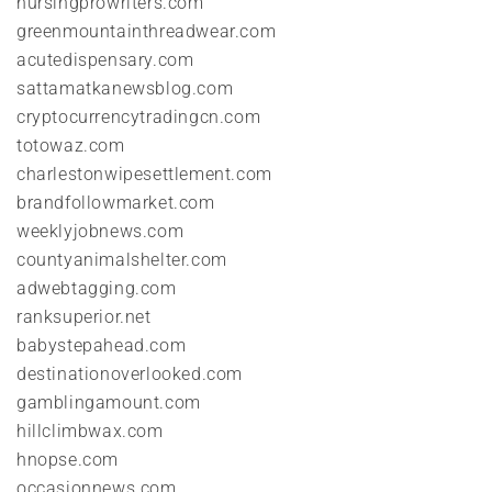
nursingprowriters.com
greenmountainthreadwear.com
acutedispensary.com
sattamatkanewsblog.com
cryptocurrencytradingcn.com
totowaz.com
charlestonwipesettlement.com
brandfollowmarket.com
weeklyjobnews.com
countyanimalshelter.com
adwebtagging.com
ranksuperior.net
babystepahead.com
destinationoverlooked.com
gamblingamount.com
hillclimbwax.com
hnopse.com
occasionnews.com