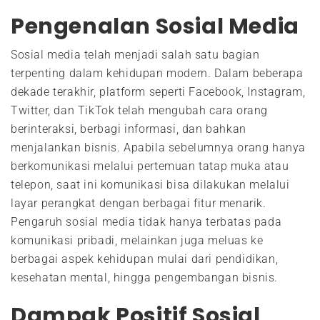
Pengenalan Sosial Media
Sosial media telah menjadi salah satu bagian
terpenting dalam kehidupan modern. Dalam beberapa
dekade terakhir, platform seperti Facebook, Instagram,
Twitter, dan TikTok telah mengubah cara orang
berinteraksi, berbagi informasi, dan bahkan
menjalankan bisnis. Apabila sebelumnya orang hanya
berkomunikasi melalui pertemuan tatap muka atau
telepon, saat ini komunikasi bisa dilakukan melalui
layar perangkat dengan berbagai fitur menarik.
Pengaruh sosial media tidak hanya terbatas pada
komunikasi pribadi, melainkan juga meluas ke
berbagai aspek kehidupan mulai dari pendidikan,
kesehatan mental, hingga pengembangan bisnis.
Dampak Positif Sosial