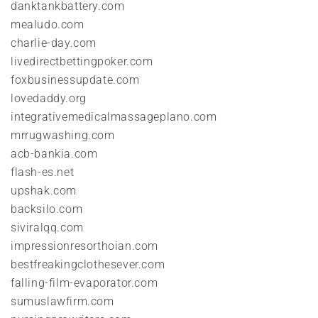
danktankbattery.com
mealudo.com
charlie-day.com
livedirectbettingpoker.com
foxbusinessupdate.com
lovedaddy.org
integrativemedicalmassageplano.com
mrrugwashing.com
acb-bankia.com
flash-es.net
upshak.com
backsilo.com
siviralqq.com
impressionresorthoian.com
bestfreakingclothesever.com
falling-film-evaporator.com
sumuslawfirm.com