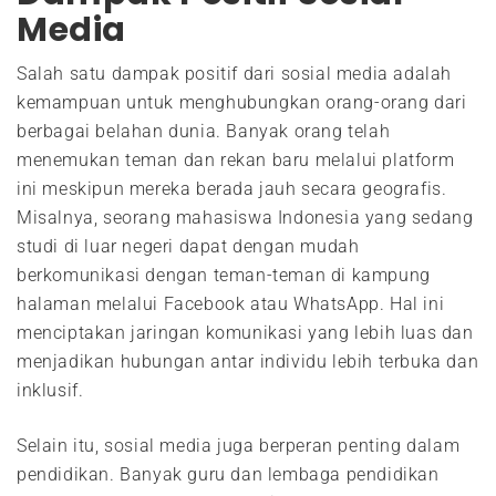
Media
Salah satu dampak positif dari sosial media adalah
kemampuan untuk menghubungkan orang-orang dari
berbagai belahan dunia. Banyak orang telah
menemukan teman dan rekan baru melalui platform
ini meskipun mereka berada jauh secara geografis.
Misalnya, seorang mahasiswa Indonesia yang sedang
studi di luar negeri dapat dengan mudah
berkomunikasi dengan teman-teman di kampung
halaman melalui Facebook atau WhatsApp. Hal ini
menciptakan jaringan komunikasi yang lebih luas dan
menjadikan hubungan antar individu lebih terbuka dan
inklusif.
Selain itu, sosial media juga berperan penting dalam
pendidikan. Banyak guru dan lembaga pendidikan