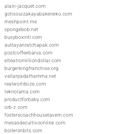
alain-jacquet.com
gotisouizakayabakeneko.com
meshpoint.me
spongebob.net
busyboxintl.com
auttayanratchapak.com
postcoffeebarva.com
elteatromilliondollar.com
burgerkingfranchise.org
vallarpadathamma.net
realworldsize.com
teknolama.com
productforbaby.com
orb-z.com
fosterscoachhousetavern.com
mesasdecultivoonline.com
boilersnbits.com