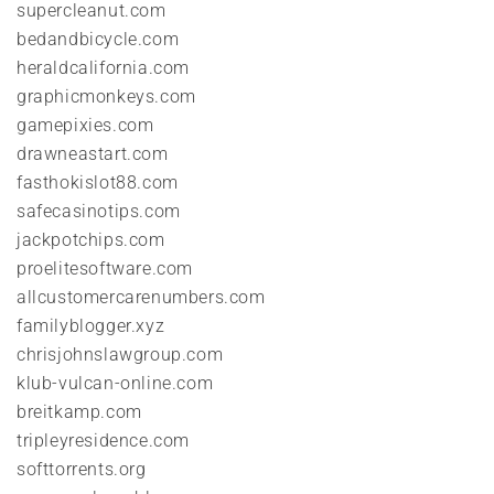
supercleanut.com
bedandbicycle.com
heraldcalifornia.com
graphicmonkeys.com
gamepixies.com
drawneastart.com
fasthokislot88.com
safecasinotips.com
jackpotchips.com
proelitesoftware.com
allcustomercarenumbers.com
familyblogger.xyz
chrisjohnslawgroup.com
klub-vulcan-online.com
breitkamp.com
tripleyresidence.com
softtorrents.org