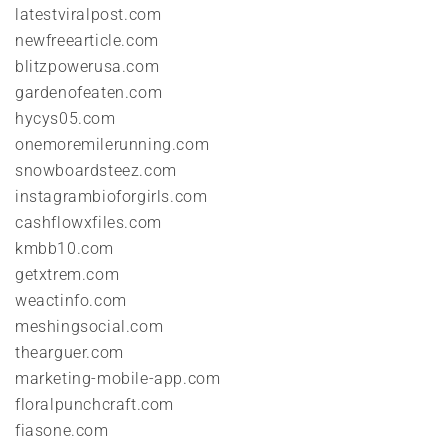
latestviralpost.com
newfreearticle.com
blitzpowerusa.com
gardenofeaten.com
hycys05.com
onemoremilerunning.com
snowboardsteez.com
instagrambioforgirls.com
cashflowxfiles.com
kmbb10.com
getxtrem.com
weactinfo.com
meshingsocial.com
thearguer.com
marketing-mobile-app.com
floralpunchcraft.com
fiasone.com