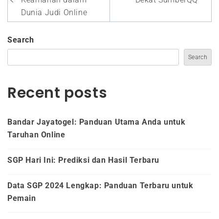
navigation
Dunia Judi Online
Search
Search
Recent posts
Bandar Jayatogel: Panduan Utama Anda untuk
Taruhan Online
SGP Hari Ini: Prediksi dan Hasil Terbaru
Data SGP 2024 Lengkap: Panduan Terbaru untuk
Pemain