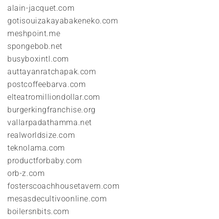
alain-jacquet.com
gotisouizakayabakeneko.com
meshpoint.me
spongebob.net
busyboxintl.com
auttayanratchapak.com
postcoffeebarva.com
elteatromilliondollar.com
burgerkingfranchise.org
vallarpadathamma.net
realworldsize.com
teknolama.com
productforbaby.com
orb-z.com
fosterscoachhousetavern.com
mesasdecultivoonline.com
boilersnbits.com