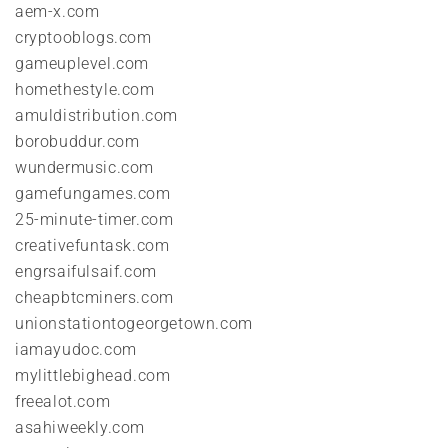
aem-x.com
cryptooblogs.com
gameuplevel.com
homethestyle.com
amuldistribution.com
borobuddur.com
wundermusic.com
gamefungames.com
25-minute-timer.com
creativefuntask.com
engrsaifulsaif.com
cheapbtcminers.com
unionstationtogeorgetown.com
iamayudoc.com
mylittlebighead.com
freealot.com
asahiweekly.com