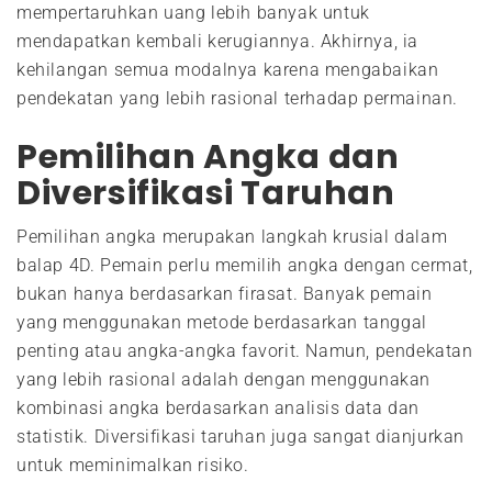
mempertaruhkan uang lebih banyak untuk
mendapatkan kembali kerugiannya. Akhirnya, ia
kehilangan semua modalnya karena mengabaikan
pendekatan yang lebih rasional terhadap permainan.
Pemilihan Angka dan
Diversifikasi Taruhan
Pemilihan angka merupakan langkah krusial dalam
balap 4D. Pemain perlu memilih angka dengan cermat,
bukan hanya berdasarkan firasat. Banyak pemain
yang menggunakan metode berdasarkan tanggal
penting atau angka-angka favorit. Namun, pendekatan
yang lebih rasional adalah dengan menggunakan
kombinasi angka berdasarkan analisis data dan
statistik. Diversifikasi taruhan juga sangat dianjurkan
untuk meminimalkan risiko.