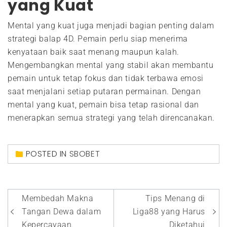
yang Kuat
Mental yang kuat juga menjadi bagian penting dalam
strategi balap 4D. Pemain perlu siap menerima
kenyataan baik saat menang maupun kalah.
Mengembangkan mental yang stabil akan membantu
pemain untuk tetap fokus dan tidak terbawa emosi
saat menjalani setiap putaran permainan. Dengan
mental yang kuat, pemain bisa tetap rasional dan
menerapkan semua strategi yang telah direncanakan.
POSTED IN
SBOBET
Post
Membedah Makna
Tips Menang di
navigation
Tangan Dewa dalam
Liga88 yang Harus
Kepercayaan
Diketahui