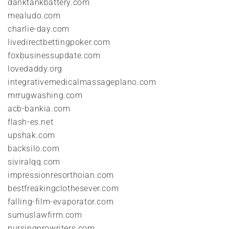
danktankbattery.com
mealudo.com
charlie-day.com
livedirectbettingpoker.com
foxbusinessupdate.com
lovedaddy.org
integrativemedicalmassageplano.com
mrrugwashing.com
acb-bankia.com
flash-es.net
upshak.com
backsilo.com
siviralqq.com
impressionresorthoian.com
bestfreakingclothesever.com
falling-film-evaporator.com
sumuslawfirm.com
nursingprowriters.com