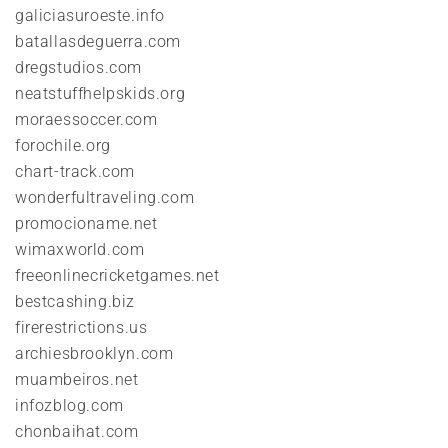
galiciasuroeste.info
batallasdeguerra.com
dregstudios.com
neatstuffhelpskids.org
moraessoccer.com
forochile.org
chart-track.com
wonderfultraveling.com
promocioname.net
wimaxworld.com
freeonlinecricketgames.net
bestcashing.biz
firerestrictions.us
archiesbrooklyn.com
muambeiros.net
infozblog.com
chonbaihat.com