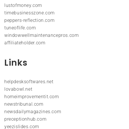
lustofmoney.com
timebusinesszone.com
peppers-reflection.com
tuneoflife.com
windowwellmaintenancepros.com
affiliateholder.com
Links
helpdesksoftwares.net
lovabowl.net
homeimprovementit.com
newstribunal.com
newsdailymagazines.com
preceptionhub.com
yeezislides.com