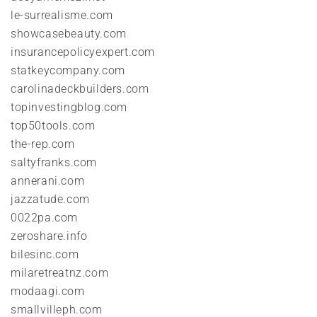
le-surrealisme.com
showcasebeauty.com
insurancepolicyexpert.com
statkeycompany.com
carolinadeckbuilders.com
topinvestingblog.com
top50tools.com
the-rep.com
saltyfranks.com
annerani.com
jazzatude.com
0022pa.com
zeroshare.info
bilesinc.com
milaretreatnz.com
modaagi.com
smallvilleph.com