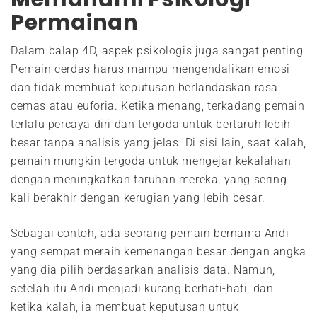
Permainan
Dalam balap 4D, aspek psikologis juga sangat penting.
Pemain cerdas harus mampu mengendalikan emosi
dan tidak membuat keputusan berlandaskan rasa
cemas atau euforia. Ketika menang, terkadang pemain
terlalu percaya diri dan tergoda untuk bertaruh lebih
besar tanpa analisis yang jelas. Di sisi lain, saat kalah,
pemain mungkin tergoda untuk mengejar kekalahan
dengan meningkatkan taruhan mereka, yang sering
kali berakhir dengan kerugian yang lebih besar.
Sebagai contoh, ada seorang pemain bernama Andi
yang sempat meraih kemenangan besar dengan angka
yang dia pilih berdasarkan analisis data. Namun,
setelah itu Andi menjadi kurang berhati-hati, dan
ketika kalah, ia membuat keputusan untuk