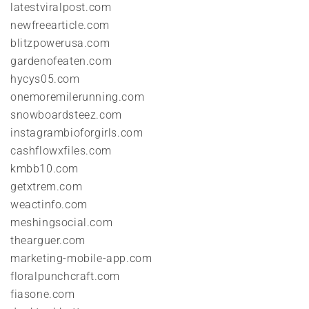
latestviralpost.com
newfreearticle.com
blitzpowerusa.com
gardenofeaten.com
hycys05.com
onemoremilerunning.com
snowboardsteez.com
instagrambioforgirls.com
cashflowxfiles.com
kmbb10.com
getxtrem.com
weactinfo.com
meshingsocial.com
thearguer.com
marketing-mobile-app.com
floralpunchcraft.com
fiasone.com