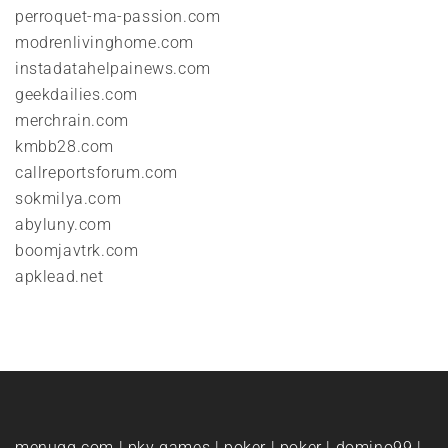
perroquet-ma-passion.com
modrenlivinghome.com
instadatahelpainews.com
geekdailies.com
merchrain.com
kmbb28.com
callreportsforum.com
sokmilya.com
abyluny.com
boomjavtrk.com
apklead.net
menuqq.com
|
pkv games
|
poker
|
poker
|
domino99
|