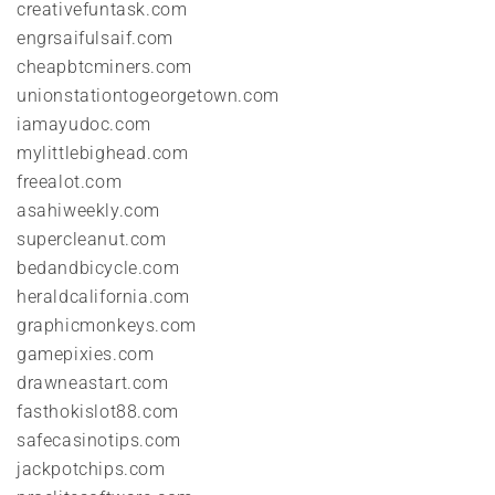
creativefuntask.com
engrsaifulsaif.com
cheapbtcminers.com
unionstationtogeorgetown.com
iamayudoc.com
mylittlebighead.com
freealot.com
asahiweekly.com
supercleanut.com
bedandbicycle.com
heraldcalifornia.com
graphicmonkeys.com
gamepixies.com
drawneastart.com
fasthokislot88.com
safecasinotips.com
jackpotchips.com