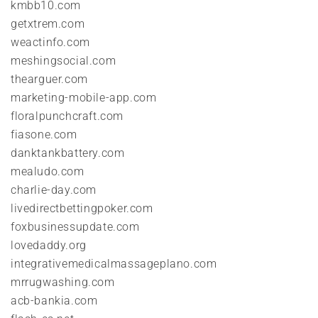
kmbb10.com
getxtrem.com
weactinfo.com
meshingsocial.com
thearguer.com
marketing-mobile-app.com
floralpunchcraft.com
fiasone.com
danktankbattery.com
mealudo.com
charlie-day.com
livedirectbettingpoker.com
foxbusinessupdate.com
lovedaddy.org
integrativemedicalmassageplano.com
mrrugwashing.com
acb-bankia.com