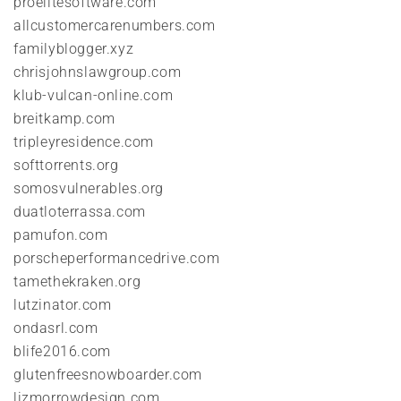
proelitesoftware.com
allcustomercarenumbers.com
familyblogger.xyz
chrisjohnslawgroup.com
klub-vulcan-online.com
breitkamp.com
tripleyresidence.com
softtorrents.org
somosvulnerables.org
duatloterrassa.com
pamufon.com
porscheperformancedrive.com
tamethekraken.org
lutzinator.com
ondasrl.com
blife2016.com
glutenfreesnowboarder.com
lizmorrowdesign.com