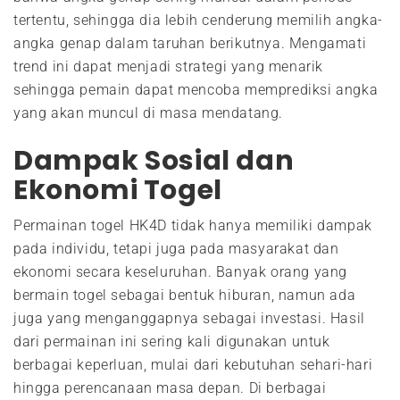
tertentu, sehingga dia lebih cenderung memilih angka-
angka genap dalam taruhan berikutnya. Mengamati
trend ini dapat menjadi strategi yang menarik
sehingga pemain dapat mencoba memprediksi angka
yang akan muncul di masa mendatang.
Dampak Sosial dan
Ekonomi Togel
Permainan togel HK4D tidak hanya memiliki dampak
pada individu, tetapi juga pada masyarakat dan
ekonomi secara keseluruhan. Banyak orang yang
bermain togel sebagai bentuk hiburan, namun ada
juga yang menganggapnya sebagai investasi. Hasil
dari permainan ini sering kali digunakan untuk
berbagai keperluan, mulai dari kebutuhan sehari-hari
hingga perencanaan masa depan. Di berbagai