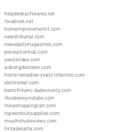
helpdesksoftwares.net
lovabowl.net
homeimprovementit.com
newstribunal.com
newsdailymagazines.com
preceptionhub.com
yeezislides.com
aobongdatotem.com
home-remedies-yeast-infection.com
electroreal.com
bestofmiami-dadecounty.com
ifoodieonyoutube.com
mineshoppingcart.com
topworkoutsupplies.com
mouthshutreviews.com
hirzadesalta.com