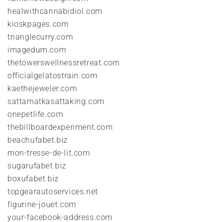
healwithcannabidiol.com
kioskpages.com
trianglecurry.com
imagedum.com
thetowerswellnessretreat.com
officialgelatostrain.com
kaethejeweler.com
sattamatkasattaking.com
onepetlife.com
thebillboardexperiment.com
beachufabet.biz
mon-tresse-de-lit.com
sugarufabet.biz
boxufabet.biz
topgearautoservices.net
figurine-jouet.com
your-facebook-address.com