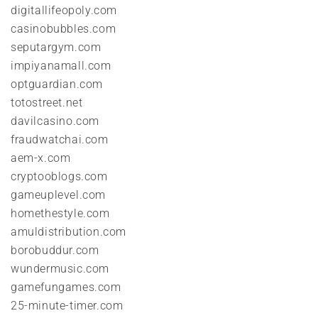
digitallifeopoly.com
casinobubbles.com
seputargym.com
impiyanamall.com
optguardian.com
totostreet.net
davilcasino.com
fraudwatchai.com
aem-x.com
cryptooblogs.com
gameuplevel.com
homethestyle.com
amuldistribution.com
borobuddur.com
wundermusic.com
gamefungames.com
25-minute-timer.com