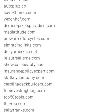
autopluz.co
save3time-c.com
vexonhcf.com
demos-pixelsparadise.com
mediatitude.com
prewarmotorcycles.com
simracinglinks.com
dosyamerkezi.net
le-surrealisme.com
showcasebeauty.com
insurancepolicyexpert.com
statkeycompany.com
carolinadeckbuilders.com
topinvestingblog.com
top50tools.com
the-rep.com
saltyfranks.com