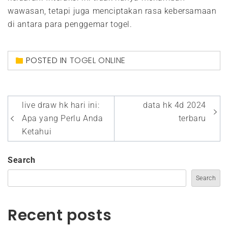
wawasan, tetapi juga menciptakan rasa kebersamaan
di antara para penggemar togel.
POSTED IN
TOGEL ONLINE
Post
live draw hk hari ini:
data hk 4d 2024
navigation
Apa yang Perlu Anda
terbaru
Ketahui
Search
Search
Recent posts