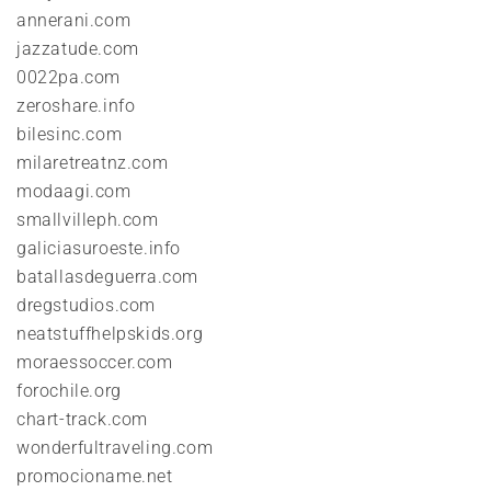
annerani.com
jazzatude.com
0022pa.com
zeroshare.info
bilesinc.com
milaretreatnz.com
modaagi.com
smallvilleph.com
galiciasuroeste.info
batallasdeguerra.com
dregstudios.com
neatstuffhelpskids.org
moraessoccer.com
forochile.org
chart-track.com
wonderfultraveling.com
promocioname.net