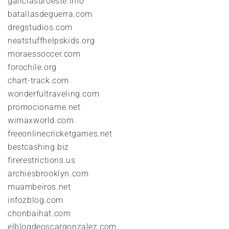
galiciasuroeste.info
batallasdeguerra.com
dregstudios.com
neatstuffhelpskids.org
moraessoccer.com
forochile.org
chart-track.com
wonderfultraveling.com
promocioname.net
wimaxworld.com
freeonlinecricketgames.net
bestcashing.biz
firerestrictions.us
archiesbrooklyn.com
muambeiros.net
infozblog.com
chonbaihat.com
elblogdeoscargonzalez.com