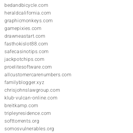
bedandbicycle.com
heraldcalifornia.com
graphicmonkeys.com
gamepixies.com
drawneastart.com
fasthokislot88.com
safecasinotips.com
jackpotchips.com
proelitesoftware.com
allcustomercarenumbers.com
familyblogger.xyz
chrisjohnslawgroup.com
klub-vulcan-online.com
breitkamp.com
tripleyresidence.com
softtorrents.org
somosvulnerables.org