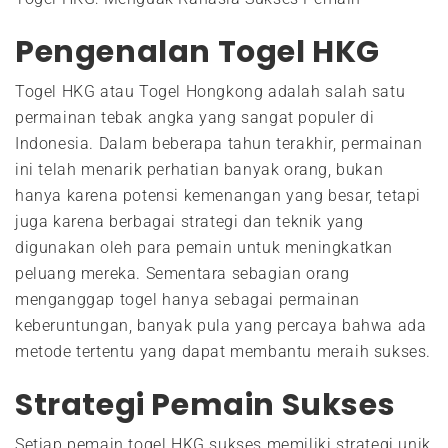
Pengenalan Togel HKG
Togel HKG atau Togel Hongkong adalah salah satu
permainan tebak angka yang sangat populer di
Indonesia. Dalam beberapa tahun terakhir, permainan
ini telah menarik perhatian banyak orang, bukan
hanya karena potensi kemenangan yang besar, tetapi
juga karena berbagai strategi dan teknik yang
digunakan oleh para pemain untuk meningkatkan
peluang mereka. Sementara sebagian orang
menganggap togel hanya sebagai permainan
keberuntungan, banyak pula yang percaya bahwa ada
metode tertentu yang dapat membantu meraih sukses.
Strategi Pemain Sukses
Setiap pemain togel HKG sukses memiliki strategi unik