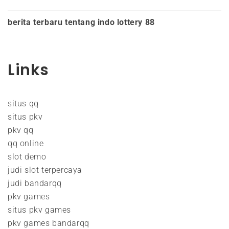
berita terbaru tentang indo lottery 88
Links
situs qq
situs pkv
pkv qq
qq online
slot demo
judi slot terpercaya
judi bandarqq
pkv games
situs pkv games
pkv games bandarqq