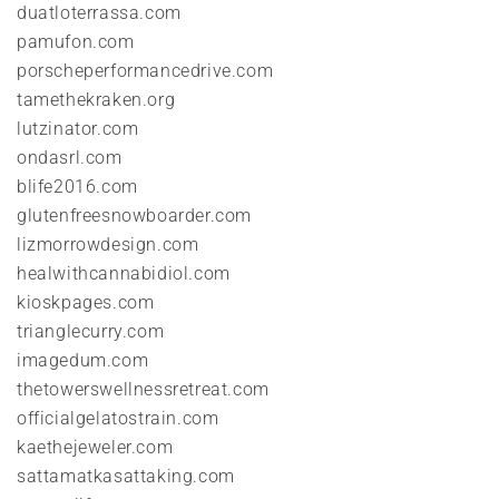
duatloterrassa.com
pamufon.com
porscheperformancedrive.com
tamethekraken.org
lutzinator.com
ondasrl.com
blife2016.com
glutenfreesnowboarder.com
lizmorrowdesign.com
healwithcannabidiol.com
kioskpages.com
trianglecurry.com
imagedum.com
thetowerswellnessretreat.com
officialgelatostrain.com
kaethejeweler.com
sattamatkasattaking.com