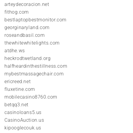
arteydecoracion.net
fithog.com
bestlaptopbestmonitor.com
georginaryland.com
roseandbasil.com
thewhitewhitelights.com
atdhe.ws
heckrodtwetland.org
halfheardinthestillness.com
mybestmassagechair.com
ericreed.net
fluxetine.com
mobilecasino8760.com
betqq3.net
casinoloans5.us
CasinoAuction.us
kipooglecouk.us