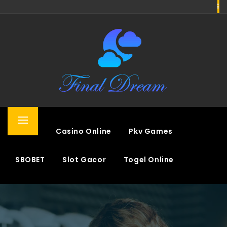
Skip
to
KUMPULAN SITUS SLOT
content
ONLINE TERPERCAYA
DENGAN FITUR SERVER
PKV GAMES
MAINKAN SLOT ONLINE DENGAN DUKUNGAN
SERVER PKV GAMES ANDAL DI KUMPULAN SITUS
SLOT TERPERCAYA YANG MENAWARKAN BANYAK
Primary
Home
Casino Online
Pkv Games
Menu
KEUNTUNGAN.
SBOBET
Slot Gacor
Togel Online