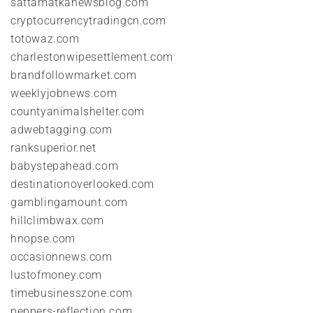
sattamatkanewsblog.com
cryptocurrencytradingcn.com
totowaz.com
charlestonwipesettlement.com
brandfollowmarket.com
weeklyjobnews.com
countyanimalshelter.com
adwebtagging.com
ranksuperior.net
babystepahead.com
destinationoverlooked.com
gamblingamount.com
hillclimbwax.com
hnopse.com
occasionnews.com
lustofmoney.com
timebusinesszone.com
peppers-reflection.com