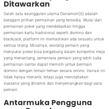
Ditawarkan
Salah satu keunggulan utama DanamonQQ adalah
beragam pilihan permainan yang tersedia. Mulai dari
permainan poker yang mendebarkan hingga
permainan kartu tradisional seperti domino dan
blackjack, platform ini memastikan ada sesuatu untuk
semua orang. Misalnya, seorang pemain yang
menyukai poker bisa bergabung dalam kompetisi meja
yang menantang, sementara pemain yang lebih suka
permainan santai dapat memilih untuk bermain
domino dengan teman-teman secara online. Variasi ini
tidak hanya menarik, tetapi juga menciptakan
suasana yang dinamis dan menyenangkan bagi para
pemain.
Antarmuka Pengguna