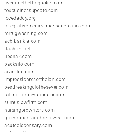
livedirectbettingpoker.com
foxbusinessupdate.com
lovedaddy.org
integrativemedicalmassageplano.com
mrrugwashing.com
acb-bankia.com
flash-es.net
upshak.com
backsilo.com
siviralqq.com
impressionresorthoian.com
bestfreakingclothesever.com
falling-film-evaporator.com
sumuslawfirm.com
nursingprowriters.com
greenmountainthreadwear.com
acutedispensary.com