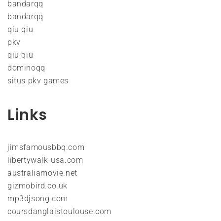
bandarqq
bandarqq
qiu qiu
pkv
qiu qiu
dominoqq
situs pkv games
Links
jimsfamousbbq.com
libertywalk-usa.com
australiamovie.net
gizmobird.co.uk
mp3djsong.com
coursdanglaistoulouse.com