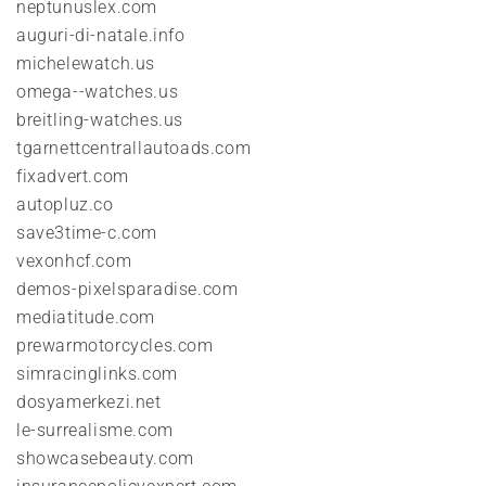
neptunuslex.com
auguri-di-natale.info
michelewatch.us
omega--watches.us
breitling-watches.us
tgarnettcentrallautoads.com
fixadvert.com
autopluz.co
save3time-c.com
vexonhcf.com
demos-pixelsparadise.com
mediatitude.com
prewarmotorcycles.com
simracinglinks.com
dosyamerkezi.net
le-surrealisme.com
showcasebeauty.com