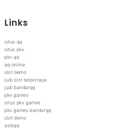
Links
situs qq
situs pkv
pkv qq
qq online
slot demo
judi slot terpercaya
judi bandarqq
pkv games
situs pkv games
pkv games bandarqq
slot demo
asikqq