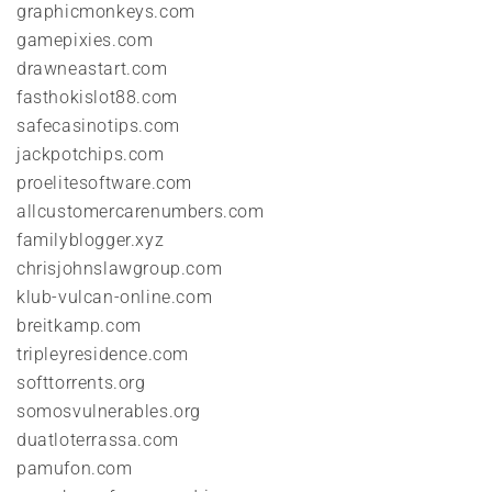
graphicmonkeys.com
gamepixies.com
drawneastart.com
fasthokislot88.com
safecasinotips.com
jackpotchips.com
proelitesoftware.com
allcustomercarenumbers.com
familyblogger.xyz
chrisjohnslawgroup.com
klub-vulcan-online.com
breitkamp.com
tripleyresidence.com
softtorrents.org
somosvulnerables.org
duatloterrassa.com
pamufon.com