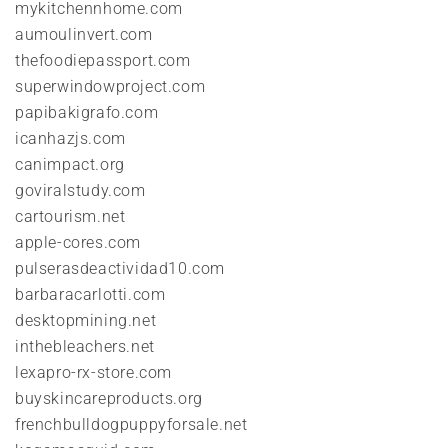
mykitchennhome.com
aumoulinvert.com
thefoodiepassport.com
superwindowproject.com
papibakigrafo.com
icanhazjs.com
canimpact.org
goviralstudy.com
cartourism.net
apple-cores.com
pulserasdeactividad10.com
barbaracarlotti.com
desktopmining.net
inthebleachers.net
lexapro-rx-store.com
buyskincareproducts.org
frenchbulldogpuppyforsale.net