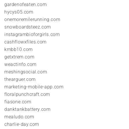
gardenofeaten.com
hycys05.com
onemoremilerunning.com
snowboardsteez.com
instagrambioforgirls.com
cashflowxfiles.com
kmbb10.com
getxtrem.com
weactinfo.com
meshingsocial.com
thearguer.com
marketing-mobile-app.com
floralpunchcraft.com
fiasone.com
danktankbattery.com
mealudo.com
charlie-day.com