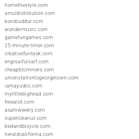
homethestyle.com
amuldistribution.com
borobuddur.com
wundermusic.com
gamefungames.com
25-minute-timer.com
creativefuntask.com
engrsaifulsaif.com
cheapbtcminers.com
unionstationtogeorgetown.com
iamayudoc.com
mylittlebighead.com
freealot.com
asahiweekly.com
supercleanut.com
bedandbicycle.com
heraldcalifornia.com