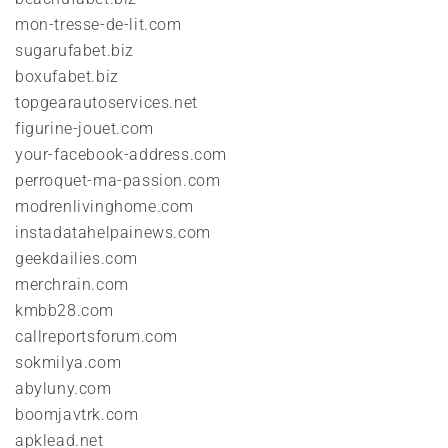
mon-tresse-de-lit.com
sugarufabet.biz
boxufabet.biz
topgearautoservices.net
figurine-jouet.com
your-facebook-address.com
perroquet-ma-passion.com
modrenlivinghome.com
instadatahelpainews.com
geekdailies.com
merchrain.com
kmbb28.com
callreportsforum.com
sokmilya.com
abyluny.com
boomjavtrk.com
apklead.net