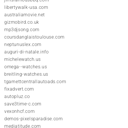
libertywalk-usa.com
australiamovie.net
gizmobird.co.uk
mp3djsong.com
coursdanglaistoulouse.com
neptunuslex.com
auguri-di-natale.info
michelewatch.us
omega--watches.us
breitling-watches.us
tgarnettcentrallautoads.com
fixadvert.com
autopluz.co
save3time-c.com
vexonhcf.com
demos-pixelsparadise.com
mediatitude.com