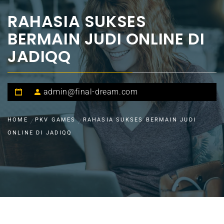
RAHASIA SUKSES
BERMAIN JUDI ONLINE DI
JADIQQ
admin@final-dream.com
HOME
PKV GAMES
RAHASIA SUKSES BERMAIN JUDI
ONLINE DI JADIQQ