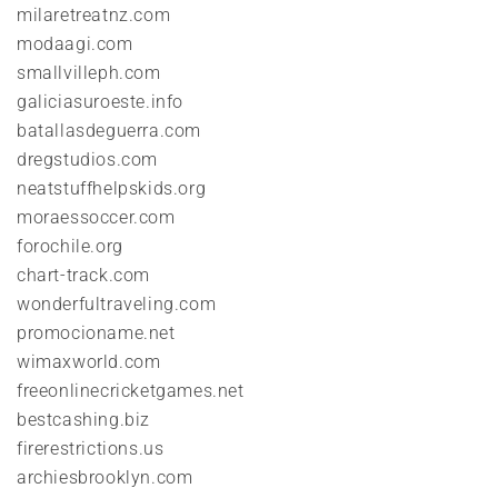
milaretreatnz.com
modaagi.com
smallvilleph.com
galiciasuroeste.info
batallasdeguerra.com
dregstudios.com
neatstuffhelpskids.org
moraessoccer.com
forochile.org
chart-track.com
wonderfultraveling.com
promocioname.net
wimaxworld.com
freeonlinecricketgames.net
bestcashing.biz
firerestrictions.us
archiesbrooklyn.com