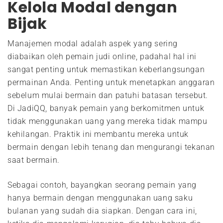
Kelola Modal dengan
Bijak
Manajemen modal adalah aspek yang sering
diabaikan oleh pemain judi online, padahal hal ini
sangat penting untuk memastikan keberlangsungan
permainan Anda. Penting untuk menetapkan anggaran
sebelum mulai bermain dan patuhi batasan tersebut.
Di JadiQQ, banyak pemain yang berkomitmen untuk
tidak menggunakan uang yang mereka tidak mampu
kehilangan. Praktik ini membantu mereka untuk
bermain dengan lebih tenang dan mengurangi tekanan
saat bermain.
Sebagai contoh, bayangkan seorang pemain yang
hanya bermain dengan menggunakan uang saku
bulanan yang sudah dia siapkan. Dengan cara ini,