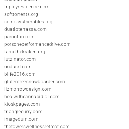
tripleyresidence.com
softtorrents.org
somosvulnerables.org
duatloterrassa.com
pamufon.com
porscheperformancedrive.com
tamethekraken.org
lutzinator.com
ondasrl.com
blife2016.com
glutenfreesnowboarder.com
lizmorrowdesign.com
healwithcannabidiol.com
kioskpages.com
trianglecurry.com
imagedum.com
thetowerswellnessretreat.com