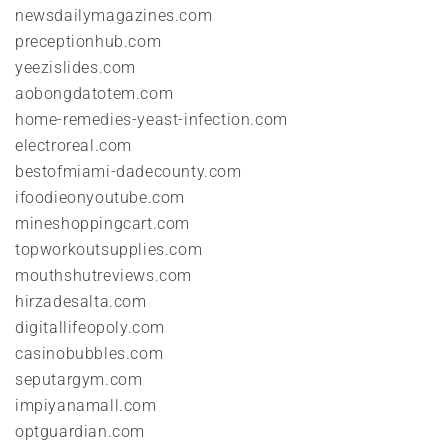
newsdailymagazines.com
preceptionhub.com
yeezislides.com
aobongdatotem.com
home-remedies-yeast-infection.com
electroreal.com
bestofmiami-dadecounty.com
ifoodieonyoutube.com
mineshoppingcart.com
topworkoutsupplies.com
mouthshutreviews.com
hirzadesalta.com
digitallifeopoly.com
casinobubbles.com
seputargym.com
impiyanamall.com
optguardian.com