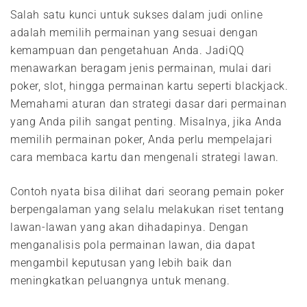
Salah satu kunci untuk sukses dalam judi online
adalah memilih permainan yang sesuai dengan
kemampuan dan pengetahuan Anda. JadiQQ
menawarkan beragam jenis permainan, mulai dari
poker, slot, hingga permainan kartu seperti blackjack.
Memahami aturan dan strategi dasar dari permainan
yang Anda pilih sangat penting. Misalnya, jika Anda
memilih permainan poker, Anda perlu mempelajari
cara membaca kartu dan mengenali strategi lawan.
Contoh nyata bisa dilihat dari seorang pemain poker
berpengalaman yang selalu melakukan riset tentang
lawan-lawan yang akan dihadapinya. Dengan
menganalisis pola permainan lawan, dia dapat
mengambil keputusan yang lebih baik dan
meningkatkan peluangnya untuk menang.